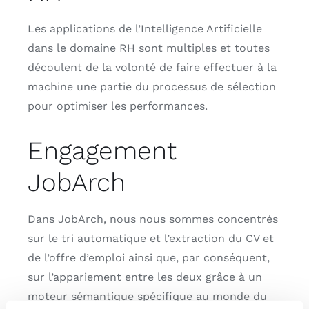
Les applications de l’Intelligence Artificielle
dans le domaine RH sont multiples et toutes
découlent de la volonté de faire effectuer à la
machine une partie du processus de sélection
pour optimiser les performances.
Engagement
JobArch
Dans JobArch, nous nous sommes concentrés
sur le tri automatique et l’extraction du CV et
de l’offre d’emploi ainsi que, par conséquent,
sur l’appariement entre les deux grâce à un
moteur sémantique spécifique au monde du