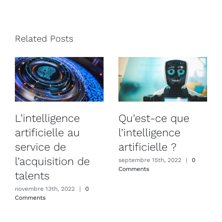
Related Posts
L’intelligence
Qu’est-ce que
artificielle au
l’intelligence
service de
artificielle ?
l’acquisition de
septembre 15th, 2022
|
0
Comments
talents
novembre 13th, 2022
|
0
Comments