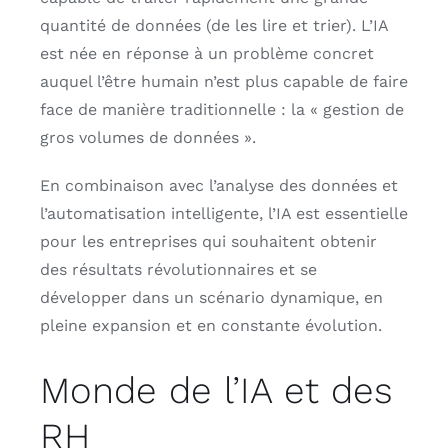
quantité de données (de les lire et trier). L’IA
est née en réponse à un problème concret
auquel l’être humain n’est plus capable de faire
face de manière traditionnelle : la « gestion de
gros volumes de données ».
En combinaison avec l’analyse des données et
l’automatisation intelligente, l’IA est essentielle
pour les entreprises qui souhaitent obtenir
des résultats révolutionnaires et se
développer dans un scénario dynamique, en
pleine expansion et en constante évolution.
Monde de l’IA et des
RH