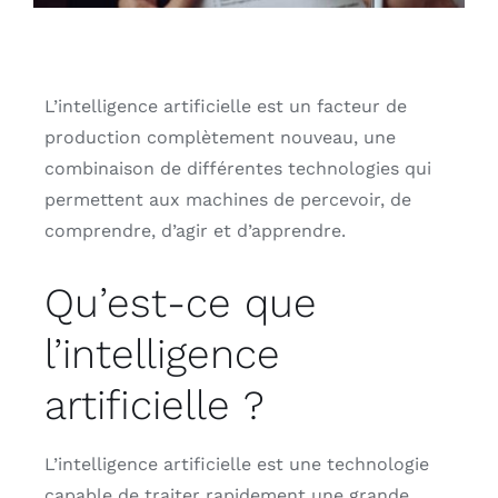
Français
L’intelligence artificielle est un facteur de
production complètement nouveau, une
combinaison de différentes technologies qui
permettent aux machines de percevoir, de
comprendre, d’agir et d’apprendre.
Qu’est-ce que
l’intelligence
artificielle ?
L’intelligence artificielle est une technologie
capable de traiter rapidement une grande