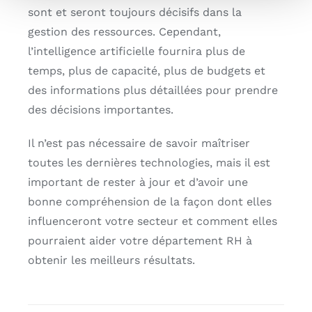
sont et seront toujours décisifs dans la
gestion des ressources. Cependant,
l’intelligence artificielle fournira plus de
temps, plus de capacité, plus de budgets et
des informations plus détaillées pour prendre
des décisions importantes.
Il n’est pas nécessaire de savoir maîtriser
toutes les dernières technologies, mais il est
important de rester à jour et d’avoir une
bonne compréhension de la façon dont elles
influenceront votre secteur et comment elles
pourraient aider votre département RH à
obtenir les meilleurs résultats.