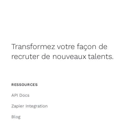
Transformez votre façon de
recruter de nouveaux talents.
RESSOURCES
API Docs
Zapier Integration
Blog