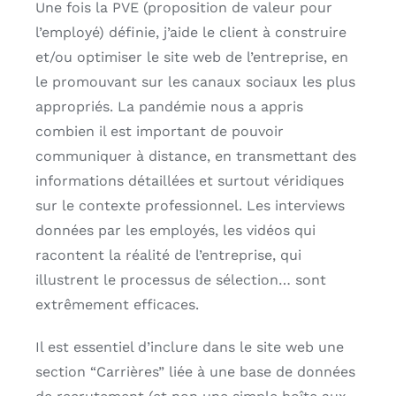
Une fois la PVE (proposition de valeur pour
l’employé) définie, j’aide le client à construire
et/ou optimiser le site web de l’entreprise, en
le promouvant sur les canaux sociaux les plus
appropriés. La pandémie nous a appris
combien il est important de pouvoir
communiquer à distance, en transmettant des
informations détaillées et surtout véridiques
sur le contexte professionnel. Les interviews
données par les employés, les vidéos qui
racontent la réalité de l’entreprise, qui
illustrent le processus de sélection… sont
extrêmement efficaces.
Il est essentiel d’inclure dans le site web une
section “Carrières” liée à une base de données