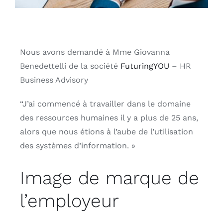
Français
Nous avons demandé à Mme Giovanna
Benedettelli de la société
FuturingYOU
– HR
Business Advisory
“J’ai commencé à travailler dans le domaine
des ressources humaines il y a plus de 25 ans,
alors que nous étions à l’aube de l’utilisation
des systèmes d’information. »
Image de marque de
l’employeur