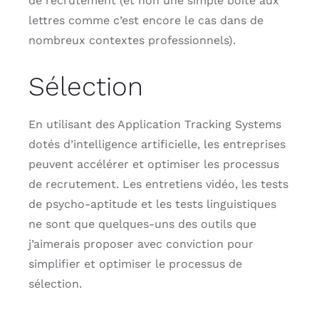
de recrutement (et non une simple boîte aux
lettres comme c’est encore le cas dans de
nombreux contextes professionnels).
Sélection
En utilisant des Application Tracking Systems
dotés d’intelligence artificielle, les entreprises
peuvent accélérer et optimiser les processus
de recrutement. Les entretiens vidéo, les tests
de psycho-aptitude et les tests linguistiques
ne sont que quelques-uns des outils que
j’aimerais proposer avec conviction pour
simplifier et optimiser le processus de
sélection.