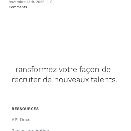
novembre 13th, 2022
|
0
Comments
Transformez votre façon de
recruter de nouveaux talents.
RESSOURCES
API Docs
Zapier Integration