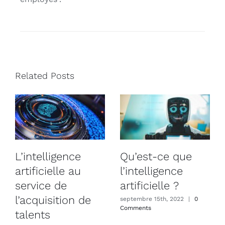
Related Posts
L’intelligence
Qu’est-ce que
artificielle au
l’intelligence
service de
artificielle ?
l’acquisition de
septembre 15th, 2022
|
0
Comments
talents