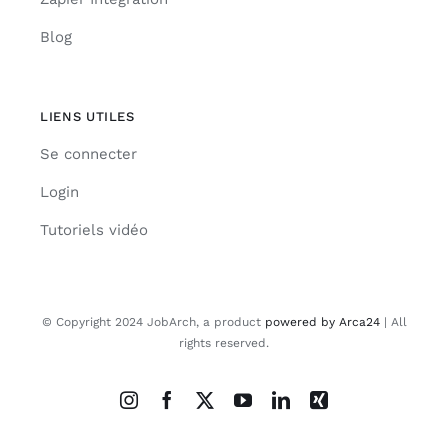
Blog
LIENS UTILES
Se connecter
Login
Tutoriels vidéo
© Copyright 2024 JobArch, a product
powered by Arca24
| All
rights reserved.