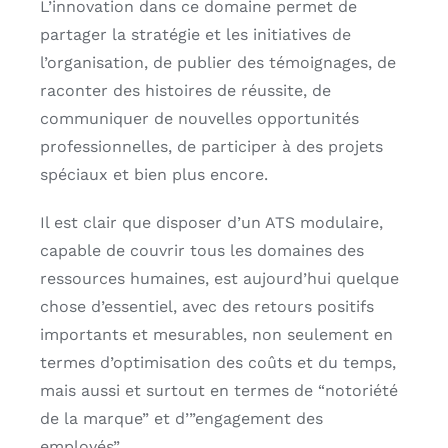
L’innovation dans ce domaine permet de
partager la stratégie et les initiatives de
l’organisation, de publier des témoignages, de
raconter des histoires de réussite, de
communiquer de nouvelles opportunités
professionnelles, de participer à des projets
spéciaux et bien plus encore.
Il est clair que disposer d’un ATS modulaire,
capable de couvrir tous les domaines des
ressources humaines, est aujourd’hui quelque
chose d’essentiel, avec des retours positifs
importants et mesurables, non seulement en
termes d’optimisation des coûts et du temps,
mais aussi et surtout en termes de “notoriété
de la marque” et d’”engagement des
employés”.