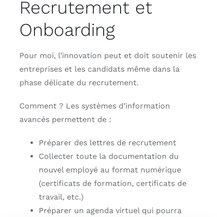
Recrutement et
Onboarding
Pour moi, l’innovation peut et doit soutenir les
entreprises et les candidats même dans la
phase délicate du recrutement.
Comment ? Les systèmes d’information
avancés permettent de :
Préparer des lettres de recrutement
Collecter toute la documentation du
nouvel employé au format numérique
(certificats de formation, certificats de
travail, etc.)
Préparer un agenda virtuel qui pourra