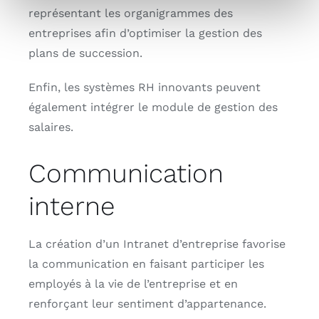
représentant les organigrammes des
entreprises afin d’optimiser la gestion des
plans de succession.
Enfin, les systèmes RH innovants peuvent
également intégrer le module de gestion des
salaires.
Communication
interne
La création d’un Intranet d’entreprise favorise
la communication en faisant participer les
employés à la vie de l’entreprise et en
renforçant leur sentiment d’appartenance.