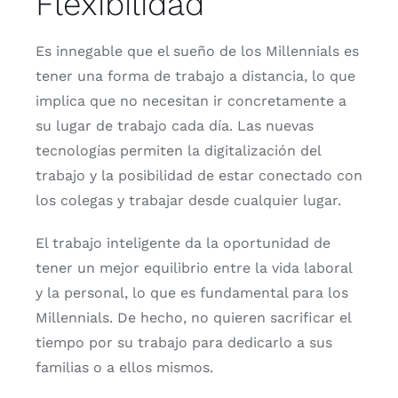
Flexibilidad
Es innegable que el sueño de los Millennials es
tener una forma de trabajo a distancia, lo que
implica que no necesitan ir concretamente a
su lugar de trabajo cada día. Las nuevas
tecnologías permiten la digitalización del
trabajo y la posibilidad de estar conectado con
los colegas y trabajar desde cualquier lugar.
El trabajo inteligente da la oportunidad de
tener un mejor equilibrio entre la vida laboral
y la personal, lo que es fundamental para los
Millennials. De hecho, no quieren sacrificar el
tiempo por su trabajo para dedicarlo a sus
familias o a ellos mismos.