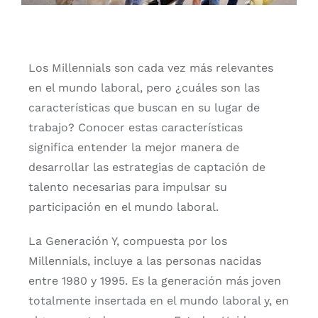
Español
Los Millennials son cada vez más relevantes
en el mundo laboral, pero ¿cuáles son las
características que buscan en su lugar de
trabajo? Conocer estas características
significa entender la mejor manera de
desarrollar las estrategias de captación de
talento necesarias para impulsar su
participación en el mundo laboral.
La Generación Y, compuesta por los
Millennials, incluye a las personas nacidas
entre 1980 y 1995. Es la generación más joven
totalmente insertada en el mundo laboral y, en