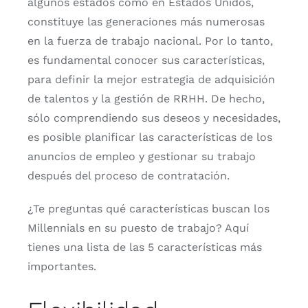
algunos estados como en Estados Unidos,
constituye las generaciones más numerosas
en la fuerza de trabajo nacional. Por lo tanto,
es fundamental conocer sus características,
para definir la mejor estrategia de adquisición
de talentos y la gestión de RRHH. De hecho,
sólo comprendiendo sus deseos y necesidades,
es posible planificar las características de los
anuncios de empleo y gestionar su trabajo
después del proceso de contratación.
¿Te preguntas qué características buscan los
Millennials en su puesto de trabajo? Aquí
tienes una lista de las 5 características más
importantes.