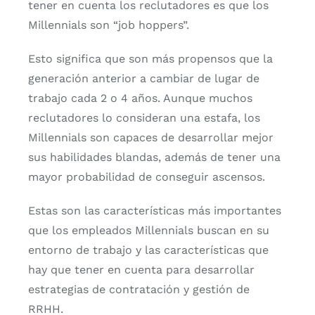
tener en cuenta los reclutadores es que los
Millennials son “job hoppers”.
Esto significa que son más propensos que la
generación anterior a cambiar de lugar de
trabajo cada 2 o 4 años. Aunque muchos
reclutadores lo consideran una estafa, los
Millennials son capaces de desarrollar mejor
sus habilidades blandas, además de tener una
mayor probabilidad de conseguir ascensos.
Estas son las características más importantes
que los empleados Millennials buscan en su
entorno de trabajo y las características que
hay que tener en cuenta para desarrollar
estrategias de contratación y gestión de
RRHH.