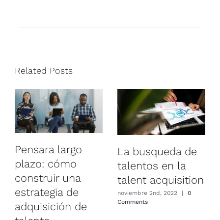
Related Posts
Pensara largo
La busqueda de
plazo: cómo
talentos en la
construir una
talent acquisition
estrategia de
noviembre 2nd, 2022
|
0
Comments
adquisición de