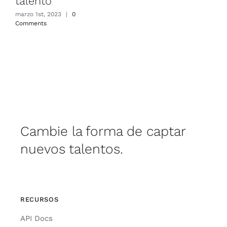
talento
marzo 1st, 2023
|
0
Comments
Cambie la forma de captar
nuevos talentos.
RECURSOS
API Docs