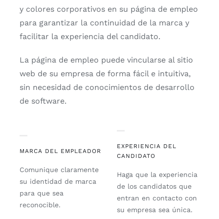
y colores corporativos en su página de empleo
para garantizar la continuidad de la marca y
facilitar la experiencia del candidato.
La página de empleo puede vincularse al sitio
web de su empresa de forma fácil e intuitiva,
sin necesidad de conocimientos de desarrollo
de software.
EXPERIENCIA DEL
MARCA DEL EMPLEADOR
CANDIDATO
Comunique claramente
Haga que la experiencia
su identidad de marca
de los candidatos que
para que sea
entran en contacto con
reconocible.
su empresa sea única.