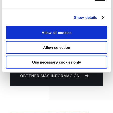
Show details
Allow all cookies
Allow selection
Use necessary cookies only
OBTENER MÁS INFORMACIÓN