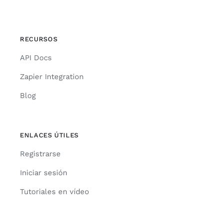
RECURSOS
API Docs
Zapier Integration
Blog
ENLACES ÚTILES
Registrarse
Iniciar sesión
Tutoriales en vídeo