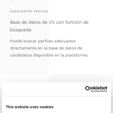
CANDIDATOS PASIVOS
Base de datos de CV con función de
búsqueda
Puede buscar perfiles adecuados
directamente en la base de datos de
candidatos disponible en la plataforma.
Emparejamiento y
clasificación de
This website uses cookies