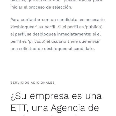
iniciar el proceso de selección.
Para contactar con un candidato, es necesario
‘desbloquear’ su perfil. Si el perfil es ‘público’,
el perfil se desbloquea inmediatamente; si el
perfil es ‘privado’, el usuario tiene que enviar
una solicitud de desbloqueo al candidato.
SERVICIOS ADICIONALES
¿Su empresa es una
ETT, una Agencia de