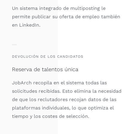
Un sistema integrado de multiposting le
permite publicar su oferta de empleo también
en LinkedIn.
DEVOLUCIÓN DE LOS CANDIDATOS
Reserva de talentos única
JobArch recopila en el sistema todas las
solicitudes recibidas. Esto elimina la necesidad
de que los reclutadores recojan datos de las
plataformas individuales, lo que optimiza el
tiempo y los costes de selección.