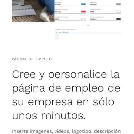
Español
PÁGINA DE EMPLEO
Cree y personalice la
página de empleo de
su empresa en sólo
unos minutos.
Inserte imágenes, vídeos, logotipo, descripción