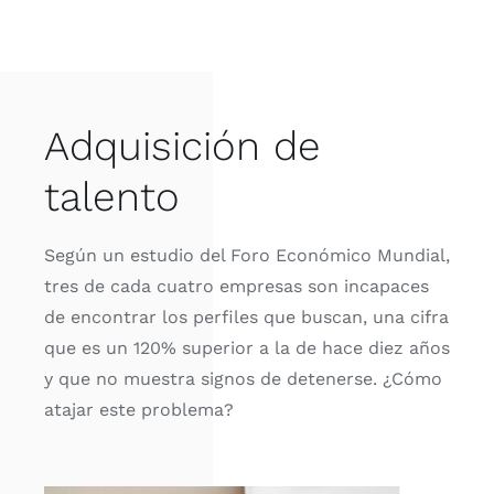
Adquisición de
talento
Según un estudio del Foro Económico Mundial,
tres de cada cuatro empresas son incapaces
de encontrar los perfiles que buscan, una cifra
que es un 120% superior a la de hace diez años
y que no muestra signos de detenerse. ¿Cómo
atajar este problema?