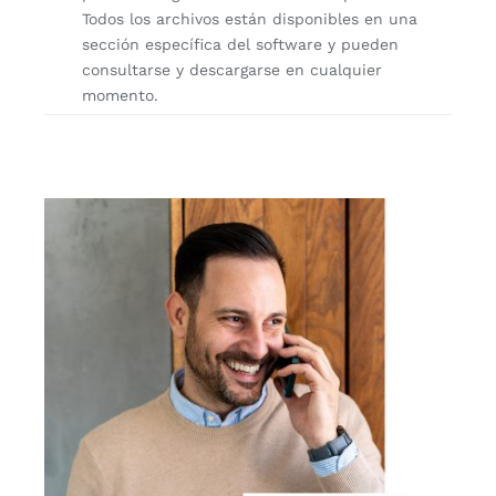
Todos los archivos están disponibles en una
sección específica del software y pueden
consultarse y descargarse en cualquier
momento.