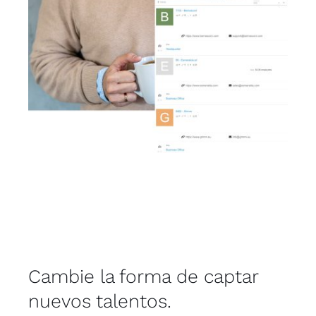
Cambie la forma de captar
nuevos talentos.