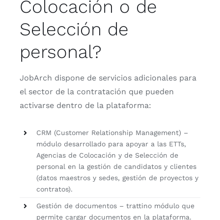
Colocación o de
Selección de
personal?
JobArch dispone de servicios adicionales para
el sector de la contratación que pueden
activarse dentro de la plataforma:
CRM (Customer Relationship Management) –
módulo desarrollado para apoyar a las ETTs,
Agencias de Colocación y de Selección de
personal en la gestión de candidatos y clientes
(datos maestros y sedes, gestión de proyectos y
contratos).
Gestión de documentos – trattino módulo que
permite cargar documentos en la plataforma.