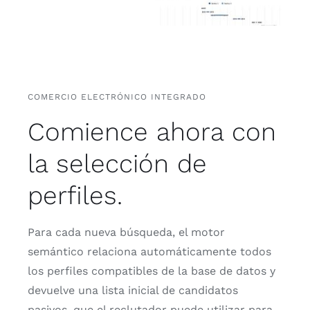
COMERCIO ELECTRÓNICO INTEGRADO
Comience ahora con
la selección de
perfiles.
Para cada nueva búsqueda, el motor
semántico relaciona automáticamente todos
los perfiles compatibles de la base de datos y
devuelve una lista inicial de candidatos
pasivos, que el reclutador puede utilizar para