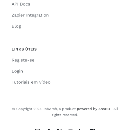
API Docs
Zapier Integration
Blog
LINKS ÚTEIS
Registe-se
Login
Tutoriais em vídeo
© Copyright 2024 JobArch, a product
powered by Arca24
| All
rights reserved.