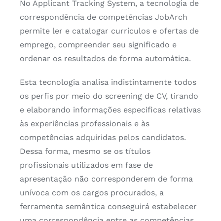
No Applicant Tracking System, a tecnologia de
correspondência de competências JobArch
permite ler e catalogar currículos e ofertas de
emprego, compreender seu significado e
ordenar os resultados de forma automática.
Esta tecnologia analisa indistintamente todos
os perfis por meio do screening de CV, tirando
e elaborando informações especificas relativas
às experiências professionais e às
competências adquiridas pelos candidatos.
Dessa forma, mesmo se os títulos
profissionais utilizados em fase de
apresentação não corresponderem de forma
unívoca com os cargos procurados, a
ferramenta semântica conseguirá estabelecer
uma correspondência entre as competências