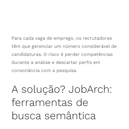
Português
Para cada vaga de emprego, os recrutadores
têm que gerenciar um número considerável de
candidaturas. O risco é perder competências
durante a análise e descartar perfis em
consonância com a pesquisa.
A solução? JobArch:
ferramentas de
busca semântica