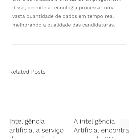
disso, permite à tecnologia processar uma
vasta quantidade de dados em tempo real
melhorando a qualidade das candidaturas.
Related Posts
Inteligência
A inteligência
artificial a serviço
Artificial encontra