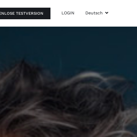
LOGIN
Deutsch
ENLOSE TESTVERSION