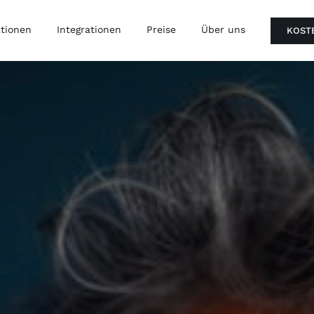
tionen
Integrationen
Preise
Über uns
KOST