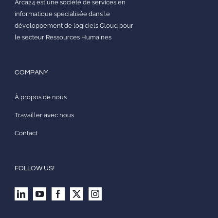
Arca24 est une société de services en
informatique spécialisée dans le
développement de logiciels Cloud pour
le secteur Ressources Humaines
COMPANY
À propos de nous
Travailler avec nous
Contact
FOLLOW US!