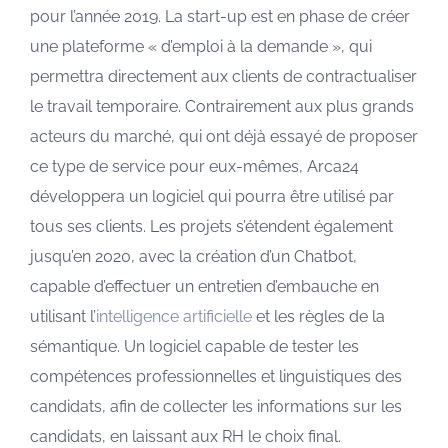
pour l’année 2019. La start-up est en phase de créer
une plateforme « d’emploi à la demande », qui
permettra directement aux clients de contractualiser
le travail temporaire. Contrairement aux plus grands
acteurs du marché, qui ont déjà essayé de proposer
ce type de service pour eux-mêmes, Arca24
développera un logiciel qui pourra être utilisé par
tous ses clients. Les projets s’étendent également
jusqu’en 2020, avec la création d’un Chatbot,
capable d’effectuer un entretien d’embauche en
utilisant l’
intelligence artificielle
et les règles de la
sémantique. Un logiciel capable de tester les
compétences professionnelles et linguistiques des
candidats, afin de collecter les informations sur les
candidats, en laissant aux RH le choix final.