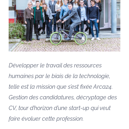
Développer le travail des ressources
humaines par le biais de la technologie,
telle est la mission que s’est fixée Arca24.
Gestion des candidatures, décryptage des
CV, tour d’horizon d’une start-up qui veut
faire évoluer cette profession.