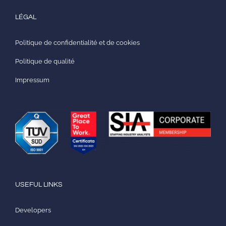
LÉGAL
Politique de confidentialité et de cookies
Politique de qualité
Impressum
USEFUL LINKS
Developers