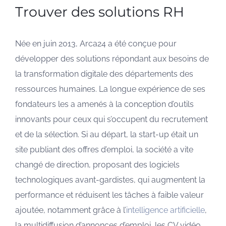
Trouver des solutions RH
Née en juin 2013, Arca24 a été conçue pour
développer des solutions répondant aux besoins de
la transformation digitale des départements des
ressources humaines. La longue expérience de ses
fondateurs les a amenés à la conception d’outils
innovants pour ceux qui s’occupent du recrutement
et de la sélection. Si au départ, la start-up était un
site publiant des offres d’emploi, la société a vite
changé de direction, proposant des logiciels
technologiques avant-gardistes, qui augmentent la
performance et réduisent les tâches à faible valeur
ajoutée, notamment grâce à l’
intelligence artificielle
,
la multidiffusion d’annonces d’emploi, les CV vidéo,