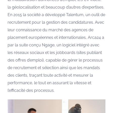
la géolocalisation et beaucoup d’autres d’expertises.
En 2015 la société a développé Talentum, un outil de
recrutement pour la gestion des candidatures. Avec
leur connaissance du marché des agences de
placement européennes et internationales, Arca24 a
par la suite conçu Ngage, un logiciel intégré avec
les réseaux sociaux et les jobboards (sites publiant
des offres d’emploi), capable de gérer le processus
de recrutement et sélection ainsi que les mandats
des clients, traçant toute activité et mesurer la
performance, le tout en assurant la vitesse et
l’efficacité des processus.