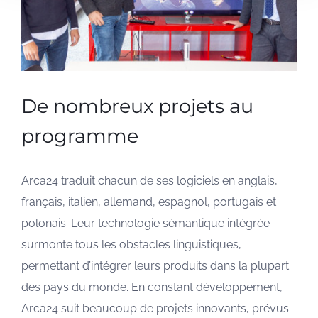
De nombreux projets au
programme
Arca24 traduit chacun de ses logiciels en anglais,
français, italien, allemand, espagnol, portugais et
polonais. Leur technologie sémantique intégrée
surmonte tous les obstacles linguistiques,
permettant d’intégrer leurs produits dans la plupart
des pays du monde. En constant développement,
Arca24 suit beaucoup de projets innovants, prévus