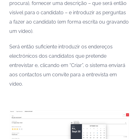
procura), fornecer uma descrição – que será então
visível para o candidato – e introduzir as perguntas
a fazer ao candidato (em forma escrita ou gravando
um vídeo).
Será então suficiente introduzir os endereços
electrónicos dos candidatos que pretende
entrevistar e, clicando em “Criar”, o sistema enviará
aos contactos um convite para a entrevista em
vídeo.