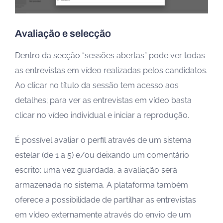
Avaliação e selecção
Dentro da secção “sessões abertas” pode ver todas
as entrevistas em vídeo realizadas pelos candidatos.
Ao clicar no título da sessão tem acesso aos
detalhes; para ver as entrevistas em vídeo basta
clicar no vídeo individual e iniciar a reprodução.
É possível avaliar o perfil através de um sistema
estelar (de 1 a 5) e/ou deixando um comentário
escrito; uma vez guardada, a avaliação será
armazenada no sistema. A plataforma também
oferece a possibilidade de partilhar as entrevistas
em vídeo externamente através do envio de um