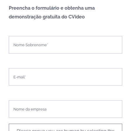
Preencha o formulário e obtenha uma
demonstração gratuita do CVideo