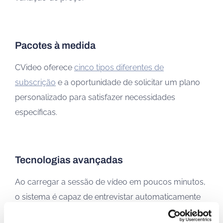
Pacotes à medida
CVideo oferece
cinco tipos diferentes de
subscrição
e a oportunidade de solicitar um plano
personalizado para satisfazer necessidades
específicas.
Tecnologias avançadas
Ao carregar a sessão de vídeo em poucos minutos,
o sistema é capaz de entrevistar automaticamente
todos os candidatos seleccionados para si.