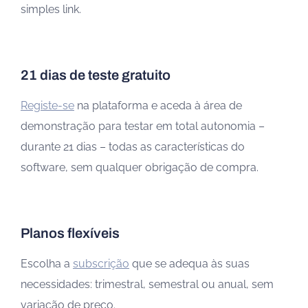
simples link.
21 dias de teste gratuito
Registe-se
na plataforma e aceda à área de
demonstração para testar em total autonomia –
durante 21 dias – todas as características do
software, sem qualquer obrigação de compra.
Planos flexíveis
Escolha a
subscrição
que se adequa às suas
necessidades: trimestral, semestral ou anual, sem
variação de preço.