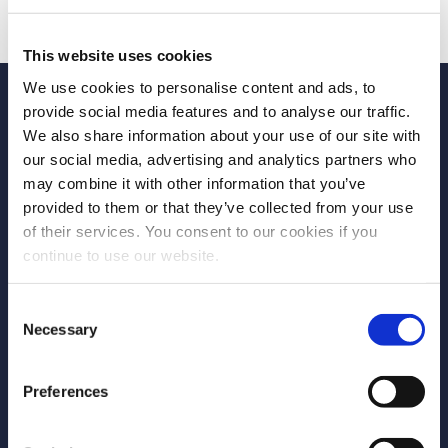
This website uses cookies
We use cookies to personalise content and ads, to
provide social media features and to analyse our traffic.
We also share information about your use of our site with
our social media, advertising and analytics partners who
may combine it with other information that you’ve
provided to them or that they’ve collected from your use
of their services. You consent to our cookies if you
continue to use our website.
Consent
Necessary
Selection
Preferences
Complete o seu processo