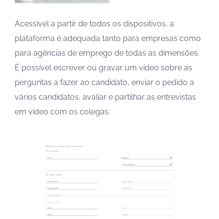
Acessível a partir de todos os dispositivos, a
plataforma é adequada tanto para empresas como
para agências de emprego de todas as dimensões.
É possível escrever ou gravar um vídeo sobre as
perguntas a fazer ao candidato, enviar o pedido a
vários candidatos, avaliar e partilhar as entrevistas
em vídeo com os colegas.