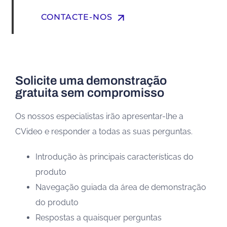
arrow_upward
CONTACTE-NOS
Solicite uma demonstração
gratuita sem compromisso
Os nossos especialistas irão apresentar-lhe a
CVideo e responder a todas as suas perguntas.
Introdução às principais características do
produto
Navegação guiada da área de demonstração
do produto
Respostas a quaisquer perguntas