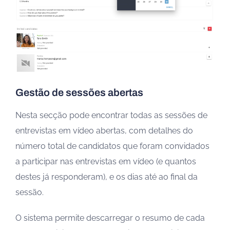
Gestão de sessões abertas
Nesta secção pode encontrar todas as sessões de
entrevistas em vídeo abertas, com detalhes do
número total de candidatos que foram convidados
a participar nas entrevistas em vídeo (e quantos
destes já responderam), e os dias até ao final da
sessão.
O sistema permite descarregar o resumo de cada