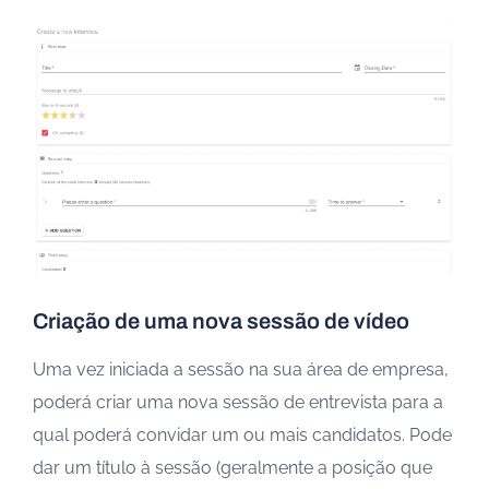
Criação de uma nova sessão de vídeo
Uma vez iniciada a sessão na sua área de empresa,
poderá criar uma nova sessão de entrevista para a
qual poderá convidar um ou mais candidatos. Pode
dar um título à sessão (geralmente a posição que