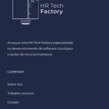
Arca24 é uma HR Tech Factory especializada
no desenvolvimento de software cloud para
o sector de recursos humanos.
COMPANY
Sobre nós
Trabalhe conosco
Contato