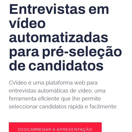
Entrevistas em
vídeo
automatizadas
para pré-seleção
de candidatos
CVideo é uma plataforma web para
entrevistas automáticas de vídeo; uma
ferramenta eficiente que lhe permite
seleccionar candidatos rápida e facilmente.
DESCARREGAR A APRESENTAÇÃO