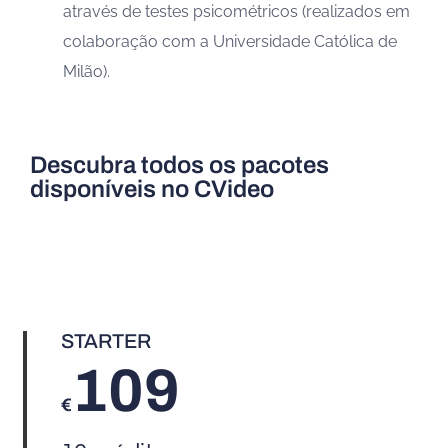
através de testes psicométricos (realizados em
colaboração com a Universidade Católica de
Milão).
Descubra todos os pacotes
disponíveis no CVideo
STARTER
109
€