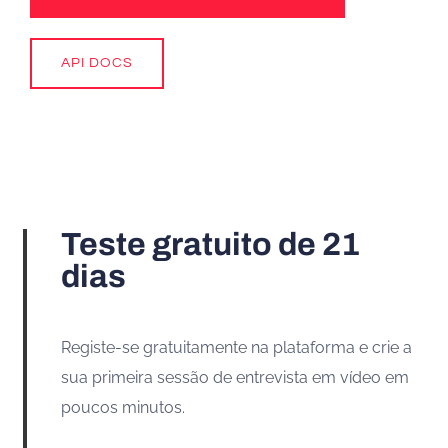
API DOCS
Teste gratuito de 21
dias
Registe-se gratuitamente na plataforma e crie a
sua primeira sessão de entrevista em vídeo em
poucos minutos.