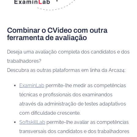
Combinar o CVideo com outra
ferramenta de avaliação
Deseja uma avaliação completa dos candidatos e dos
trabalhadores?
Descubra as outras plataformas em linha da Arca24:
ExaminLab
permite-lhe medir as competências
técnicas e profissionais dos examinandos
através da administração de testes adaptativos
com dificuldade crescente.
SoftskillLab
permite-lhe avaliar as competências
transversais dos candidatos e dos trabalhadores