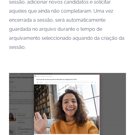
sessão, adicionar novos candidatos e solicitar
aqueles que ainda não completaram. Uma vez
encerrada a sessão, será automaticamente
guardada no arquivo durante o tempo de
arquivamento seleccionado aquando da criação da
sessão.