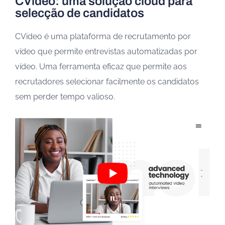
CVideo: uma solução cloud para
selecção de candidatos
CVideo é uma plataforma de recrutamento por
vídeo que permite entrevistas automatizadas por
vídeo. Uma ferramenta eficaz que permite aos
recrutadores selecionar facilmente os candidatos
sem perder tempo valioso.