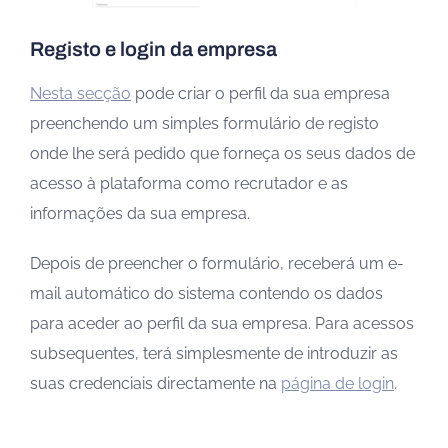
Registo e login da empresa
Nesta secção
pode criar o perfil da sua empresa
preenchendo um simples formulário de registo
onde lhe será pedido que forneça os seus dados de
acesso à plataforma como recrutador e as
informações da sua empresa.
Depois de preencher o formulário, receberá um e-
mail automático do sistema contendo os dados
para aceder ao perfil da sua empresa. Para acessos
subsequentes, terá simplesmente de introduzir as
suas credenciais directamente na
página de login
.