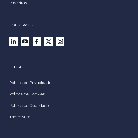
Parceiros
FOLLOW US!
LEGAL
Política de Privacidade
Política de Cookies
Política de Qualidade
Impressum