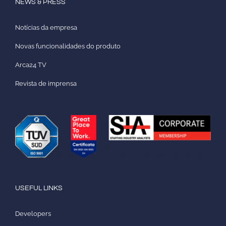
NEWS & PRESS
Notícias da empresa
Novas funcionalidades do produto
Arca24 TV
Revista de imprensa
USEFUL LINKS
Developers