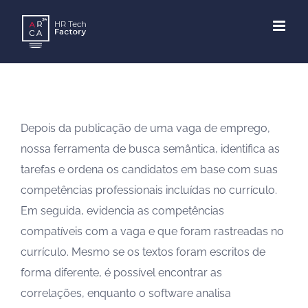
Skip
to
content
Depois da publicação de uma vaga de emprego,
nossa ferramenta de busca semântica, identifica as
tarefas e ordena os candidatos em base com suas
competências professionais incluídas no currículo.
Em seguida, evidencia as competências
compatíveis com a vaga e que foram rastreadas no
currículo. Mesmo se os textos foram escritos de
forma diferente, é possível encontrar as
correlações, enquanto o software analisa