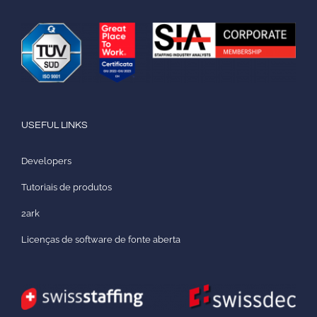
USEFUL LINKS
Developers
Tutoriais de produtos
2ark
Licenças de software de fonte aberta