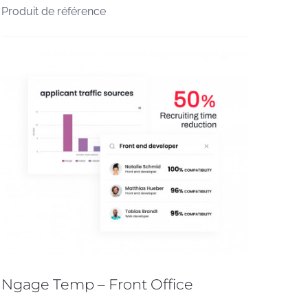
Produit de référence
Ngage Temp – Front Office