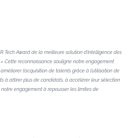
 Tech Award de la meilleure solution d’intelligence des
.
« Cette reconnaissance souligne notre engagement
améliorer l’acquisition de talents grâce à l’utilisation de
ients à attirer plus de candidats, à accélérer leur sélection
e notre engagement à repousser les limites de