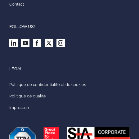
Contact
FOLLOW US!
LÉGAL
Politique de confidentialité et de cookies
Politique de qualité
Impressum