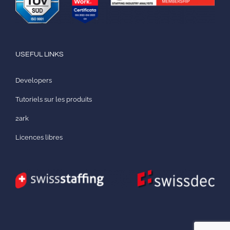
USEFUL LINKS
Developers
Tutoriels sur les produits
2ark
Licences libres