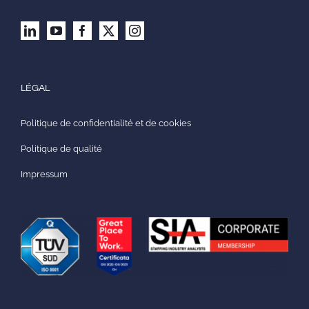
LÉGAL
Politique de confidentialité et de cookies
Politique de qualité
Impressum