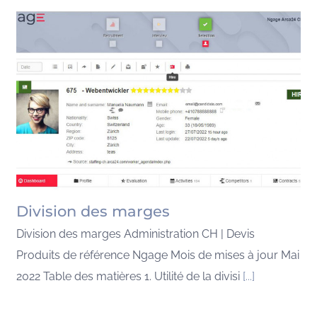
Division des marges
Division des marges Administration CH | Devis
Produits de référence Ngage Mois de mises à jour Mai
2022 Table des matières 1. Utilité de la divisi
[...]