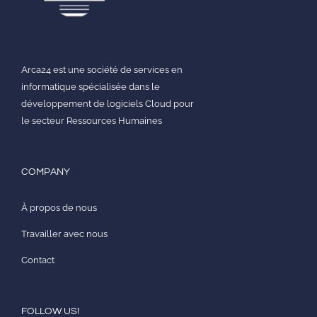
Arca24 est une société de services en
informatique spécialisée dans le
développement de logiciels Cloud pour
le secteur Ressources Humaines
COMPANY
À propos de nous
Travailler avec nous
Contact
FOLLOW US!