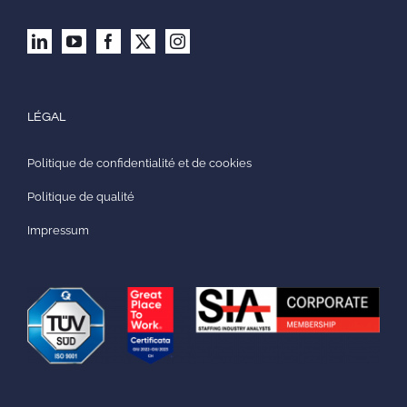
LÉGAL
Politique de confidentialité et de cookies
Politique de qualité
Impressum