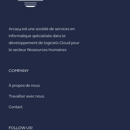
Arca24 est une société de services en
informatique spécialisée dans le
développement de logiciels Cloud pour
le secteur Ressources Humaines
COMPANY
À propos de nous
Travailler avec nous
Contact
FOLLOW US!