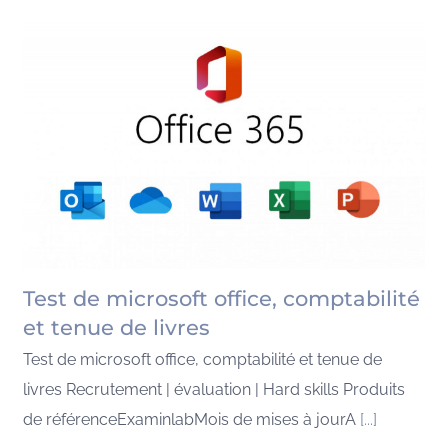
Test de microsoft office, comptabilité
et tenue de livres
Test de microsoft office, comptabilité et tenue de
livres Recrutement | évaluation | Hard skills Produits
de référenceExaminlabMois de mises à jourA
[...]