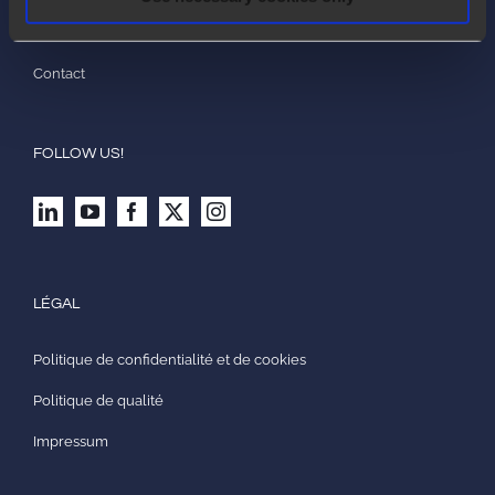
Travailler avec nous
Contact
FOLLOW US!
LÉGAL
Politique de confidentialité et de cookies
Politique de qualité
Impressum