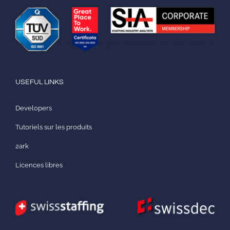
USEFUL LINKS
Developers
Tutoriels sur les produits
2ark
Licences libres