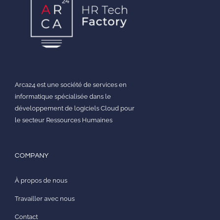
Arca24 est une société de services en
informatique spécialisée dans le
développement de logiciels Cloud pour
le secteur Ressources Humaines
COMPANY
À propos de nous
Travailler avec nous
Contact