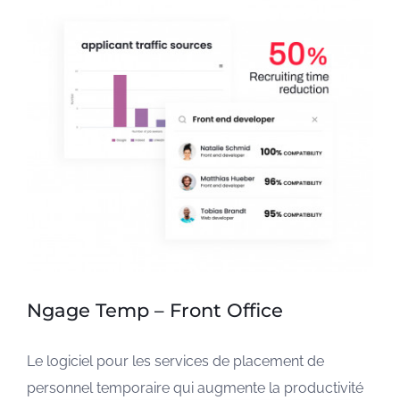
Ngage Temp – Front Office
Le logiciel pour les services de placement de
personnel temporaire qui augmente la productivité