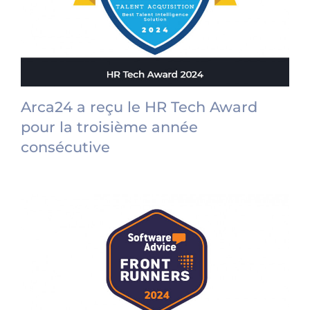
Arca24 a reçu le HR Tech Award
pour la troisième année
consécutive