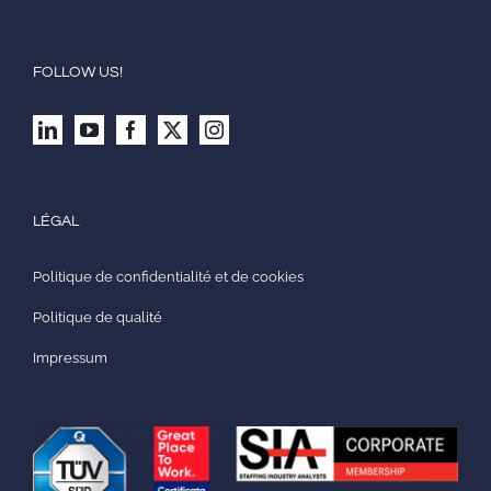
FOLLOW US!
LÉGAL
Politique de confidentialité et de cookies
Politique de qualité
Impressum