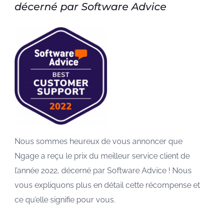
décerné par Software Advice
Nous sommes heureux de vous annoncer que
Ngage a reçu le prix du meilleur service client de
l’année 2022, décerné par Software Advice ! Nous
vous expliquons plus en détail cette récompense et
ce qu’elle signifie pour vous.