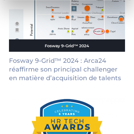
Fosway 9-Grid™ 2024 : Arca24
réaffirme son principal challenger
en matière d’acquisition de talents