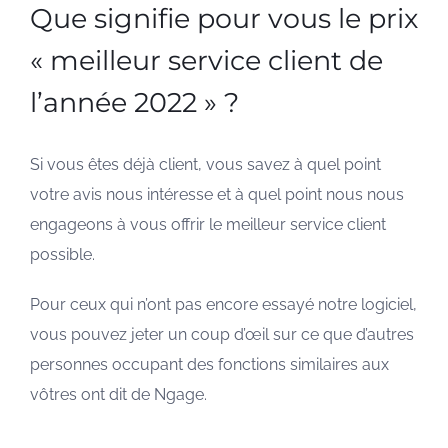
Que signifie pour vous le prix
« meilleur service client de
l’année 2022 » ?
Si vous êtes déjà client, vous savez à quel point
votre avis nous intéresse et à quel point nous nous
engageons à vous offrir le meilleur service client
possible.
Pour ceux qui n’ont pas encore essayé notre logiciel,
vous pouvez jeter un coup d’œil sur ce que d’autres
personnes occupant des fonctions similaires aux
vôtres ont dit de Ngage.