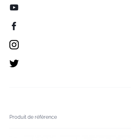
Produit de référence