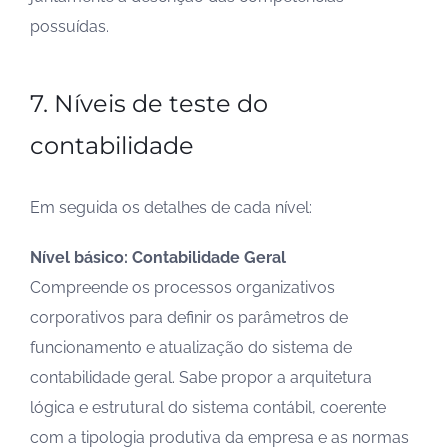
possuídas.
7. Níveis de teste do
contabilidade
Em seguida os detalhes de cada nível:
Nível básico: Contabilidade Geral
Compreende os processos organizativos
corporativos para definir os parâmetros de
funcionamento e atualização do sistema de
contabilidade geral. Sabe propor a arquitetura
lógica e estrutural do sistema contábil, coerente
com a tipologia produtiva da empresa e as normas