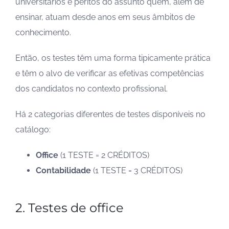
universitários e peritos do assunto quem, além de
ensinar, atuam desde anos em seus âmbitos de
conhecimento.
Então, os testes têm uma forma tipicamente prática
e têm o alvo de verificar as efetivas competências
dos candidatos no contexto profissional.
Há 2 categorias diferentes de testes disponíveis no
catálogo:
Office
(1 TESTE = 2 CRÉDITOS)
Contabilidade
(1 TESTE = 3 CRÉDITOS)
2. Testes de office