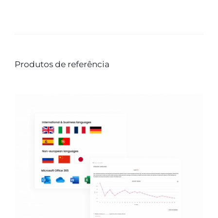
Produtos de referência