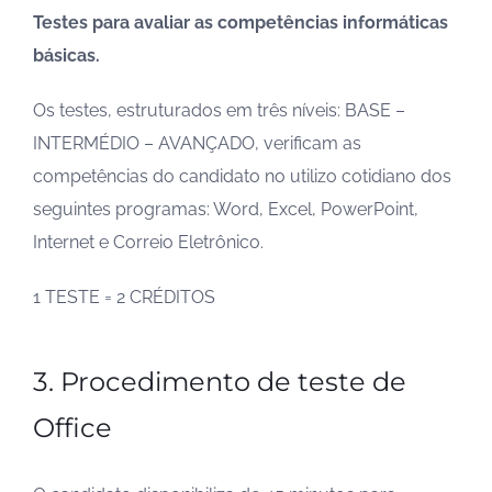
Testes para avaliar as competências informáticas
básicas.
Os testes, estruturados em três níveis: BASE –
INTERMÉDIO – AVANÇADO, verificam as
competências do candidato no utilizo cotidiano dos
seguintes programas: Word, Excel, PowerPoint,
Internet e Correio Eletrônico.
1 TESTE = 2 CRÉDITOS
3. Procedimento de teste de
Office