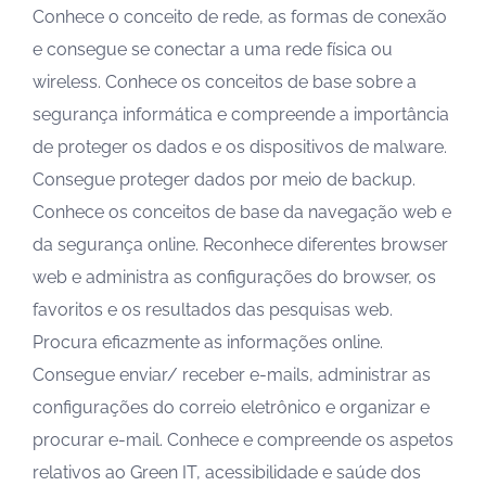
Conhece o conceito de rede, as formas de conexão
e consegue se conectar a uma rede física ou
wireless. Conhece os conceitos de base sobre a
segurança informática e compreende a importância
de proteger os dados e os dispositivos de malware.
Consegue proteger dados por meio de backup.
Conhece os conceitos de base da navegação web e
da segurança online. Reconhece diferentes browser
web e administra as configurações do browser, os
favoritos e os resultados das pesquisas web.
Procura eficazmente as informações online.
Consegue enviar/ receber e-mails, administrar as
configurações do correio eletrônico e organizar e
procurar e-mail. Conhece e compreende os aspetos
relativos ao Green IT, acessibilidade e saúde dos