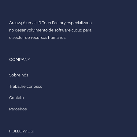
Arca24 é uma HR Tech Factory especializada
no desenvolvimento de software cloud para
o sector de recursos humanos.
COMPANY
Sobre nós
Trabalhe conosco
Contato
Parceiros
FOLLOW US!