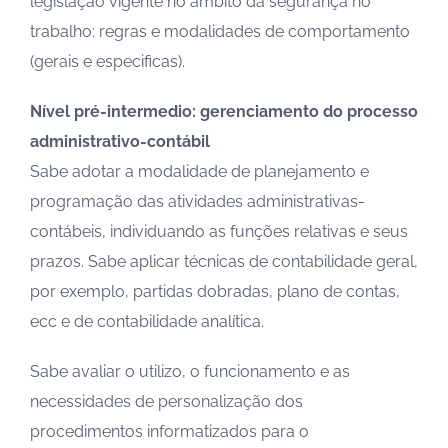
legislação vigente no âmbito da segurança no
trabalho: regras e modalidades de comportamento
(gerais e especificas).
Nível pré-intermedio: gerenciamento do processo
administrativo-contábil
Sabe adotar a modalidade de planejamento e
programação das atividades administrativas-
contábeis, individuando as funções relativas e seus
prazos. Sabe aplicar técnicas de contabilidade geral,
por exemplo, partidas dobradas, plano de contas,
ecc e de contabilidade analítica.
Sabe avaliar o utilizo, o funcionamento e as
necessidades de personalização dos
procedimentos informatizados para o