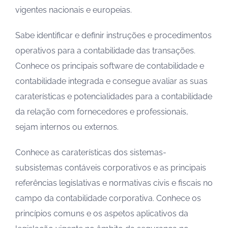
vigentes nacionais e europeias.
Sabe identificar e definir instruções e procedimentos
operativos para a contabilidade das transações.
Conhece os principais software de contabilidade e
contabilidade integrada e consegue avaliar as suas
caraterísticas e potencialidades para a contabilidade
da relação com fornecedores e professionais,
sejam internos ou externos.
Conhece as caraterísticas dos sistemas-
subsistemas contáveis corporativos e as principais
referências legislativas e normativas civis e fiscais no
campo da contabilidade corporativa. Conhece os
princípios comuns e os aspetos aplicativos da