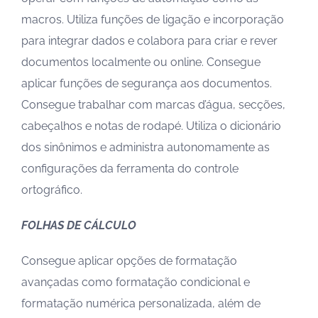
macros. Utiliza funções de ligação e incorporação
para integrar dados e colabora para criar e rever
documentos localmente ou online. Consegue
aplicar funções de segurança aos documentos.
Consegue trabalhar com marcas d’água, secções,
cabeçalhos e notas de rodapé. Utiliza o dicionário
dos sinônimos e administra autonomamente as
configurações da ferramenta do controle
ortográfico.
FOLHAS DE CÁLCULO
Consegue aplicar opções de formatação
avançadas como formatação condicional e
formatação numérica personalizada, além de