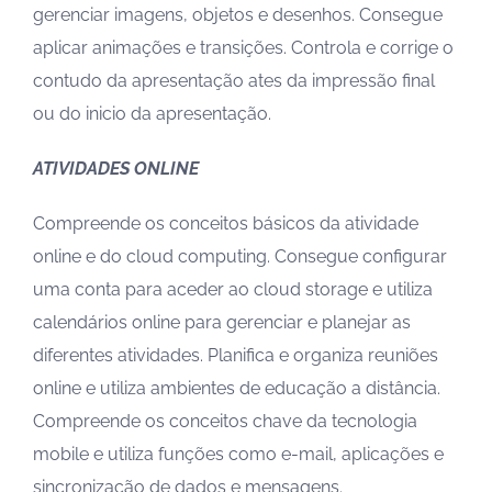
gerenciar imagens, objetos e desenhos. Consegue
aplicar animações e transições. Controla e corrige o
contudo da apresentação ates da impressão final
ou do inicio da apresentação.
ATIVIDADES ONLINE
Compreende os conceitos básicos da atividade
online e do cloud computing. Consegue configurar
uma conta para aceder ao cloud storage e utiliza
calendários online para gerenciar e planejar as
diferentes atividades. Planifica e organiza reuniões
online e utiliza ambientes de educação a distância.
Compreende os conceitos chave da tecnologia
mobile e utiliza funções como e-mail, aplicações e
sincronização de dados e mensagens.