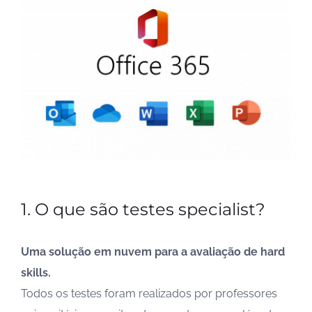
1. O que são testes specialist?
Uma solução em nuvem para a avaliação de hard
skills.
Todos os testes foram realizados por professores