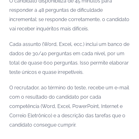
O candidato disponibiliza de 45 minutos para
responder a 48 perguntas de dificuldade
incremental: se responde corretamente, o candidato
vai receber inquéritos mais difíceis.
Cada assunto (Word, Excel, ecc.) inclui um banco de
dados de 30/40 perguntas em cada nível, por um
total de quase 600 perguntas. Isso permite elaborar
teste únicos e quase irrepetíveis.
O recrutador, ao término do teste, recebe um e-mail
com o resultado do candidato por cada
competência (Word, Excel, PowerPoint, Internet e
Correio Eletrônico) e a descrição das tarefas que o
candidato consegue cumprir.