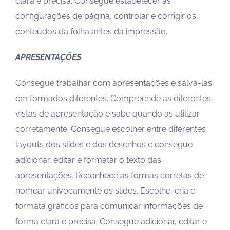
clara e precisa. Consegue estabelecer as
configurações de página, controlar e corrigir os
conteúdos da folha antes da impressão.
APRESENTAÇÕES
Consegue trabalhar com apresentações e salva-las
em formados diferentes. Compreende as diferentes
vistas de apresentação e sabe quando as utilizar
corretamente. Consegue escolher entre diferentes
layouts dos slides e dos desenhos e consegue
adicionar, editar e formatar o texto das
apresentações. Reconhece as formas corretas de
nomear univocamente os slides. Escolhe, cria e
formata gráficos para comunicar informações de
forma clara e precisa. Consegue adicionar, editar e