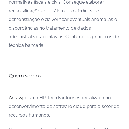
normativas fiscais e civis. Consegue elaborar
reclassificações e o cálculo dos índices de
demonstração e de verificar eventuais anomalias e
discordâncias no tratamento de dados
administrativos-contáveis. Conhece os princípios de
técnica bancária.
Quem somos
Arca24
é uma HR Tech Factory especializada no
desenvolvimento de software cloud para o setor de
recursos humanos.