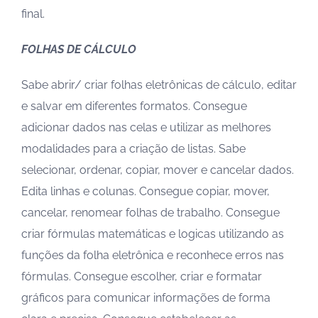
final.
FOLHAS DE CÁLCULO
Sabe abrir/ criar folhas eletrônicas de cálculo, editar
e salvar em diferentes formatos. Consegue
adicionar dados nas celas e utilizar as melhores
modalidades para a criação de listas. Sabe
selecionar, ordenar, copiar, mover e cancelar dados.
Edita linhas e colunas. Consegue copiar, mover,
cancelar, renomear folhas de trabalho. Consegue
criar fórmulas matemáticas e logicas utilizando as
funções da folha eletrônica e reconhece erros nas
fórmulas. Consegue escolher, criar e formatar
gráficos para comunicar informações de forma