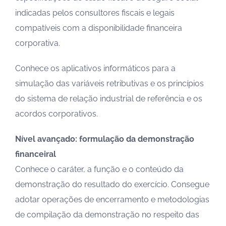
indicadas pelos consultores fiscais e legais
compatíveis com a disponibilidade financeira
corporativa.
Conhece os aplicativos informáticos para a
simulação das variáveis retributivas e os princípios
do sistema de relação industrial de referência e os
acordos corporativos.
Nível avançado: formulação da demonstração
financeiral
Conhece o caráter, a função e o conteúdo da
demonstração do resultado do exercício. Consegue
adotar operações de encerramento e metodologias
de compilação da demonstração no respeito das