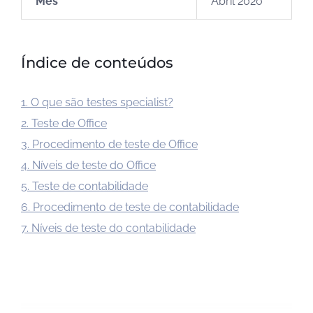
Mês
Abril 2020
Índice de conteúdos
1. O que são testes specialist?
2. Teste de Office
3. Procedimento de teste de Office
4. Níveis de teste do Office
5. Teste de contabilidade
6. Procedimento de teste de contabilidade
7. Níveis de teste do contabilidade