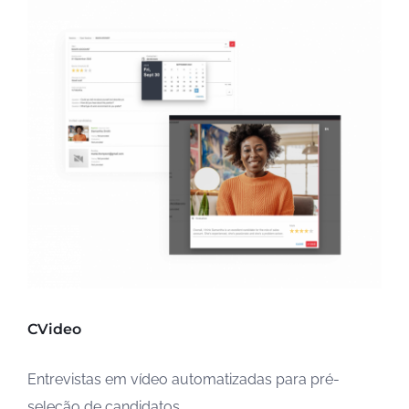
CVideo
Entrevistas em vídeo automatizadas para pré-
seleção de candidatos