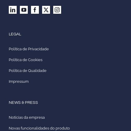
LEGAL
Política de Privacidade
Política de Cookies
Política de Qualidade
Impressum
NEWS & PRESS
Notícias da empresa
Novas funcionalidades do produto