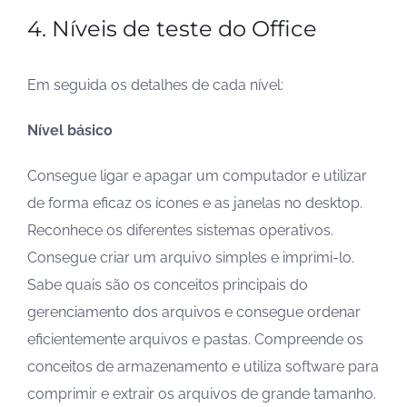
4. Níveis de teste do Office
Em seguida os detalhes de cada nível:
Nível básico
Consegue ligar e apagar um computador e utilizar
de forma eficaz os ícones e as janelas no desktop.
Reconhece os diferentes sistemas operativos.
Consegue criar um arquivo simples e imprimi-lo.
Sabe quais são os conceitos principais do
gerenciamento dos arquivos e consegue ordenar
eficientemente arquivos e pastas. Compreende os
conceitos de armazenamento e utiliza software para
comprimir e extrair os arquivos de grande tamanho.