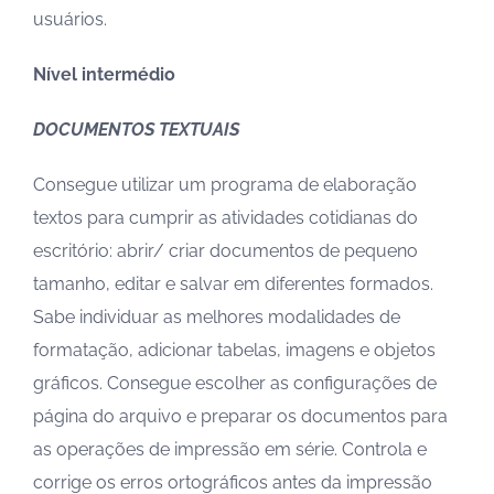
usuários.
Nível intermédio
DOCUMENTOS TEXTUAIS
Consegue utilizar um programa de elaboração
textos para cumprir as atividades cotidianas do
escritório: abrir/ criar documentos de pequeno
tamanho, editar e salvar em diferentes formados.
Sabe individuar as melhores modalidades de
formatação, adicionar tabelas, imagens e objetos
gráficos. Consegue escolher as configurações de
página do arquivo e preparar os documentos para
as operações de impressão em série. Controla e
corrige os erros ortográficos antes da impressão