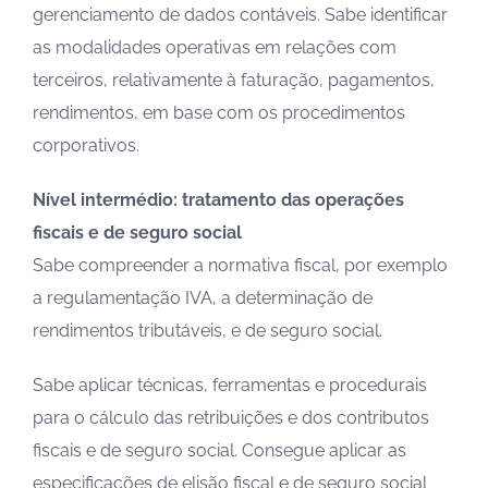
gerenciamento de dados contáveis. Sabe identificar
as modalidades operativas em relações com
terceiros, relativamente à faturação, pagamentos,
rendimentos, em base com os procedimentos
corporativos.
Nível intermédio: tratamento das operações
fiscais e de seguro social
Sabe compreender a normativa fiscal, por exemplo
a regulamentação IVA, a determinação de
rendimentos tributáveis, e de seguro social.
Sabe aplicar técnicas, ferramentas e procedurais
para o cálculo das retribuições e dos contributos
fiscais e de seguro social. Consegue aplicar as
especificações de elisão fiscal e de seguro social