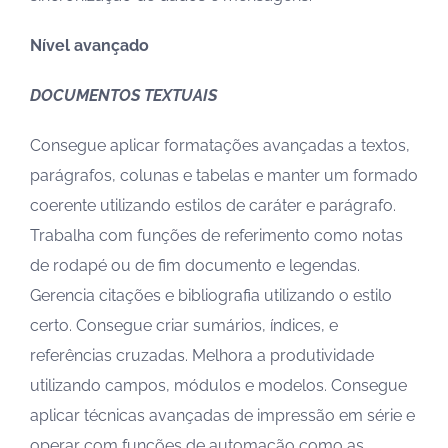
Nível avançado
DOCUMENTOS TEXTUAIS
Consegue aplicar formatações avançadas a textos,
parágrafos, colunas e tabelas e manter um formado
coerente utilizando estilos de caráter e parágrafo.
Trabalha com funções de referimento como notas
de rodapé ou de fim documento e legendas.
Gerencia citações e bibliografia utilizando o estilo
certo. Consegue criar sumários, índices, e
referências cruzadas. Melhora a produtividade
utilizando campos, módulos e modelos. Consegue
aplicar técnicas avançadas de impressão em série e
operar com funções de automação como as