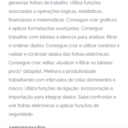
gerenciar folhas de trabalho. Utiliza funções
associadas a operações logicas, estatísticas,
financiarias e matemáticas. Consegue criar gráficos
e aplicar formatações avançadas. Consegue
trabalhar com tabelas e elencos para analisar, filtrar
e ordenar dados. Consegue criar e utilizar cenários e
validar e controlar dados das folhas eletrônicas.
Consegue criar, editar, atualizar e filtrar as tabelas
pivot/ datapilot. Melhora a produtividade
trabalhando com intervalos de celas dominantes e
macro. Utiliza funções de ligação, incorporação e
importação para integrar dados. Sabe confrontar e
unir folhas eletrônicas e aplicar funções de
seguridade.