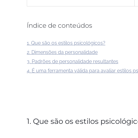
Índice de conteúdos
1. Que são os estilos psicológicos?
2. Dimensões da personalidade
3. Padrões de personalidade resultantes
4. É uma ferramenta válida para avaliar estilos p
1. Que são os estilos psicológi