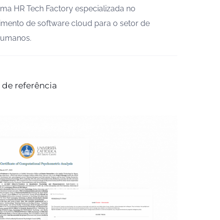
ma HR Tech Factory especializada no
mento de software cloud para o setor de
humanos.
 de referência