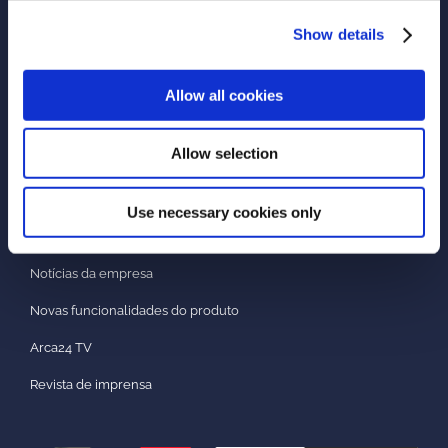
Show details
Política de Privacidade
Política de Cookies
Allow all cookies
Política de Qualidade
Impressum
Allow selection
Use necessary cookies only
NEWS & PRESS
Notícias da empresa
Novas funcionalidades do produto
Arca24 TV
Revista de imprensa