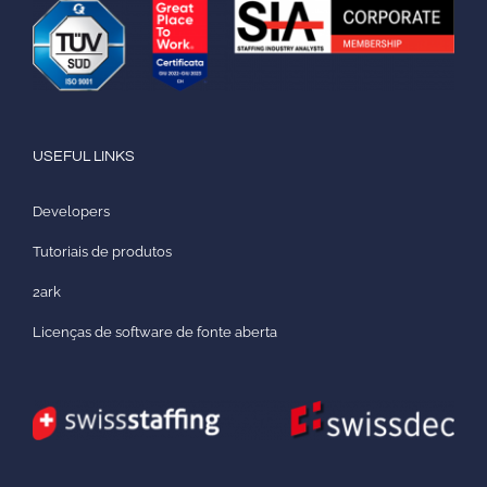
USEFUL LINKS
Developers
Tutoriais de produtos
2ark
Licenças de software de fonte aberta