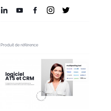
Produit de référence