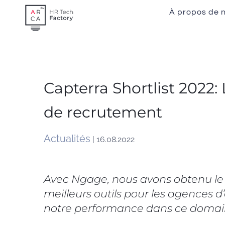
Skip
À propos de 
to
content
Capterra Shortlist 2022: 
de recrutement
Actualités
| 16.08.2022
Avec Ngage, nous avons obtenu le 
meilleurs outils pour les agences d
notre performance dans ce domai