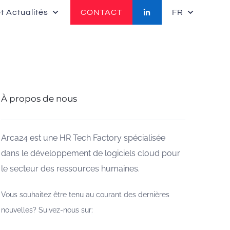
t Actualités
CONTACT
FR
À propos de nous
Arca24 est une HR Tech Factory spécialisée
dans le développement de logiciels cloud pour
le secteur des ressources humaines.
Vous souhaitez être tenu au courant des dernières
nouvelles? Suivez-nous sur: