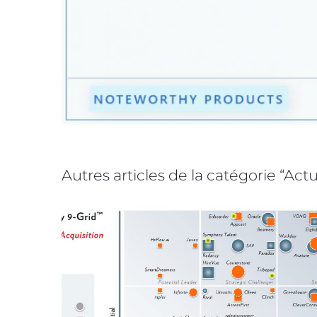
Autres articles de la catégorie “Actu