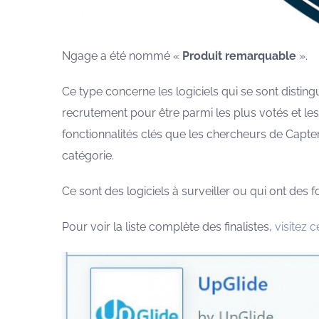
Ngage a été nommé «
Produit remarquable
».
Ce type concerne les logiciels qui se sont distin
recrutement pour être parmi les plus votés et les 
fonctionnalités clés que les chercheurs de Capt
catégorie.
Ce sont des logiciels à surveiller ou qui ont des f
Pour voir la liste complète des finalistes,
visitez ce