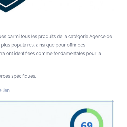
gués parmi tous les produits de la catégorie Agence de
plus populaires, ainsi que pour offrir des
erra ont identifiées comme fondamentales pour la
orces spécifiques.
 lien.