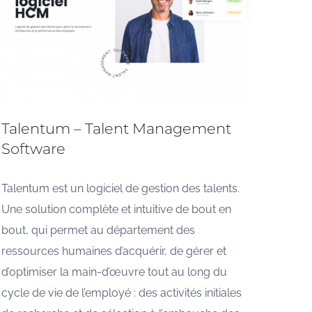
Talentum – Talent Management
Software
Talentum est un logiciel de gestion des talents.
Une solution complète et intuitive de bout en
bout, qui permet au département des
ressources humaines d’acquérir, de gérer et
d’optimiser la main-d’œuvre tout au long du
cycle de vie de l’employé : des activités initiales