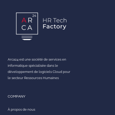
Arca24 est une société de services en
informatique spécialisée dans le
développement de logiciels Cloud pour
le secteur Ressources Humaines
COMPANY
À propos de nous