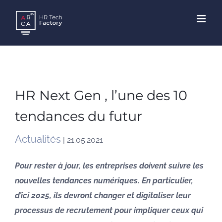
Skip
to
content
HR Next Gen , l’une des 10
tendances du futur
Actualités
| 21.05.2021
Pour rester à jour, les entreprises doivent suivre les
nouvelles tendances numériques. En particulier,
d’ici 2025, ils devront changer et digitaliser leur
processus de recrutement pour impliquer ceux qui