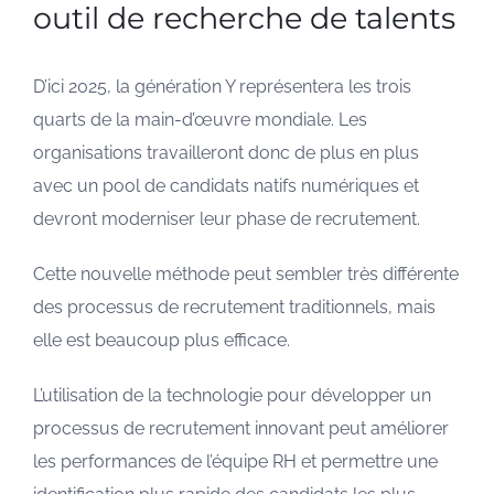
outil de recherche de talents
D’ici 2025, la génération Y représentera les trois
quarts de la main-d’œuvre mondiale. Les
organisations travailleront donc de plus en plus
avec un pool de candidats natifs numériques et
devront moderniser leur phase de recrutement.
Cette nouvelle méthode peut sembler très différente
des processus de recrutement traditionnels, mais
elle est beaucoup plus efficace.
L’utilisation de la technologie pour développer un
processus de recrutement innovant peut améliorer
les performances de l’équipe RH et permettre une