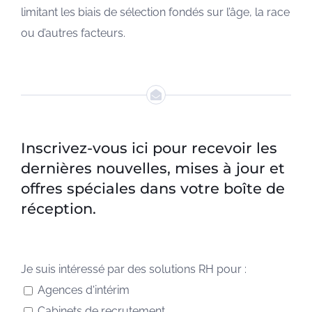
limitant les biais de sélection fondés sur l’âge, la race
ou d’autres facteurs.
Inscrivez-vous ici pour recevoir les
dernières nouvelles, mises à jour et
offres spéciales dans votre boîte de
réception.
Je suis intéressé par des solutions RH pour :
Agences d'intérim
Cabinets de recrutement