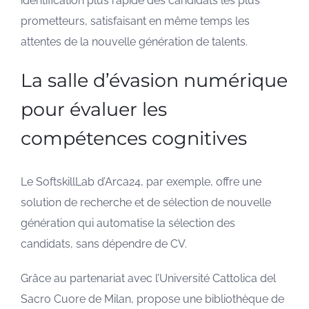
identification plus rapide des candidats les plus
prometteurs, satisfaisant en même temps les
attentes de la nouvelle génération de talents.
La salle d’évasion numérique
pour évaluer les
compétences cognitives
Le SoftskillLab d’Arca24, par exemple, offre une
solution de recherche et de sélection de nouvelle
génération qui automatise la sélection des
candidats, sans dépendre de CV.
Grâce au partenariat avec l’Université Cattolica del
Sacro Cuore de Milan, propose une bibliothèque de