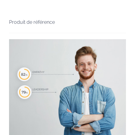
Produit de référence