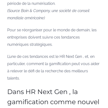
période de la numérisation.
(Source Bain & Company, une société de conseil
mondiale américaine)
Pour se réorganiser pour le monde de demain, les
entreprises doivent suivre ces tendances
numériques stratégiques.
L’une de ces tendances est le HR Next Gen , et, en
particulier, comment la gamification peut vous aider
à relever le défi de la recherche des meilleurs
talents.
Dans HR Next Gen , la
gamification comme nouvel