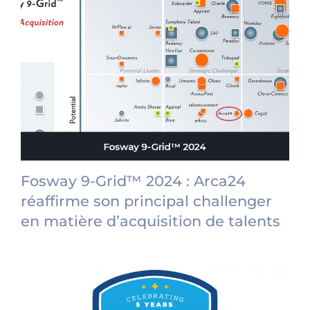
Fosway 9-Grid™ 2024 : Arca24
réaffirme son principal challenger
en matière d’acquisition de talents