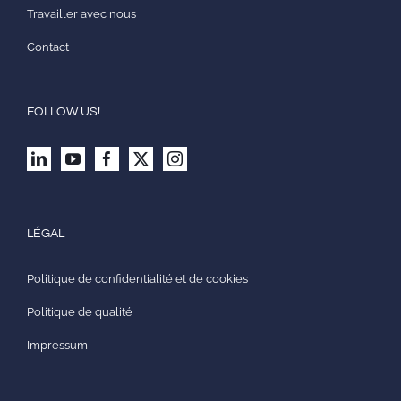
Travailler avec nous
Contact
FOLLOW US!
LÉGAL
Politique de confidentialité et de cookies
Politique de qualité
Impressum