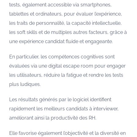
tests, également accessible via smartphones,
tablettes et ordinateurs, pour évaluer l’expérience,
les traits de personnalité, la capacité intellectuelle,
les soft skills et de multiples autres facteurs, grâce à
une expérience candidat fluide et engageante.
En particulier, les compétences cognitives sont
évaluées via une digital escape room pour engager
les utilisateurs, réduire la fatigue et rendre les tests
plus ludiques.
Les résultats générés par le logiciel identifient
rapidement les meilleurs candidats à interviewer,
améliorant ainsi la productivité des RH.
Elle favorise également l’objectivité et la diversité en