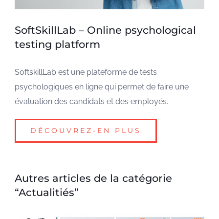
SoftSkillLab – Online psychological
testing platform
SoftskillLab est une plateforme de tests
psychologiques en ligne qui permet de faire une
évaluation des candidats et des employés.
DÉCOUVREZ-EN PLUS
Autres articles de la catégorie
“Actualitiés”