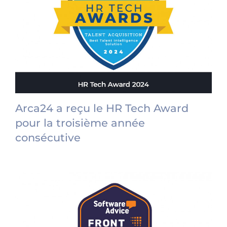
Arca24 a reçu le HR Tech Award
pour la troisième année
consécutive