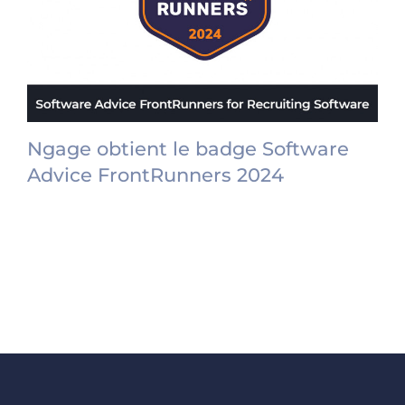
Ngage obtient le badge Software
Advice FrontRunners 2024