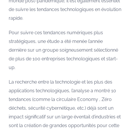
monde post-pandémique, il est également essentiel
de suivre les tendances technologiques en évolution
rapide.
Pour suivre ces tendances numériques plus
stratégiques, une étude a été menée l’année
dernière sur un groupe soigneusement sélectionné
de plus de 100 entreprises technologiques et start-
up.
La recherche entre la technologie et les plus des
applications technologiques, l’analyse a montré 10
tendances (comme la circulaire Economy , Zéro
déchets, sécurité cybernétique, etc.) déjà sont un
impact significatif sur un large éventail d’industries et
sont la création de grandes opportunités pour cette