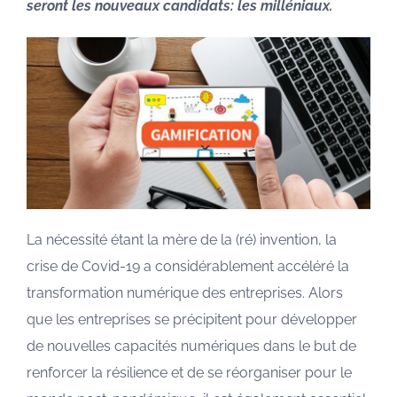
seront les nouveaux candidats: les milléniaux.
La nécessité étant la mère de la (ré) invention, la
crise de Covid-19 a considérablement accéléré la
transformation numérique des entreprises. Alors
que les entreprises se précipitent pour développer
de nouvelles capacités numériques dans le but de
renforcer la résilience et de se réorganiser pour le