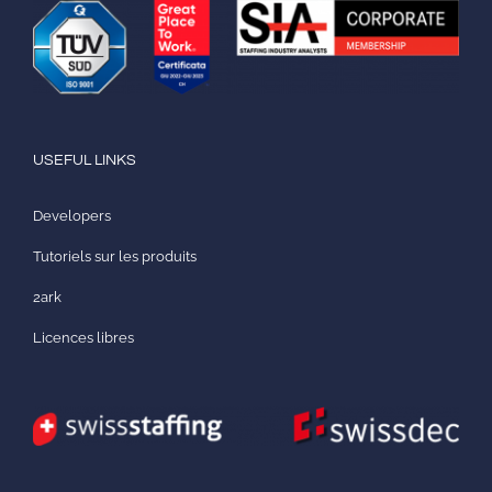
USEFUL LINKS
Developers
Tutoriels sur les produits
2ark
Licences libres