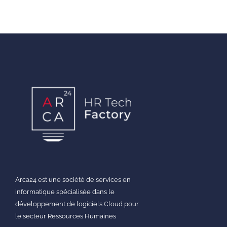
Arca24 est une société de services en
informatique spécialisée dans le
développement de logiciels Cloud pour
le secteur Ressources Humaines