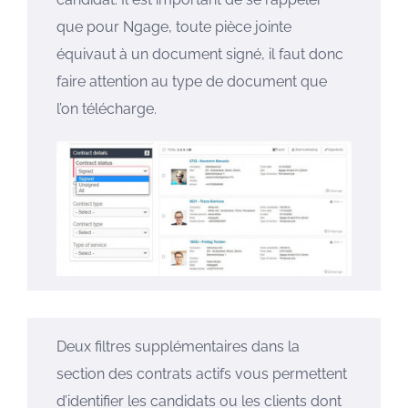
que pour Ngage, toute pièce jointe
équivaut à un document signé, il faut donc
faire attention au type de document que
l’on télécharge.
Deux filtres supplémentaires dans la
section des contrats actifs vous permettent
d’identifier les candidats ou les clients dont