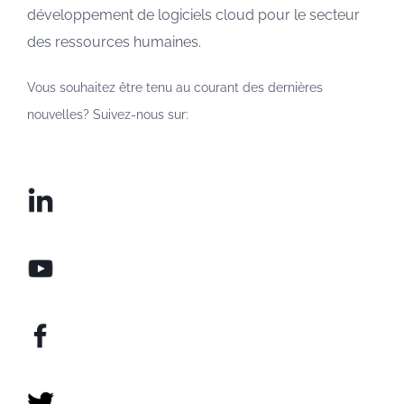
développement de logiciels cloud pour le secteur
des ressources humaines.
Vous souhaitez être tenu au courant des dernières
nouvelles? Suivez-nous sur: