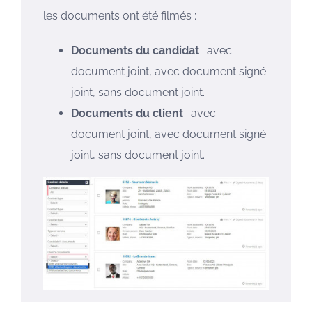
les documents ont été filmés :
Documents du candidat
: avec
document joint, avec document signé
joint, sans document joint.
Documents du client
: avec
document joint, avec document signé
joint, sans document joint.