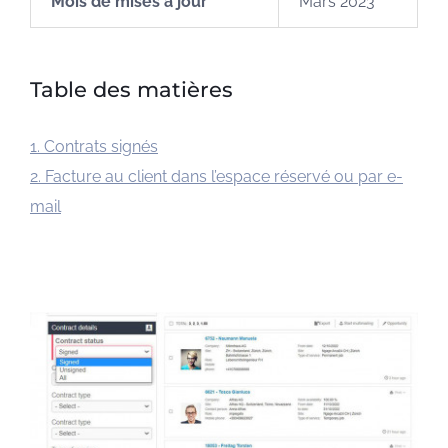
Mois de mises à jour
Mars 2023
Table des matières
1. Contrats signés
2. Facture au client dans l’espace réservé ou par e-
mail