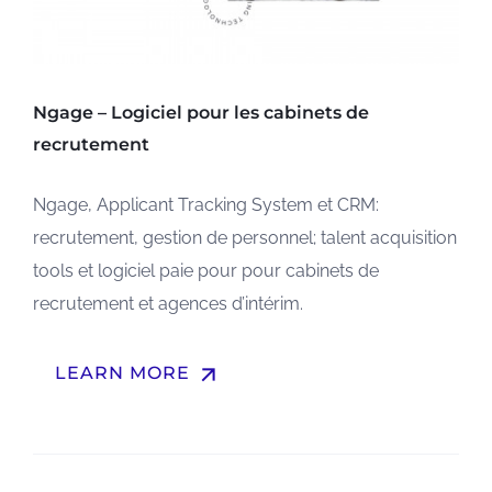
Ngage – Logiciel pour les cabinets de
recrutement
Ngage, Applicant Tracking System et CRM:
recrutement, gestion de personnel; talent acquisition
tools et logiciel paie pour pour cabinets de
recrutement et agences d’intérim.
arrow_upward
LEARN MORE