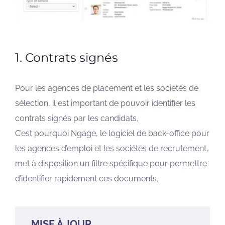
1. Contrats signés
Pour les agences de placement et les sociétés de
sélection, il est important de pouvoir identifier les
contrats signés par les candidats.
C’est pourquoi Ngage, le logiciel de back-office pour
les agences d’emploi et les sociétés de recrutement,
met à disposition un filtre spécifique pour permettre
d’identifier rapidement ces documents.
MISE À JOUR