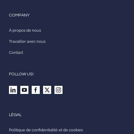
COMPANY
À propos de nous
Travailler avec nous
Contact
FOLLOW US!
LÉGAL
Politique de confidentialité et de cookies