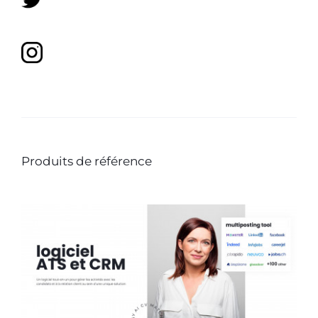
Produits de référence