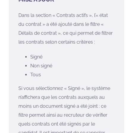
Dans la section « Contrats actifs », l’« état
du contrat » a été ajouté dans le filtre «
Détails de contrat », ce qui permet de filtrer
les contrats selon certains critères :
Signé
Non signé
Tous
Si vous sélectionnez « Signé », le système
n’affichera que les contrats auxquels au
moins un document signé a été joint : ce
filtre permet ainsi au recruteur de vérifier
quels contrats ont été signés par le
candidat. Il est important de se rappeler