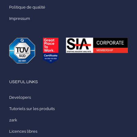
Politique de qualité
Impressum
USEFUL LINKS
Developers
Tutoriels sur les produits
2ark
Licences libres