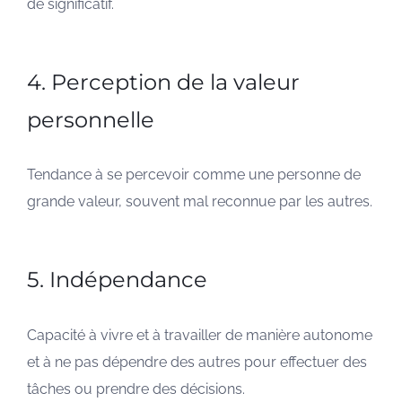
de significatif.
4. Perception de la valeur
personnelle
Tendance à se percevoir comme une personne de
grande valeur, souvent mal reconnue par les autres.
5. Indépendance
Capacité à vivre et à travailler de manière autonome
et à ne pas dépendre des autres pour effectuer des
tâches ou prendre des décisions.