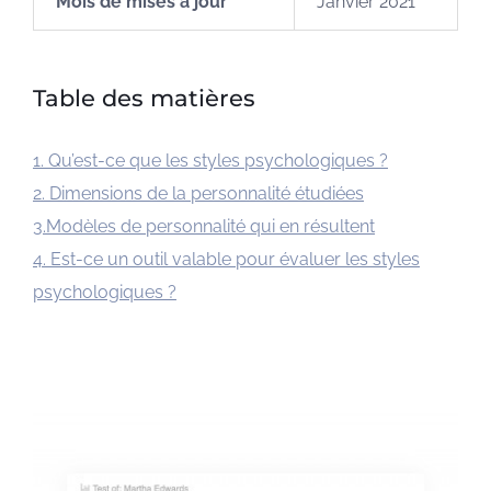
Mois de mises à jour
Janvier 2021
Table des matières
1. Qu’est-ce que les styles psychologiques ?
2. Dimensions de la personnalité étudiées
3.Modèles de personnalité qui en résultent
4. Est-ce un outil valable pour évaluer les styles
psychologiques ?