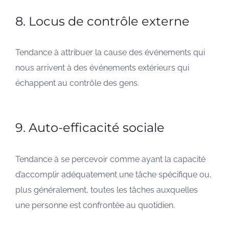
8. Locus de contrôle externe
Tendance à attribuer la cause des événements qui
nous arrivent à des événements extérieurs qui
échappent au contrôle des gens.
9. Auto-efficacité sociale
Tendance à se percevoir comme ayant la capacité
d’accomplir adéquatement une tâche spécifique ou,
plus généralement, toutes les tâches auxquelles
une personne est confrontée au quotidien.