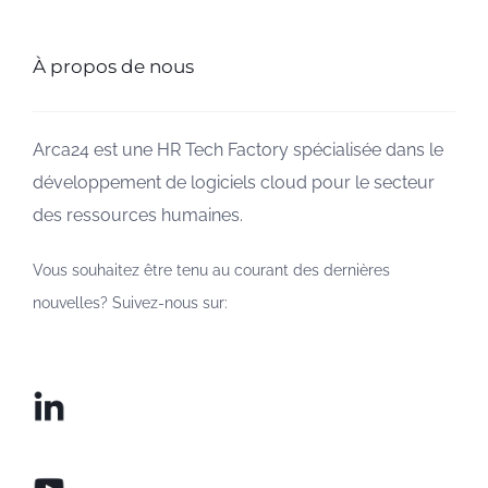
À propos de nous
Arca24 est une HR Tech Factory spécialisée dans le
développement de logiciels cloud pour le secteur
des ressources humaines.
Vous souhaitez être tenu au courant des dernières
nouvelles? Suivez-nous sur: