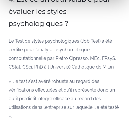
évaluer les styles
psychologiques ?
Le Test de styles psychologiques (Job Test) a été
certifié pour l’analyse psychométrique
computationnelle par Pietro Cipresso, MEc, FPsyS,
CStat, CSci, PhD à l’Université Catholique de Milan.
« …le test s’est avéré robuste au regard des
vérifications effectuées et qu’il représente donc un
outil prédictif intégré efficace au regard des
utilisations dans l’entreprise sur laquelle il a été testé
».