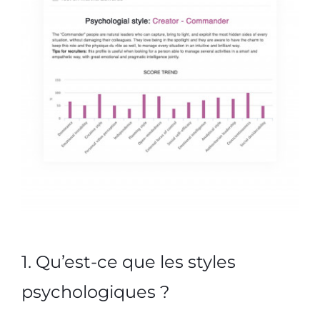
1. Qu’est-ce que les styles
psychologiques ?