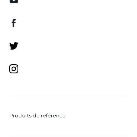
Produits de référence