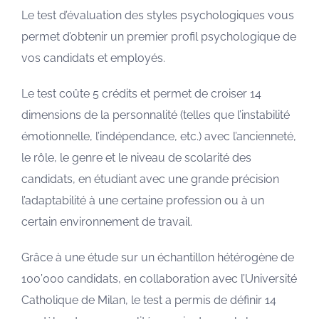
Le test d’évaluation des styles psychologiques vous
permet d’obtenir un premier profil psychologique de
vos candidats et employés.
Le test coûte 5 crédits et permet de croiser 14
dimensions de la personnalité (telles que l’instabilité
émotionnelle, l’indépendance, etc.) avec l’ancienneté,
le rôle, le genre et le niveau de scolarité des
candidats, en étudiant avec une grande précision
l’adaptabilité à une certaine profession ou à un
certain environnement de travail.
Grâce à une étude sur un échantillon hétérogène de
100’000 candidats, en collaboration avec l’Université
Catholique de Milan, le test a permis de définir 14