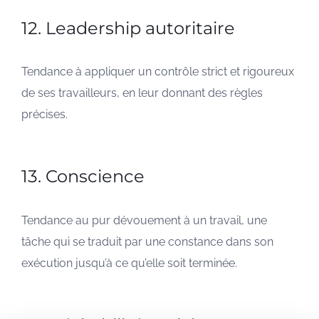
12. Leadership autoritaire
Tendance à appliquer un contrôle strict et rigoureux
de ses travailleurs, en leur donnant des règles
précises.
13. Conscience
Tendance au pur dévouement à un travail, une
tâche qui se traduit par une constance dans son
exécution jusqu’à ce qu’elle soit terminée.