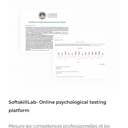
SoftskillLab- Online psychological testing
platform
Mesure les compétences professionnelles et les