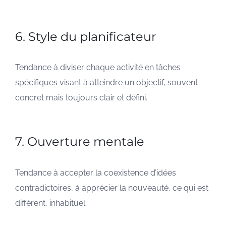
6. Style du planificateur
Tendance à diviser chaque activité en tâches
spécifiques visant à atteindre un objectif, souvent
concret mais toujours clair et défini.
7. Ouverture mentale
Tendance à accepter la coexistence d’idées
contradictoires, à apprécier la nouveauté, ce qui est
différent, inhabituel.