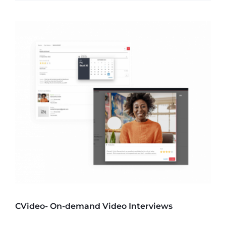
CVideo- On-demand Video Interviews