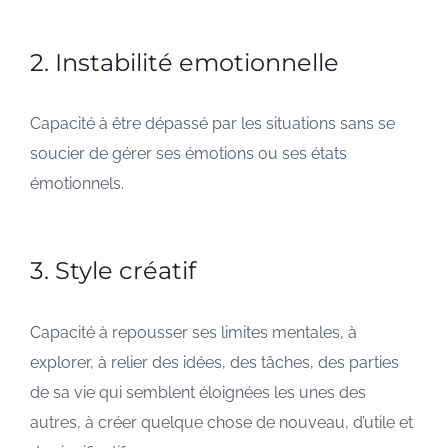
2. Instabilité emotionnelle
Capacité à être dépassé par les situations sans se
soucier de gérer ses émotions ou ses états
émotionnels.
3. Style créatif
Capacité à repousser ses limites mentales, à
explorer, à relier des idées, des tâches, des parties
de sa vie qui semblent éloignées les unes des
autres, à créer quelque chose de nouveau, d’utile et