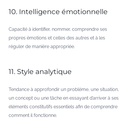
10. Intelligence émotionnelle
Capacité à identifier, nommer, comprendre ses
propres émotions et celles des autres et à les
réguler de manière appropriée.
11. Style analytique
Tendance à approfondir un problème, une situation,
un concept ou une tâche en essayant d’arriver à ses
éléments constitutifs essentiels afin de comprendre
comment il fonctionne.