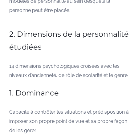
modèles de personnalité au sein desquels la
personne peut être placée.
2. Dimensions de la personnalité
étudiées
14 dimensions psychologiques croisées avec les
niveaux d’ancienneté, de rôle de scolarité et le genre
1. Dominance
Capacité à contrôler les situations et prédisposition à
imposer son propre point de vue et sa propre façon
de les gérer.