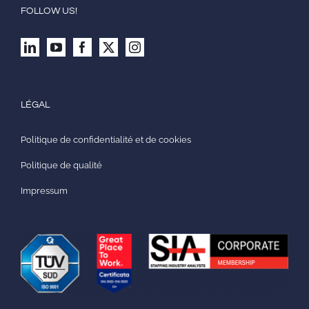
FOLLOW US!
LÉGAL
Politique de confidentialité et de cookies
Politique de qualité
Impressum