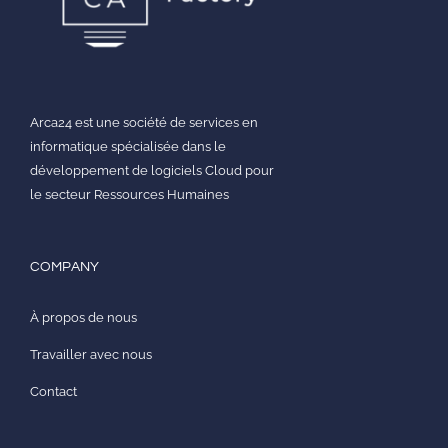
Arca24 est une société de services en
informatique spécialisée dans le
développement de logiciels Cloud pour
le secteur Ressources Humaines
COMPANY
À propos de nous
Travailler avec nous
Contact