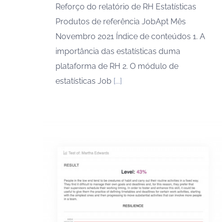
Reforço do relatório de RH Estatísticas
Produtos de referência JobApt Mês
Novembro 2021 Índice de conteúdos 1. A
importância das estatísticas duma
plataforma de RH 2. O módulo de
estatísticas Job
[...]