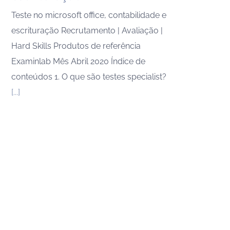
Teste no microsoft office, contabilidade e
escrituração Recrutamento | Avaliação |
Hard Skills Produtos de referência
Examinlab Mês Abril 2020 Índice de
conteúdos 1. O que são testes specialist?
[...]