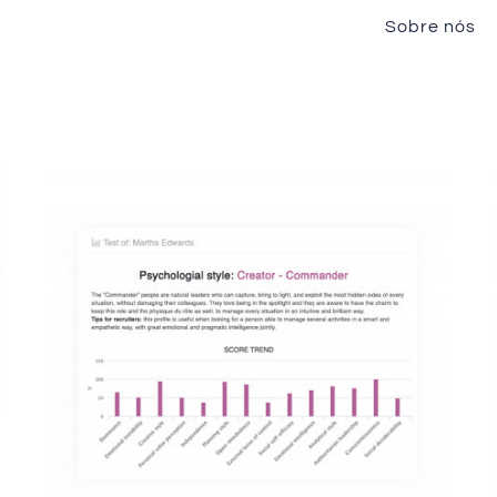
Sobre nós