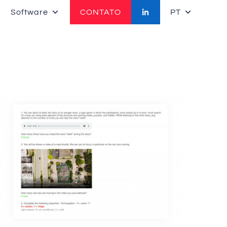
Software
CONTATO
PT