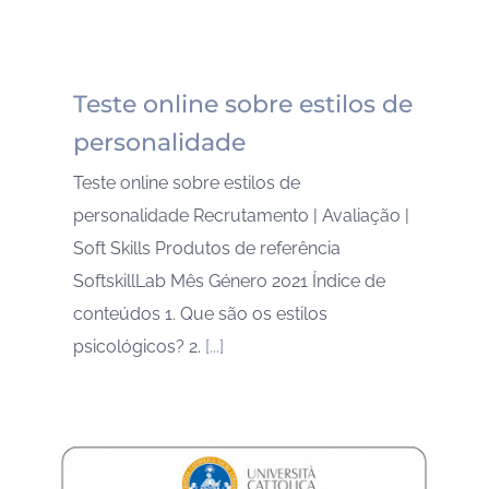
Teste online sobre estilos de
personalidade
Teste online sobre estilos de
personalidade Recrutamento | Avaliação |
Soft Skills Produtos de referência
SoftskillLab Mês Género 2021 Índice de
conteúdos 1. Que são os estilos
psicológicos? 2.
[...]