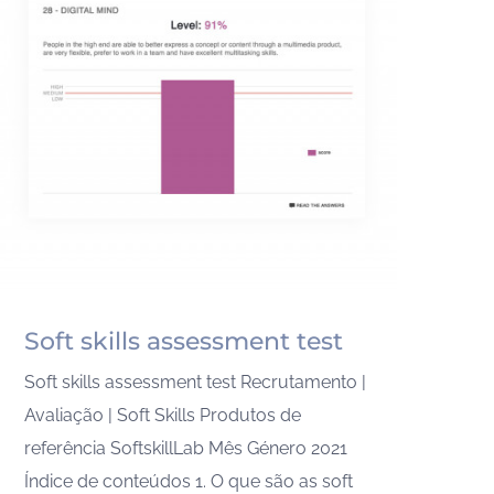
Soft skills assessment test
Soft skills assessment test Recrutamento |
Avaliação | Soft Skills Produtos de
referência SoftskillLab Mês Género 2021
Índice de conteúdos 1. O que são as soft