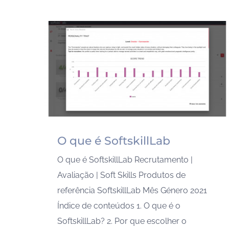
O que é SoftskillLab
O que é SoftskillLab Recrutamento |
Avaliação | Soft Skills Produtos de
referência SoftskillLab Mês Género 2021
Índice de conteúdos 1. O que é o
SoftskillLab? 2. Por que escolher o