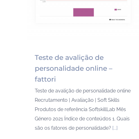
Teste de avalição de
personalidade online –
fattori
Teste de avalição de personalidade online
Recrutamento | Avaliação | Soft Skills
Produtos de referência SoftskillLab Mês
Género 2021 Índice de conteúdos 1. Quais
são os fatores de personalidade?
[...]