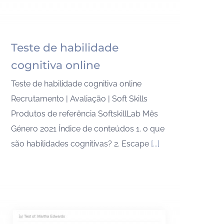
Teste de habilidade
cognitiva online
Teste de habilidade cognitiva online
Recrutamento | Avaliação | Soft Skills
Produtos de referência SoftskillLab Mês
Género 2021 Índice de conteúdos 1. o que
são habilidades cognitivas? 2. Escape
[...]