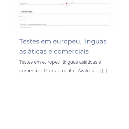
Testes em europeu, línguas
asiáticas e comerciais
Testes em europeu, línguas asiáticas e
comerciais Recrutamento | Avaliação |
[...]