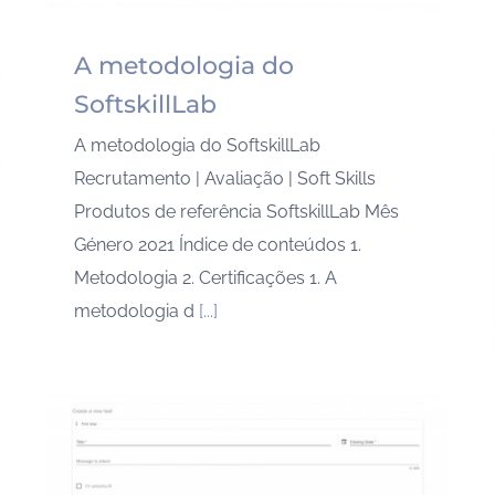
A metodologia do
SoftskillLab
A metodologia do SoftskillLab
Recrutamento | Avaliação | Soft Skills
Produtos de referência SoftskillLab Mês
Género 2021 Índice de conteúdos 1.
Metodologia 2. Certificações 1. A
metodologia d
[...]