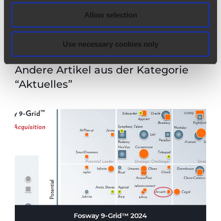
Allow selection
Use necessary cookies only
Andere Artikel aus der Kategorie
“Aktuelles”