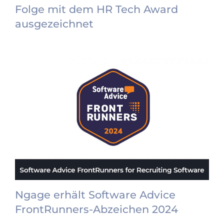
Folge mit dem HR Tech Award
ausgezeichnet
Ngage erhält Software Advice
FrontRunners-Abzeichen 2024