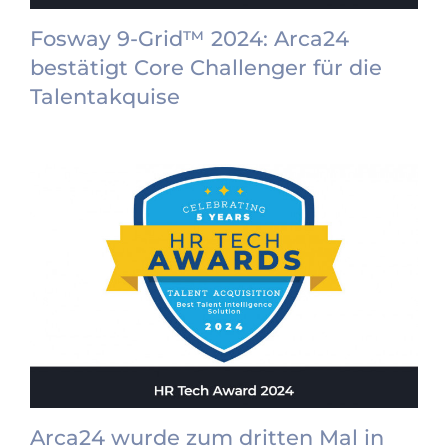
Fosway 9-Grid™ 2024: Arca24
bestätigt Core Challenger für die
Talentakquise
Arca24 wurde zum dritten Mal in