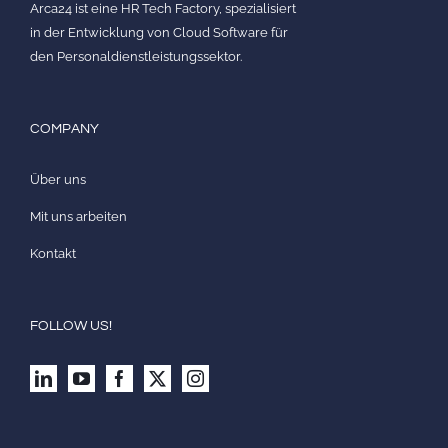
Arca24 ist eine HR Tech Factory, spezialisiert
in der Entwicklung von Cloud Software für
den Personaldienstleistungssektor.
COMPANY
Über uns
Mit uns arbeiten
Kontakt
FOLLOW US!