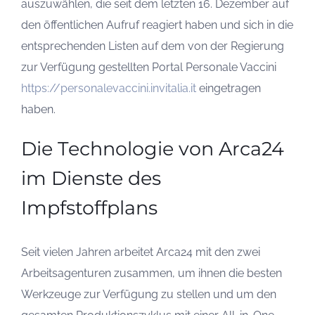
auszuwählen, die seit dem letzten 16. Dezember auf
den öffentlichen Aufruf reagiert haben und sich in die
entsprechenden Listen auf dem von der Regierung
zur Verfügung gestellten Portal Personale Vaccini
https://personalevaccini.invitalia.it
eingetragen
haben.
Die Technologie von Arca24
im Dienste des
Impfstoffplans
Seit vielen Jahren arbeitet Arca24 mit den zwei
Arbeitsagenturen zusammen, um ihnen die besten
Werkzeuge zur Verfügung zu stellen und um den