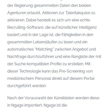
der Regierung gesammelten Daten den beiden
Agenturen erlaubt, Aktionen zur Talentakquise zu
aktivieren. Dabei handelt es sich um eine echte
Recruiting-Software, die auf künstlicher Intelligenz
basiert und in der Lage ist, die Fähigkeiten in den
gesammelten Lebensläufen zu lesen und ein
automatisches “Matching” zwischen Angebot und
Nachfrage durchzuführen und eine Rangliste der mit
der Suche kompatiblen Profile zu erstellen. Mit
dieser Technologie kann das Pre-Screening von
medizinischem Personal direkt auf diesem Portal
durchgeführt werden.
Nach der Vorauswahl der Kandidaten werden diese
in Ngage importiert. Ngage ist die