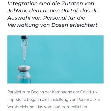
Integration sind die Zutaten von
JobVax, dem neuen Portal, das die
Auswahl von Personal für die
Verwaltung von Dosen erleichtert
Parallel zum Beginn der Kampagne der Covid-19-
Impfstoffe begann die Einstellung von Personal zur
Verabreichung, das vom außerordentlichen