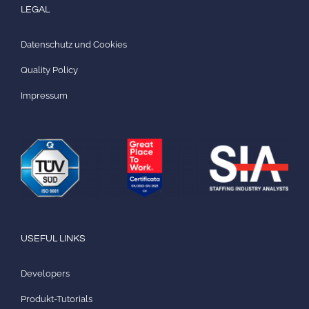
LEGAL
Datenschutz und Cookies
Quality Policy
Impressum
USEFUL LINKS
Developers
Produkt-Tutorials