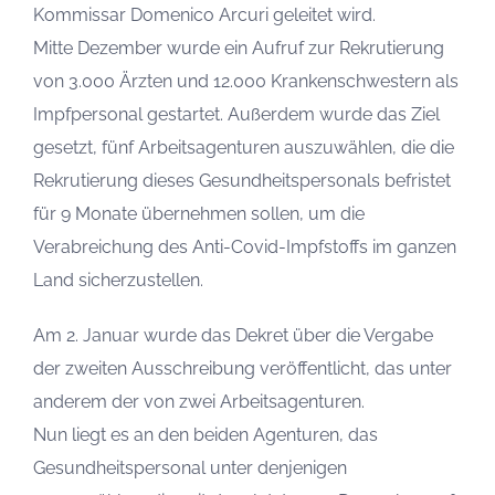
Kommissar Domenico Arcuri geleitet wird.
Mitte Dezember wurde ein Aufruf zur Rekrutierung
von 3.000 Ärzten und 12.000 Krankenschwestern als
Impfpersonal gestartet. Außerdem wurde das Ziel
gesetzt, fünf Arbeitsagenturen auszuwählen, die die
Rekrutierung dieses Gesundheitspersonals befristet
für 9 Monate übernehmen sollen, um die
Verabreichung des Anti-Covid-Impfstoffs im ganzen
Land sicherzustellen.
Am 2. Januar wurde das Dekret über die Vergabe
der zweiten Ausschreibung veröffentlicht, das unter
anderem der von zwei Arbeitsagenturen.
Nun liegt es an den beiden Agenturen, das
Gesundheitspersonal unter denjenigen