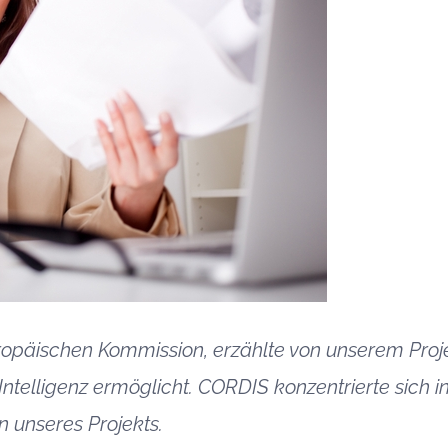
opäischen Kommission, erzählte von unserem Proje
telligenz ermöglicht. CORDIS konzentrierte sich in
 unseres Projekts.