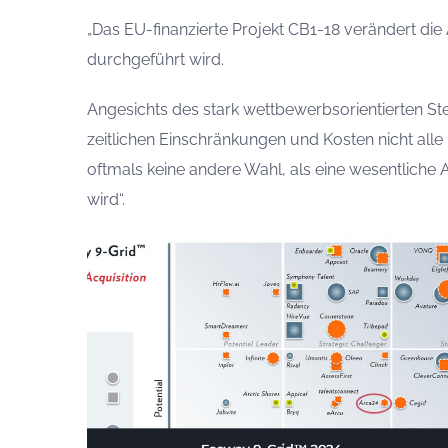
„Das EU-finanzierte Projekt CB1-18 verändert die
durchgeführt wird.
Angesichts des stark wettbewerbsorientierten St
zeitlichen Einschränkungen und Kosten nicht alle
oftmals keine andere Wahl, als eine wesentliche
wird“.