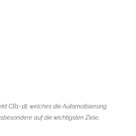
kt CB1-18, welches die Automatisierung
sbesondere auf die wichtigsten Ziele,