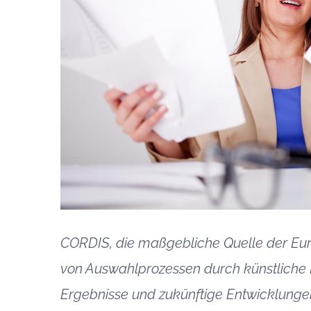
CORDIS, die maßgebliche Quelle der Eur
von Auswahlprozessen durch künstliche In
Ergebnisse und zukünftige Entwicklungen