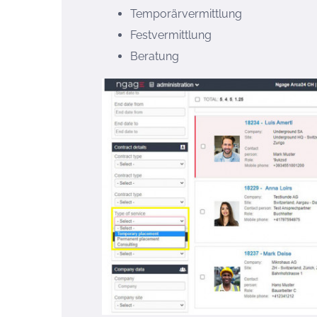
Temporärvermittlung
Festvermittlung
Beratung