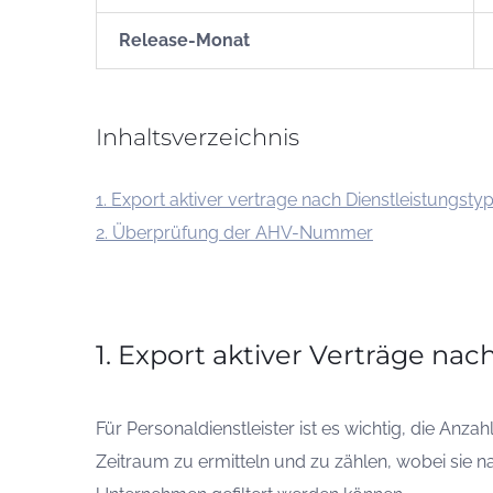
Release-Monat
Inhaltsverzeichnis
1. Export aktiver vertrage nach Dienstleistungsty
2. Überprüfung der AHV-Nummer
1. Export aktiver Verträge nac
Für Personaldienstleister ist es wichtig, die Anza
Zeitraum zu ermitteln und zu zählen, wobei sie 