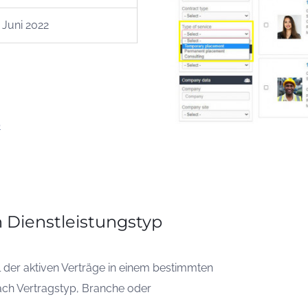
Juni 2022
p
h Dienstleistungstyp
hl der aktiven Verträge in einem bestimmten
nach Vertragstyp, Branche oder