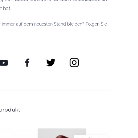
t hat.
 immer auf dem neuesten Stand bleiben? Folgen Sie
produkt