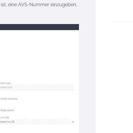
ch ist, eine AVS-Nummer einzugeben,