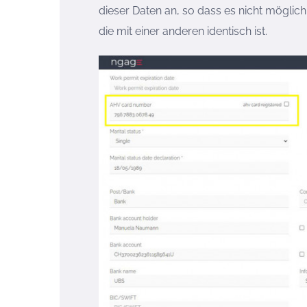
dieser Daten an, so dass es nicht mögli
die mit einer anderen identisch ist.