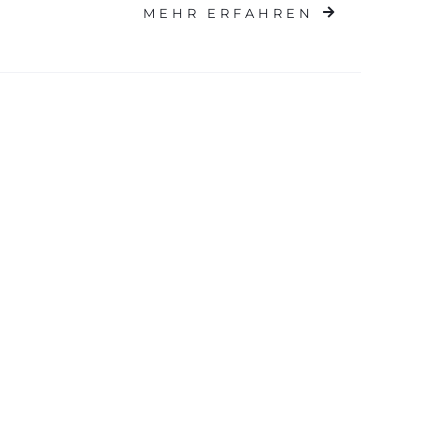
MEHR ERFAHREN