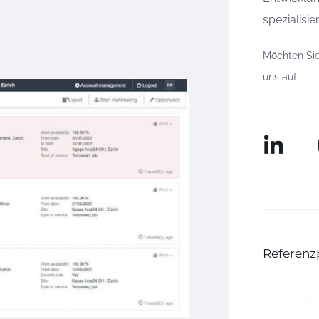
spezialisier
Möchten Sie
uns auf:
Referenz