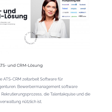
ATS- und CRM-Lösung
e ATS-CRM zeitarbeit Software für
genturen. Bewerbermanagement software
: Rekrutierungsprozess, die Talentakquise und die
verwaltung nützlich ist.