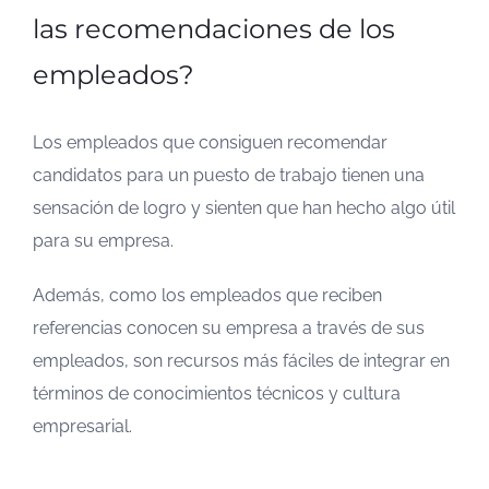
las recomendaciones de los
empleados?
Los empleados que consiguen recomendar
candidatos para un puesto de trabajo tienen una
sensación de logro y sienten que han hecho algo útil
para su empresa.
Además, como los empleados que reciben
referencias conocen su empresa a través de sus
empleados, son recursos más fáciles de integrar en
términos de conocimientos técnicos y cultura
empresarial.