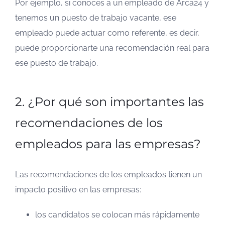
Por ejemplo, si conoces a un empleado de Arca24 y
tenemos un puesto de trabajo vacante, ese
empleado puede actuar como referente, es decir,
puede proporcionarte una recomendación real para
ese puesto de trabajo.
2. ¿Por qué son importantes las
recomendaciones de los
empleados para las empresas?
Las recomendaciones de los empleados tienen un
impacto positivo en las empresas:
los candidatos se colocan más rápidamente