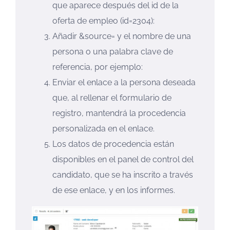
que aparece después del id de la
oferta de empleo (id=2304):
Añadir &source= y el nombre de una
persona o una palabra clave de
referencia, por ejemplo:
Enviar el enlace a la persona deseada
que, al rellenar el formulario de
registro, mantendrá la procedencia
personalizada en el enlace.
Los datos de procedencia están
disponibles en el panel de control del
candidato, que se ha inscrito a través
de ese enlace, y en los informes.