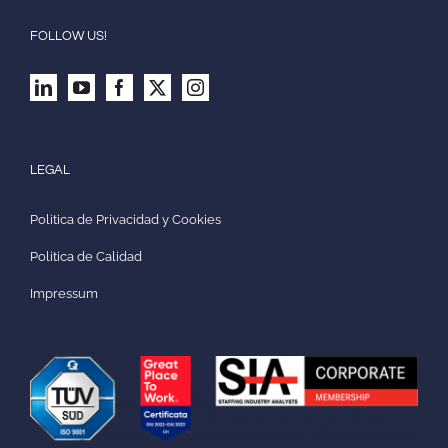
FOLLOW US!
LEGAL
Politica de Privacidad y Cookies
Politica de Calidad
Impressum