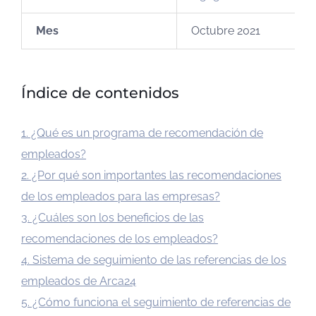
Mes
Octubre 2021
Índice de contenidos
1. ¿Qué es un programa de recomendación de
empleados?
2. ¿Por qué son importantes las recomendaciones
de los empleados para las empresas?
3. ¿Cuáles son los beneficios de las
recomendaciones de los empleados?
4. Sistema de seguimiento de las referencias de los
empleados de Arca24
5. ¿Cómo funciona el seguimiento de referencias de