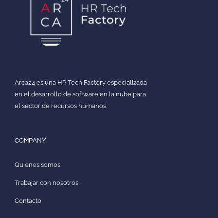
Arca24 es una HR Tech Factory especializada
en el desarrollo de software en la nube para
el sector de recursos humanos.
COMPANY
Quiénes somos
Trabajar con nosotros
Contacto