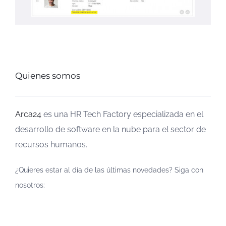
Quienes somos
Arca24
es una HR Tech Factory especializada en el
desarrollo de software en la nube para el sector de
recursos humanos.
¿Quieres estar al día de las últimas novedades? Siga con
nosotros: