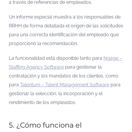
a través de referencias de empleados.
Un informe especial muestra a los responsables de
RRHH de forma detallada el origen de las solicitudes
para una correcta identificación del empleado que
proporcionó la recomendación.
La funcionalidad está disponible tanto para
Ngage –
Staffing Agency Software
para gestionar la
contratación y los mandatos de los clientes, como
para
Talentum – Talent Management Software
para
gestionar la selección, la incorporación y el
rendimiento de los empleados.
5. ¿Cómo funciona el