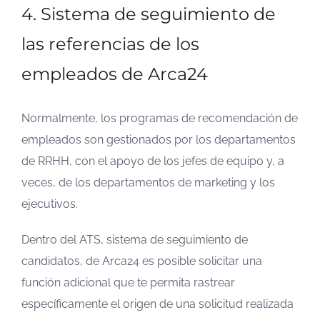
4. Sistema de seguimiento de
las referencias de los
empleados de Arca24
Normalmente, los programas de recomendación de
empleados son gestionados por los departamentos
de RRHH, con el apoyo de los jefes de equipo y, a
veces, de los departamentos de marketing y los
ejecutivos.
Dentro del ATS, sistema de seguimiento de
candidatos, de Arca24 es posible solicitar una
función adicional que te permita rastrear
específicamente el origen de una solicitud realizada