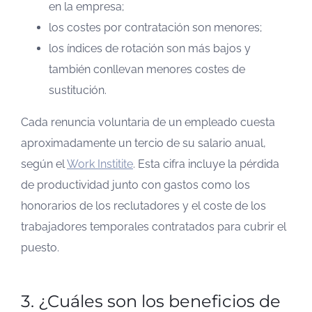
en la empresa;
los costes por contratación son menores;
los índices de rotación son más bajos y
también conllevan menores costes de
sustitución.
Cada renuncia voluntaria de un empleado cuesta
aproximadamente un tercio de su salario anual,
según el
Work Institite
. Esta cifra incluye la pérdida
de productividad junto con gastos como los
honorarios de los reclutadores y el coste de los
trabajadores temporales contratados para cubrir el
puesto.
3. ¿Cuáles son los beneficios de