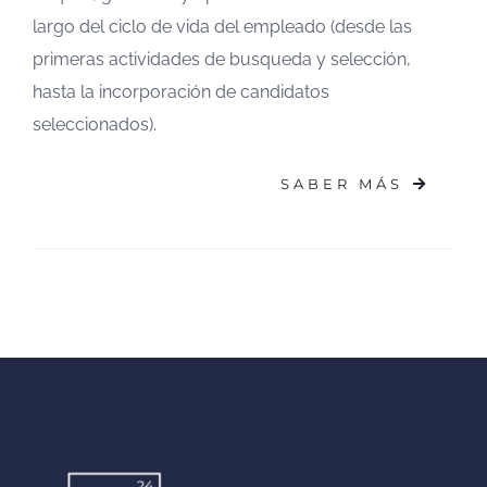
largo del ciclo de vida del empleado (desde las
primeras actividades de busqueda y selección,
hasta la incorporación de candidatos
seleccionados).
SABER MÁS