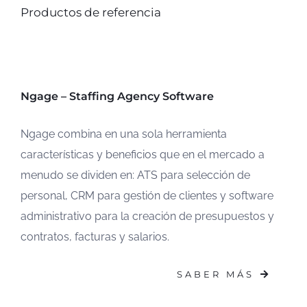
Productos de referencia
Ngage – Staffing Agency Software
Ngage combina en una sola herramienta
características y beneficios que en el mercado a
menudo se dividen en: ATS para selección de
personal, CRM para gestión de clientes y software
administrativo para la creación de presupuestos y
contratos, facturas y salarios.
SABER MÁS