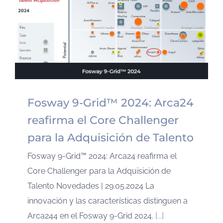
Fosway 9-Grid™ 2024: Arca24
reafirma el Core Challenger
para la Adquisición de Talento
Fosway 9-Grid™ 2024: Arca24 reafirma el
Core Challenger para la Adquisición de
Talento Novedades | 29.05.2024 La
innovación y las características distinguen a
Arca244 en el Fosway 9-Grid 2024.
[...]