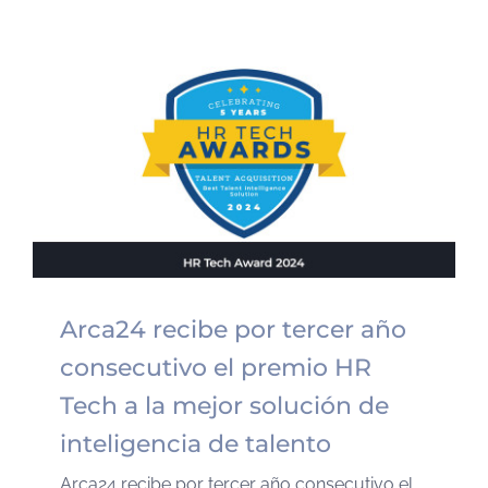
Arca24 recibe por tercer año
consecutivo el premio HR
Tech a la mejor solución de
inteligencia de talento
Arca24 recibe por tercer año consecutivo el