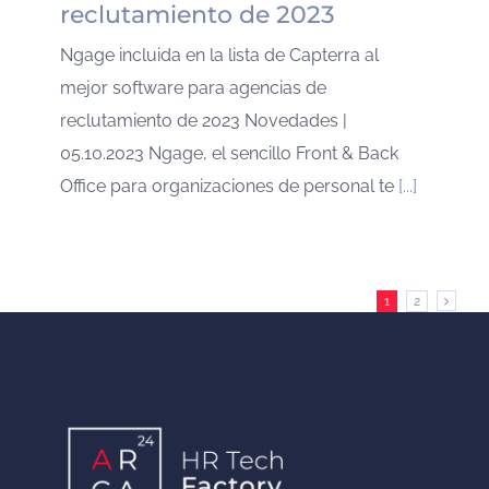
reclutamiento de 2023
Ngage incluida en la lista de Capterra al
mejor software para agencias de
reclutamiento de 2023 Novedades |
05.10.2023 Ngage, el sencillo Front & Back
Office para organizaciones de personal te
[...]
1
2