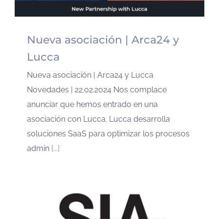
Nueva asociación | Arca24 y
Lucca
Nueva asociación | Arca24 y Lucca
Novedades | 22.02.2024 Nos complace
anunciar que hemos entrado en una
asociación con Lucca. Lucca desarrolla
soluciones SaaS para optimizar los procesos
admin
[...]