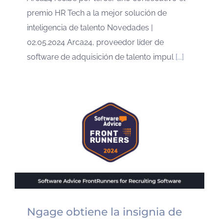
premio HR Tech a la mejor solución de
inteligencia de talento Novedades |
02.05.2024 Arca24, proveedor líder de
software de adquisición de talento impul
[...]
Ngage obtiene la insignia de