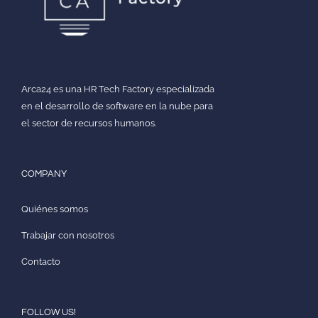
Arca24 es una HR Tech Factory especializada
en el desarrollo de software en la nube para
el sector de recursos humanos.
COMPANY
Quiénes somos
Trabajar con nosotros
Contacto
FOLLOW US!