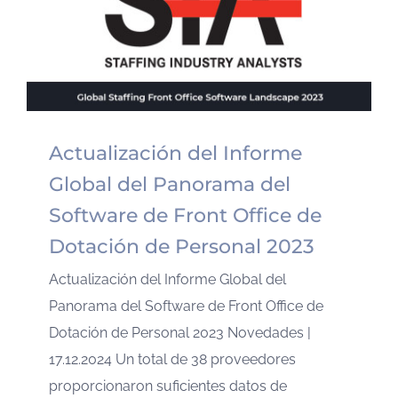
Actualización del Informe
Global del Panorama del
Software de Front Office de
Dotación de Personal 2023
Actualización del Informe Global del
Panorama del Software de Front Office de
Dotación de Personal 2023 Novedades |
17.12.2024 Un total de 38 proveedores
proporcionaron suficientes datos de