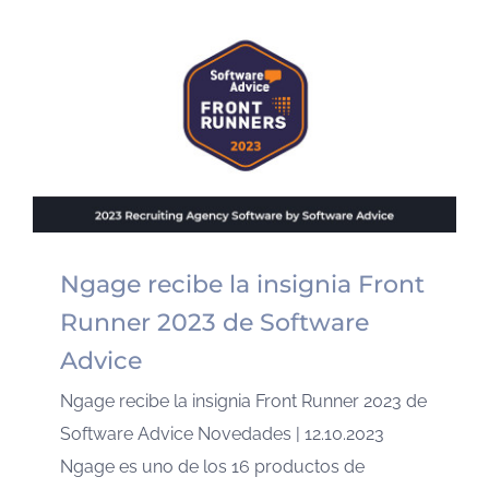
Ngage recibe la insignia Front
Runner 2023 de Software
Advice
Ngage recibe la insignia Front Runner 2023 de
Software Advice Novedades | 12.10.2023
Ngage es uno de los 16 productos de