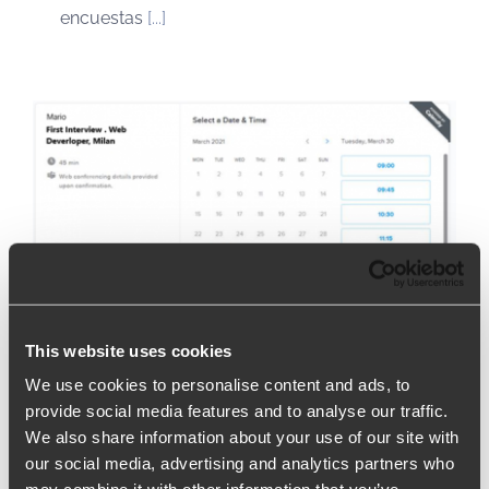
encuestas
[...]
This website uses cookies
We use cookies to personalise content and ads, to
provide social media features and to analyse our traffic.
We also share information about your use of our site with
our social media, advertising and analytics partners who