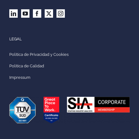
LEGAL
Politica de Privacidad y Cookies
Politica de Calidad
Impressum