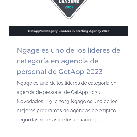
Ngage es uno de los líderes de
categoría en agencia de
personal de GetApp 2023
Ngage es uno de los líderes de categoría en
agencia de personal de GetApp 2023
Novedades | 19.10.2023 Ngage es uno de los
mejores programas de agencias de empleo
según las reseñas de los usuarios
[...]