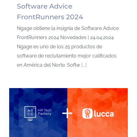
Software Advice
FrontRunners 2024
Ngage obtiene la insignia de Software Advice
FrontRunners 2024 Novedades | 24.04.2024
Ngage es uno de los 25 productos de
software de reclutamiento mejor calificados
en América del Norte. Softw
[...]