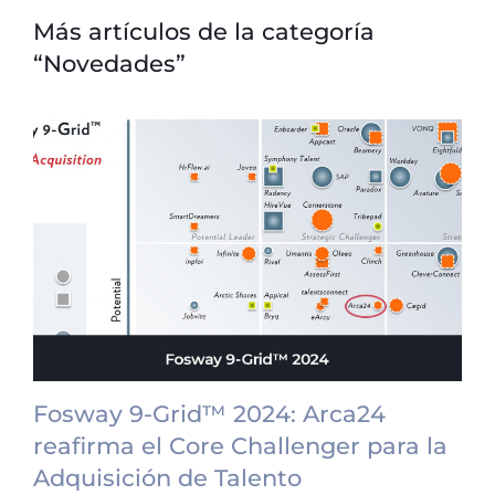
Más artículos de la categoría
“Novedades”
Fosway 9-Grid™ 2024: Arca24
reafirma el Core Challenger para la
Adquisición de Talento