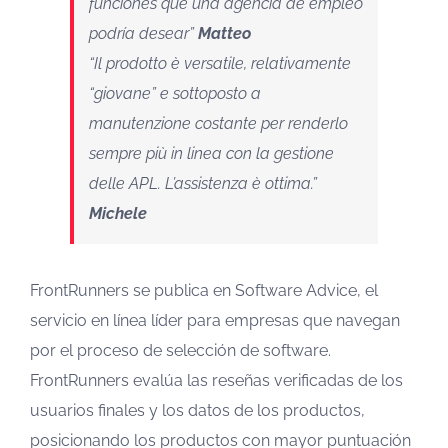
funciones que una agencia de empleo
podría desear”
Matteo
“Il prodotto è versatile, relativamente
“giovane” e sottoposto a
manutenzione costante per renderlo
sempre più in linea con la gestione
delle APL. L’assistenza è ottima.”
Michele
FrontRunners se publica en Software Advice, el
servicio en línea líder para empresas que navegan
por el proceso de selección de software.
FrontRunners evalúa las reseñas verificadas de los
usuarios finales y los datos de los productos,
posicionando los productos con mayor puntuación