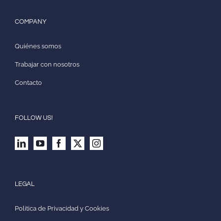
COMPANY
Quiénes somos
Trabajar con nosotros
Contacto
FOLLOW US!
LEGAL
Politica de Privacidad y Cookies