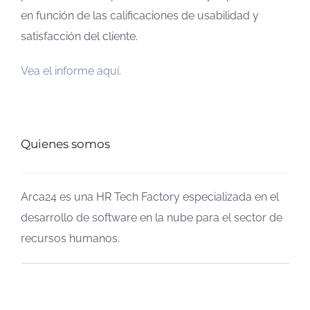
en función de las calificaciones de usabilidad y
satisfacción del cliente.
Vea el informe aquí.
Quienes somos
Arca24 es una HR Tech Factory especializada en el
desarrollo de software en la nube para el sector de
recursos humanos.