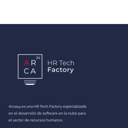
Arca24 es una HR Tech Factory especializada
en el desarrollo de software en la nube para
el sector de recursos humanos.