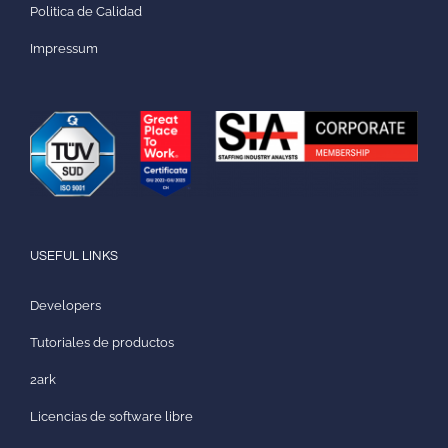
Politica de Calidad
Impressum
USEFUL LINKS
Developers
Tutoriales de productos
2ark
Licencias de software libre