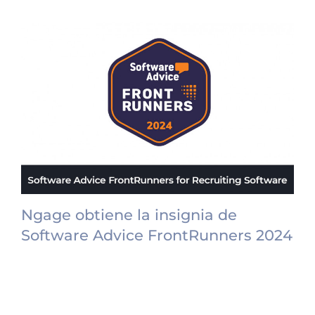
Ngage obtiene la insignia de
Software Advice FrontRunners 2024