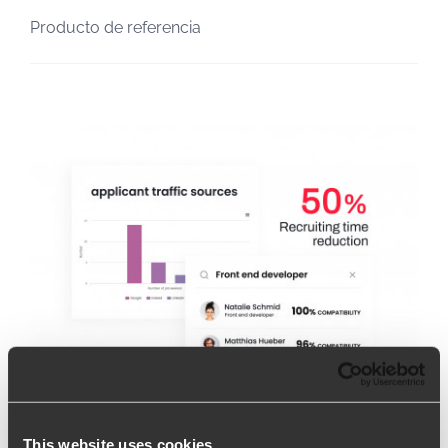
Producto de referencia
This website uses cookies