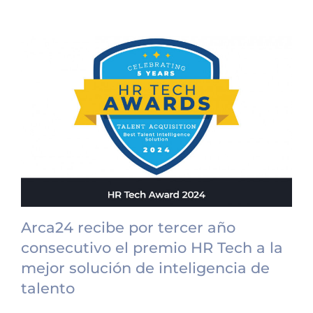
Arca24 recibe por tercer año
consecutivo el premio HR Tech a la
mejor solución de inteligencia de
talento