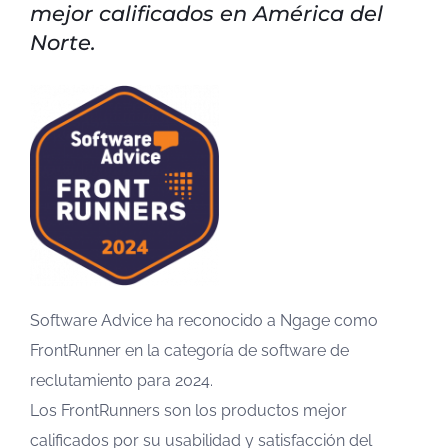
mejor calificados en América del
Norte.
Software Advice ha reconocido a Ngage como
FrontRunner en la categoría de software de
reclutamiento para 2024.
Los FrontRunners son los productos mejor
calificados por su usabilidad y satisfacción del