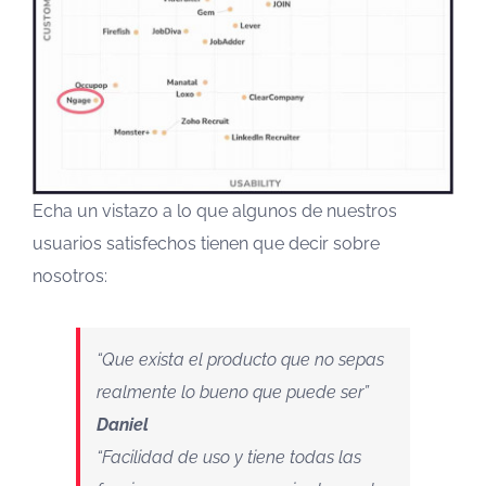
Echa un vistazo a lo que algunos de nuestros
usuarios satisfechos tienen que decir sobre
nosotros:
“Que exista el producto que no sepas
realmente lo bueno que puede ser”
Daniel
“Facilidad de uso y tiene todas las