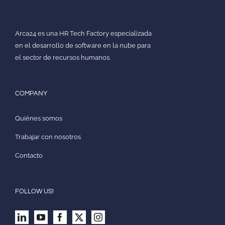
Arca24 es una HR Tech Factory especializada
en el desarrollo de software en la nube para
el sector de recursos humanos.
COMPANY
Quiénes somos
Trabajar con nosotros
Contacto
FOLLOW US!