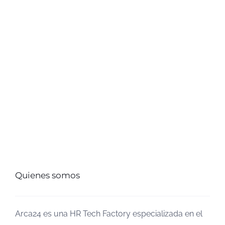
Quienes somos
Arca24 es una HR Tech Factory especializada en el