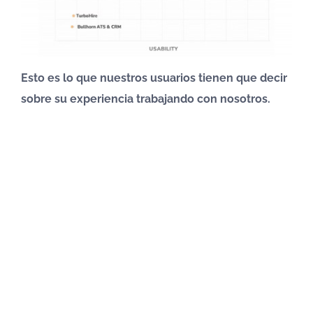
Esto es lo que nuestros usuarios tienen que decir
sobre su experiencia trabajando con nosotros.