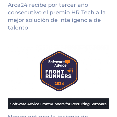
Arca24 recibe por tercer año
consecutivo el premio HR Tech a la
mejor solución de inteligencia de
talento
Ngage obtiene la insignia de