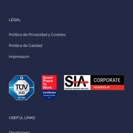
LEGAL
Politica de Privacidad y Cookies
Politica de Calidad
Impressum
USEFUL LINKS
Developers