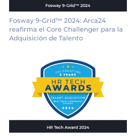
Fosway 9-Grid™ 2024: Arca24
reafirma el Core Challenger para la
Adquisición de Talento