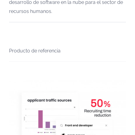
desarrollo de software en la nube para el sector de
recursos humanos.
Producto de referencia