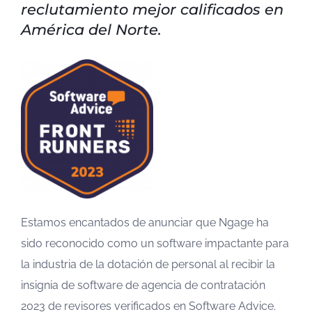
reclutamiento mejor calificados en
América del Norte.
Estamos encantados de anunciar que Ngage ha
sido reconocido como un software impactante para
la industria de la dotación de personal al recibir la
insignia de software de agencia de contratación
2023 de revisores verificados en Software Advice.