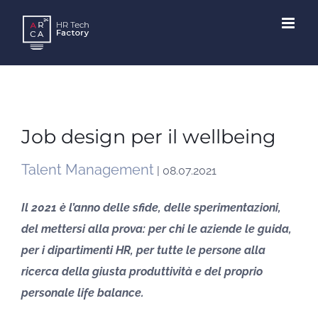
Skip
to
content
Job design per il wellbeing
Talent Management
| 08.07.2021
Il 2021 è l’anno delle sfide, delle sperimentazioni,
del mettersi alla prova: per chi le aziende le guida,
per i dipartimenti HR, per tutte le persone alla
ricerca della giusta produttività e del proprio
personale life balance.