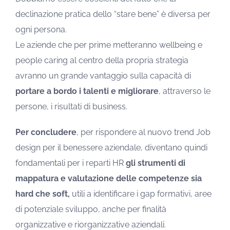
declinazione pratica dello “stare bene” è diversa per
ogni persona.
Le aziende che per prime metteranno wellbeing e
people caring al centro della propria strategia
avranno un grande vantaggio sulla capacità di
portare a bordo i talenti e migliorare
, attraverso le
persone, i risultati di business.
Per concludere
, per rispondere al nuovo trend Job
design per il benessere aziendale, diventano quindi
fondamentali per i reparti HR
gli strumenti di
mappatura e valutazione delle competenze sia
hard che soft,
utili a identificare i gap formativi, aree
di potenziale sviluppo, anche per finalità
organizzative e riorganizzative aziendali.