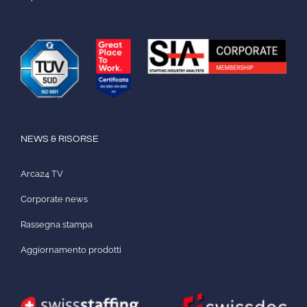
NEWS & RISORSE
Arca24 TV
Corporate news
Rassegna stampa
Aggiornamento prodotti