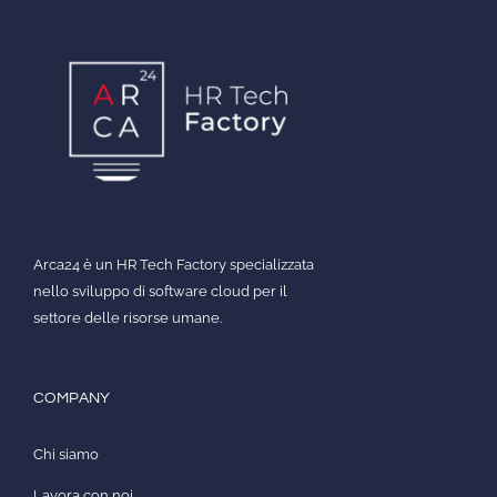
Arca24 è un HR Tech Factory specializzata
nello sviluppo di software cloud per il
settore delle risorse umane.
COMPANY
Chi siamo
Lavora con noi