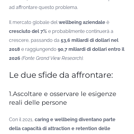
ad affrontare questo problema.
Il mercato globale del
wellbeing aziendale
è
cresciuto del 7%
e probabilmente continuerà a
crescere, passando da
53,6 miliardi di dollari nel
2018
e raggiungendo
90,7 miliardi di dollari entro il
2026
(Fonte Grand View Research).
Le due sfide da affrontare:
1.Ascoltare e osservare le esigenze
reali delle persone
Con il 2021,
caring e wellbeing diventano parte
della capacità di attraction e retention delle