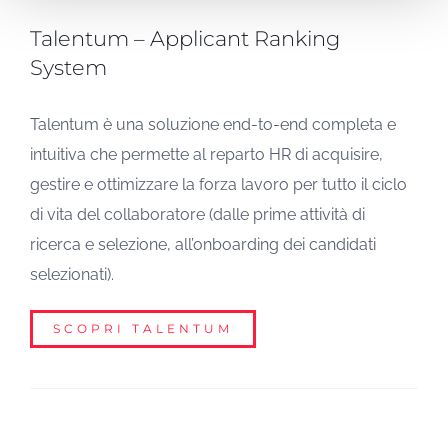
Talentum – Applicant Ranking
System
Talentum è una soluzione end-to-end completa e
intuitiva che permette al reparto HR di acquisire,
gestire e ottimizzare la forza lavoro per tutto il ciclo
di vita del collaboratore (dalle prime attività di
ricerca e selezione, all’onboarding dei candidati
selezionati).
SCOPRI TALENTUM