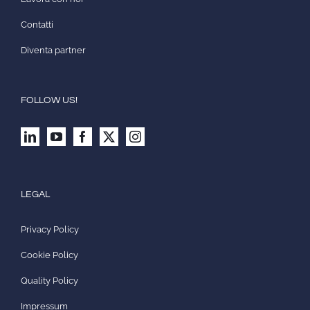
Contatti
Diventa partner
FOLLOW US!
LEGAL
Privacy Policy
Cookie Policy
Quality Policy
Impressum