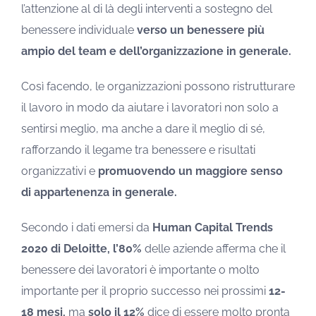
l’attenzione al di là degli interventi a sostegno del
benessere individuale
verso un benessere più
ampio del team e dell’organizzazione in generale.
Così facendo, le organizzazioni possono ristrutturare
il lavoro in modo da aiutare i lavoratori non solo a
sentirsi meglio, ma anche a dare il meglio di sé,
rafforzando il legame tra benessere e risultati
organizzativi e
promuovendo un maggiore senso
di appartenenza in generale.
Secondo i dati emersi da
Human Capital Trends
2020 di Deloitte, l’80%
delle aziende afferma che il
benessere dei lavoratori è importante o molto
importante per il proprio successo nei prossimi
12-
18 mesi,
ma
solo il 12%
dice di essere molto pronta