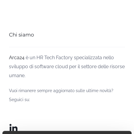
Chi siamo
Arca24
è un HR Tech Factory specializzata nello
sviluppo di software cloud per il settore delle risorse
umane.
Vuoi rimanere sempre aggiornato sulle ultime novità?
Seguici su: