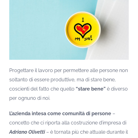
Progettare il lavoro per permettere alle persone non
soltanto di essere produttive, ma di stare bene,
coscienti del fatto che quello
“stare bene”
è diverso
per ognuno di noi.
L’azienda intesa come comunità di persone
–
concetto che ci riporta alla costruzione d’impresa di
Adriano Olivetti
– è tornata più che attuale durante il