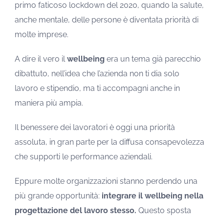
primo faticoso lockdown del 2020, quando la salute,
anche mentale, delle persone è diventata priorità di
molte imprese.
A dire il vero il
wellbeing
era un tema già parecchio
dibattuto, nell’idea che l’azienda non ti dia solo
lavoro e stipendio, ma ti accompagni anche in
maniera più ampia.
Il benessere dei lavoratori è oggi una priorità
assoluta, in gran parte per la diffusa consapevolezza
che supporti le performance aziendali.
Eppure molte organizzazioni stanno perdendo una
più grande opportunità:
integrare il wellbeing nella
progettazione del lavoro stesso.
Questo sposta