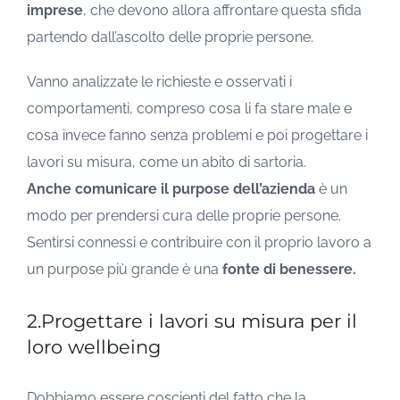
imprese
, che devono allora affrontare questa sfida
partendo dall’ascolto delle proprie persone.
Vanno analizzate le richieste e osservati i
comportamenti, compreso cosa li fa stare male e
cosa invece fanno senza problemi e poi progettare i
lavori su misura, come un abito di sartoria.
Anche comunicare il purpose dell’azienda
è un
modo per prendersi cura delle proprie persone.
Sentirsi connessi e contribuire con il proprio lavoro a
un purpose più grande è una
fonte di benessere.
2.Progettare i lavori su misura per il
loro wellbeing
Dobbiamo essere coscienti del fatto che la