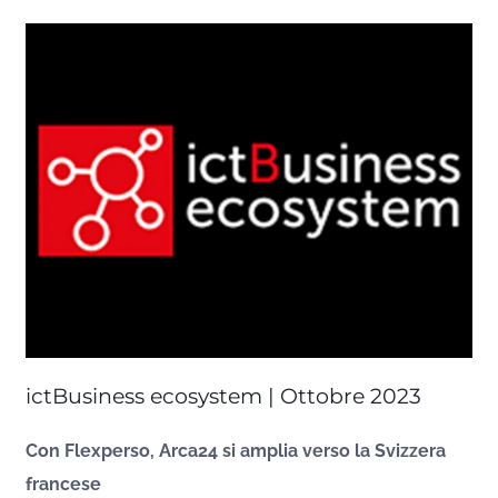
ictBusiness ecosystem | Ottobre 2023
Con Flexperso, Arca24 si amplia verso la Svizzera
francese