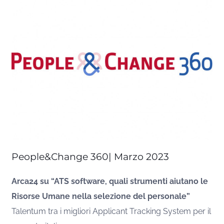
People&Change 360| Marzo 2023
Arca24 su “ATS software, quali strumenti aiutano le
Risorse Umane nella selezione del personale”
Talentum tra i migliori Applicant Tracking System per il