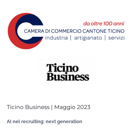
Ticino Business | Maggio 2023
AI nel recruiting: next generation