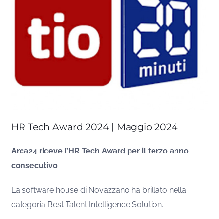
HR Tech Award 2024 | Maggio 2024
Arca24 riceve l’HR Tech Award per il terzo anno
consecutivo
La software house di Novazzano ha brillato nella
categoria Best Talent Intelligence Solution.