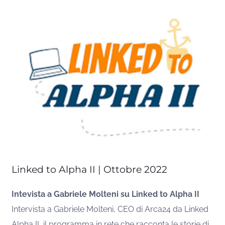
Linked to Alpha II | Ottobre 2022
Intevista a Gabriele Molteni su Linked to Alpha II
Intervista a Gabriele Molteni, CEO di Arca24 da Linked
Alpha II, il programma in rete che racconta le storie di