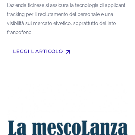
L’azienda ticinese si assicura la tecnologia di applicant
tracking per il reclutamento del personale e una
visibilità sul mercato elvetico, soprattutto del lato
francofono.
arrow_upward
LEGGI L'ARTICOLO