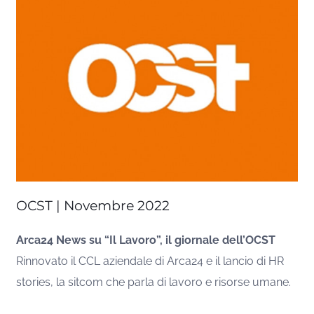
OCST | Novembre 2022
Arca24 News su “Il Lavoro”, il giornale dell’OCST
Rinnovato il CCL aziendale di Arca24 e il lancio di HR
stories, la sitcom che parla di lavoro e risorse umane.