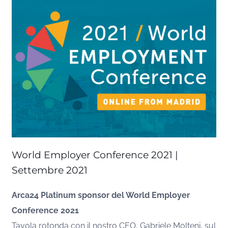
World Employer Conference 2021 |
Settembre 2021
Arca24 Platinum sponsor del World Employer
Conference 2021
Tavola rotonda con il nostro CEO, Gabriele Molteni, sul