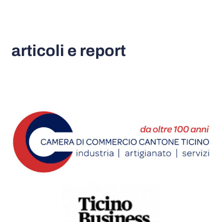
articoli e report