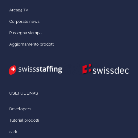
Arca24 TV
Corporate news
Rassegna stampa
Aggiornamento prodotti
USEFUL LINKS
Developers
Tutorial prodotti
2ark