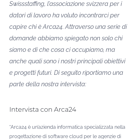
Swissstaffing, l’associazione svizzera per i
datori di lavoro ha voluto incontrarci per
capire chi è Arca24. Attraverso una serie di
domande abbiamo spiegato non solo chi
siamo e di che cosa ci occupiamo, ma
anche quali sono i nostri principali obiettivi
e progetti futuri. Di seguito riportiamo una
parte della nostra intervista:
Intervista con Arca24
“Arca24 è un’azienda informatica specializzata nella
progettazione di software cloud per le agenzie di