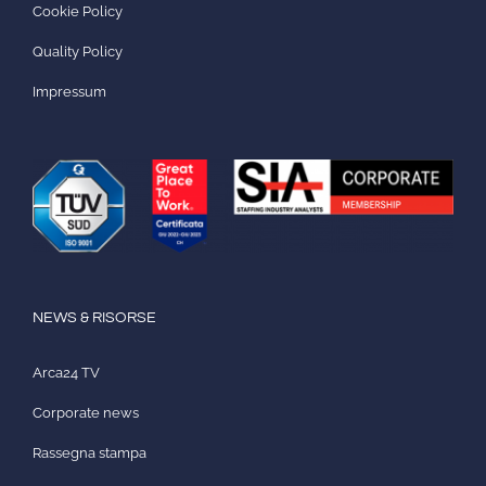
Cookie Policy
Quality Policy
Impressum
NEWS & RISORSE
Arca24 TV
Corporate news
Rassegna stampa