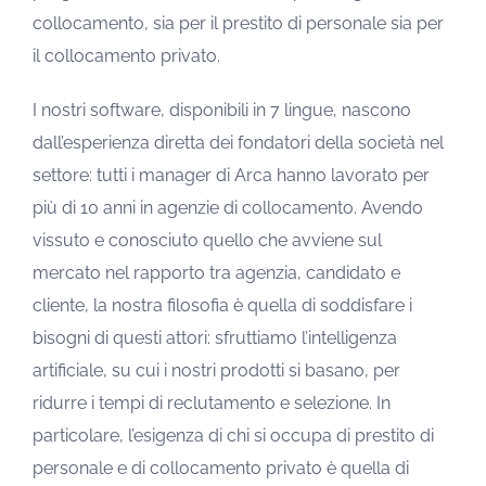
collocamento, sia per il prestito di personale sia per
il collocamento privato.
I nostri software, disponibili in 7 lingue, nascono
dall’esperienza diretta dei fondatori della società nel
settore: tutti i manager di Arca hanno lavorato per
più di 10 anni in agenzie di collocamento. Avendo
vissuto e conosciuto quello che avviene sul
mercato nel rapporto tra agenzia, candidato e
cliente, la nostra filosofia è quella di soddisfare i
bisogni di questi attori: sfruttiamo l’intelligenza
artificiale, su cui i nostri prodotti si basano, per
ridurre i tempi di reclutamento e selezione. In
particolare, l’esigenza di chi si occupa di prestito di
personale e di collocamento privato è quella di