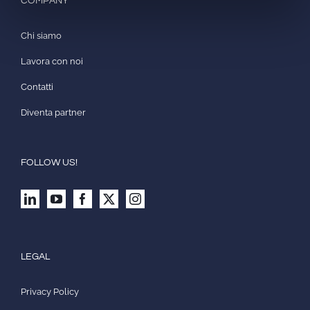
COMPANY
Chi siamo
Lavora con noi
Contatti
Diventa partner
FOLLOW US!
LEGAL
Privacy Policy