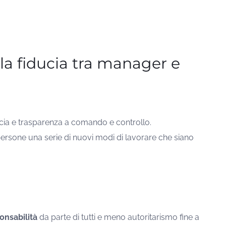
lla fiducia tra manager e
ducia e trasparenza a comando e controllo.
ersone una serie di nuovi modi di lavorare che siano
onsabilità
da parte di tutti e meno autoritarismo fine a