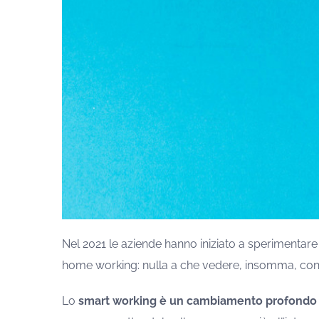
Nel 2021 le aziende hanno iniziato a sperimentar
home working: nulla a che vedere, insomma, con q
Lo
smart working è un cambiamento profondo