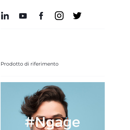
Prodotto di riferimento