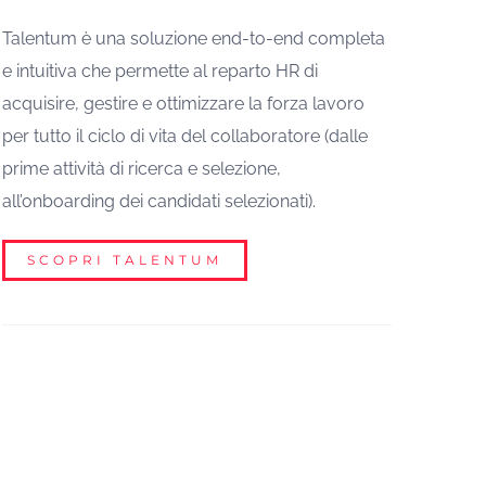
Talentum è una soluzione end-to-end completa
e intuitiva che permette al reparto HR di
acquisire, gestire e ottimizzare la forza lavoro
per tutto il ciclo di vita del collaboratore (dalle
prime attività di ricerca e selezione,
all’onboarding dei candidati selezionati).
SCOPRI TALENTUM