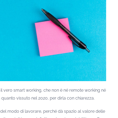
e il vero smart working, che non è né remote working né
uanto vissuto nel 2020, per dirla con chiarezza.
del modo di lavorare, perché dà spazio al valore delle