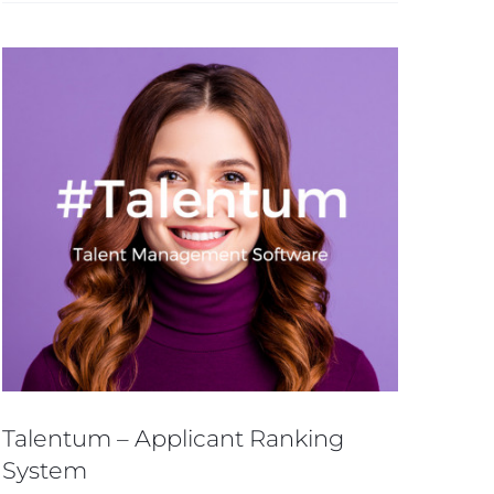
Talentum – Applicant Ranking
System