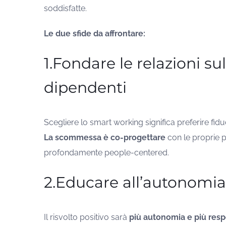
soddisfatte.
Le due sfide da affrontare:
1.Fondare le relazioni su
dipendenti
Scegliere lo smart working significa preferire fi
La scommessa è co-progettare
con le proprie p
profondamente people-centered.
2.Educare all’autonomia
Il risvolto positivo sarà
più autonomia e più resp