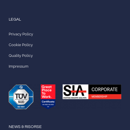
LEGAL
Privacy Policy
Cookie Policy
Quality Policy
Impressum
NEWS & RISORSE