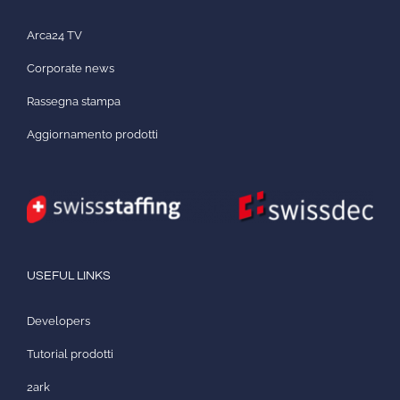
Arca24 TV
Corporate news
Rassegna stampa
Aggiornamento prodotti
USEFUL LINKS
Developers
Tutorial prodotti
2ark