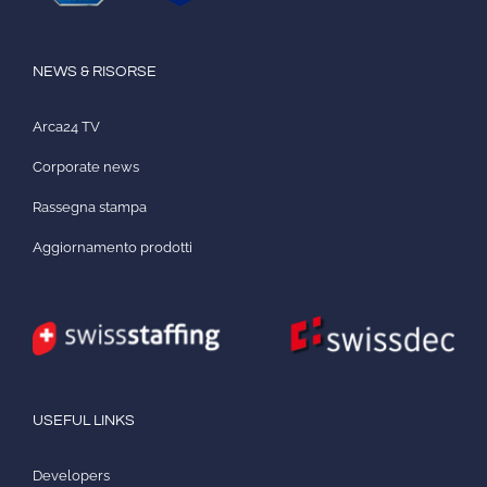
NEWS & RISORSE
Arca24 TV
Corporate news
Rassegna stampa
Aggiornamento prodotti
USEFUL LINKS
Developers