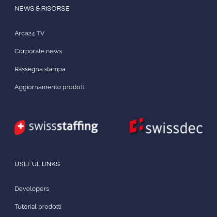
NEWS & RISORSE
Arca24 TV
Corporate news
Rassegna stampa
Aggiornamento prodotti
USEFUL LINKS
Developers
Tutorial prodotti