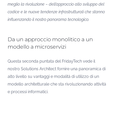
meglio la rivoluzione – dell’approccio allo sviluppo del
codice e le nuove tendenze infrastrutturali che stanno
influenzando il nostro panorama tecnologico.
Da un approccio monolitico a un
modello a microservizi
Questa seconda puntata del FridayTech vede il
nostro Solutions Architect fornire una panoramica di
alto livello su vantaggi e modalità di utilizzo di un
modello architetturale che sta rivoluzionando attività
e processi informatici.