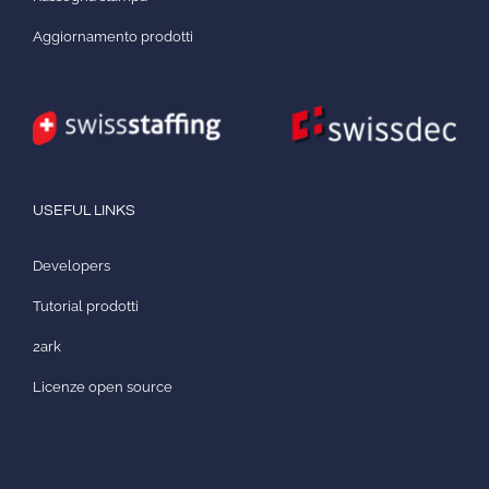
Aggiornamento prodotti
USEFUL LINKS
Developers
Tutorial prodotti
2ark
Licenze open source