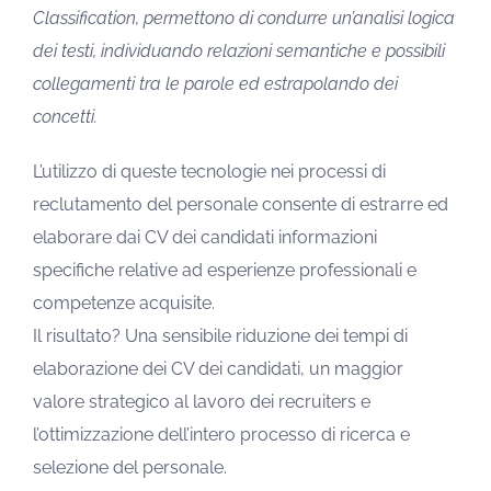
Classification, permettono di condurre un’analisi logica
dei testi, individuando relazioni semantiche e possibili
collegamenti tra le parole ed estrapolando dei
concetti.
L’utilizzo di queste tecnologie nei processi di
reclutamento del personale consente di estrarre ed
elaborare dai CV dei candidati informazioni
specifiche relative ad esperienze professionali e
competenze acquisite.
Il risultato? Una sensibile riduzione dei tempi di
elaborazione dei CV dei candidati, un maggior
valore strategico al lavoro dei recruiters e
l’ottimizzazione dell’intero processo di ricerca e
selezione del personale.