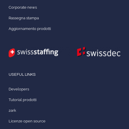
Corporate news
Rassegna stampa
Aggiornamento prodotti
USEFUL LINKS
Developers
Tutorial prodotti
2ark
Licenze open source