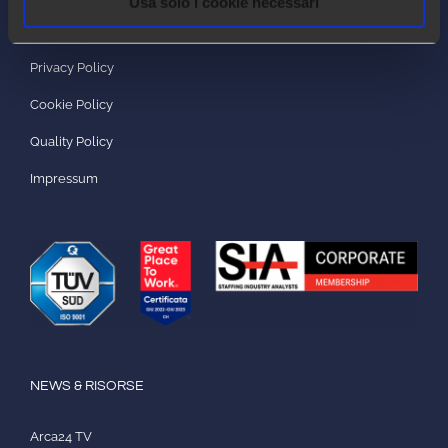
Usa solo i cookie necessari
LEGAL
Privacy Policy
Cookie Policy
Quality Policy
Impressum
NEWS & RISORSE
Arca24 TV