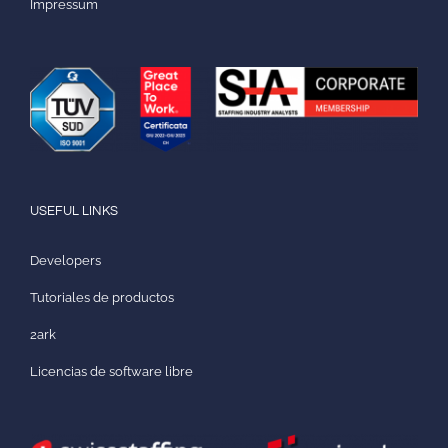
Impressum
USEFUL LINKS
Developers
Tutoriales de productos
2ark
Licencias de software libre