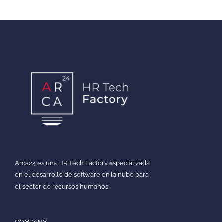
Arca24 es una HR Tech Factory especializada
en el desarrollo de software en la nube para
el sector de recursos humanos.
COMPANY