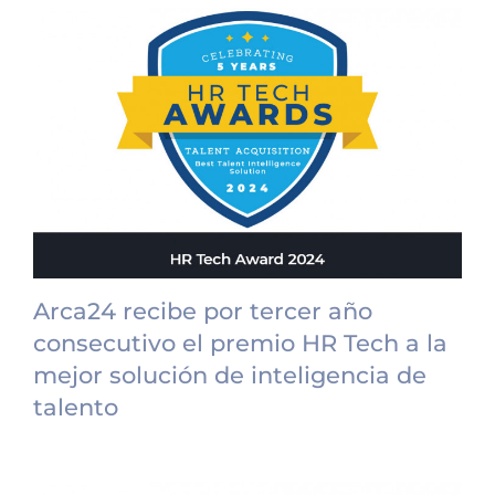
Arca24 recibe por tercer año
consecutivo el premio HR Tech a la
mejor solución de inteligencia de
talento