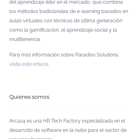
del aprendizaje líder en el mercado, que combina
los métodos tradicionales de e-learning basados en
aulas virtuales con técnicas de última generación
como la gamificación, el aprendizaje social y la
multitenencia.
Para más información sobre Paradiso Solutions,
visita este enlace
.
Quienes somos
Arca24 es una HR Tech Factory especializada en el
desarrollo de software en la nube para el sector de