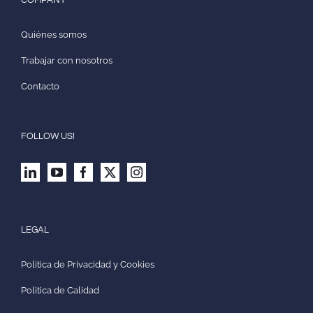
Quiénes somos
Trabajar con nosotros
Contacto
FOLLOW US!
LEGAL
Politica de Privacidad y Cookies
Politica de Calidad