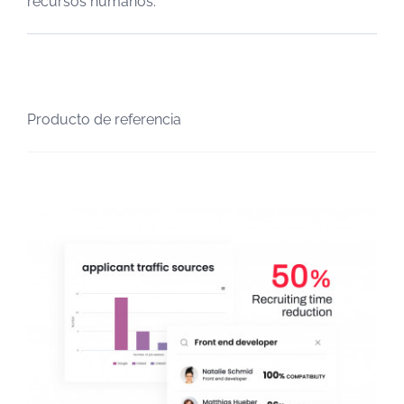
recursos humanos.
Producto de referencia