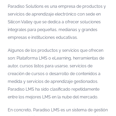
Paradiso Solutions es una empresa de productos y
servicios de aprendizaje electrónico con sede en
Silicon Valley que se dedica a ofrecer soluciones
integrales para pequeñas, medianas y grandes
empresas e instituciones educativas.
Algunos de los productos y servicios que ofrecen
son: Plataforma LMS o eLearning, herramientas de
autor, cursos listos para usarse, servicios de
creación de cursos o desarrollo de contenidos a
medida y servicios de aprendizaje gestionados.
Paradiso LMS ha sido clasificado repetidamente
entre los mejores LMS en la nube del mercado.
En concreto, Paradiso LMS es un sistema de gestión