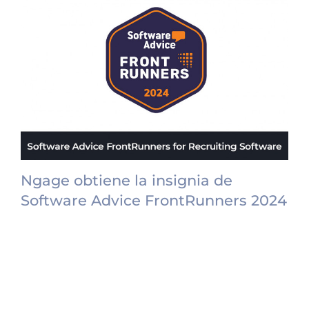
Ngage obtiene la insignia de
Software Advice FrontRunners 2024