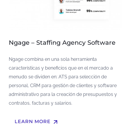
Ngage – Staffing Agency Software
Ngage combina en una sola herramienta
características y beneficios que en el mercado a
menudo se dividen en: ATS para selección de
personal, CRM para gestión de clientes y software
administrativo para la creación de presupuestos y
contratos, facturas y salarios.
arrow_upward
LEARN MORE