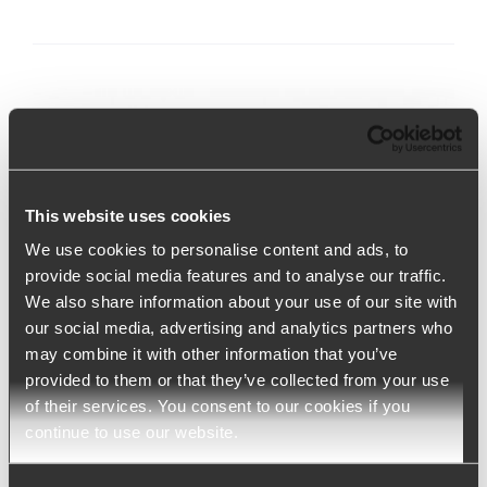
This website uses cookies
We use cookies to personalise content and ads, to
provide social media features and to analyse our traffic.
We also share information about your use of our site with
our social media, advertising and analytics partners who
may combine it with other information that you’ve
provided to them or that they’ve collected from your use
of their services. You consent to our cookies if you
continue to use our website.
Talentum – Talent Management