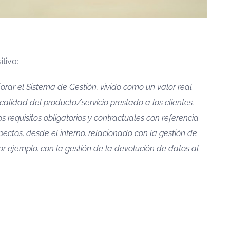
itivo:
ar el Sistema de Gestión, vivido como un valor real
calidad del producto/servicio prestado a los clientes.
 requisitos obligatorios y contractuales con referencia
pectos, desde el interno, relacionado con la gestión de
r ejemplo, con la gestión de la devolución de datos al