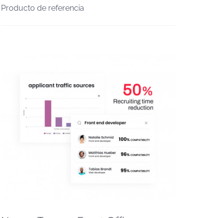
Producto de referencia