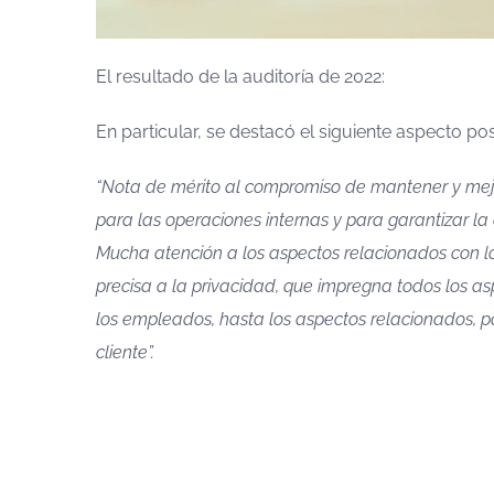
El resultado de la auditoría de 2022:
En particular, se destacó el siguiente aspecto pos
“Nota de mérito al compromiso de mantener y mejor
para las operaciones internas y para garantizar la 
Mucha atención a los aspectos relacionados con los
precisa a la privacidad, que impregna todos los as
los empleados, hasta los aspectos relacionados, po
cliente”.