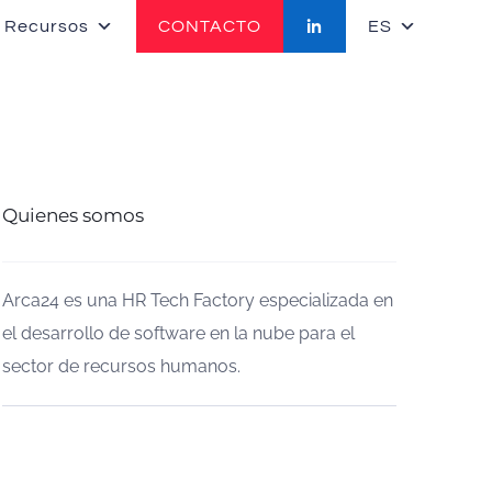
 Recursos
CONTACTO
ES
Quienes somos
Arca24 es una HR Tech Factory especializada en
el desarrollo de software en la nube para el
sector de recursos humanos.