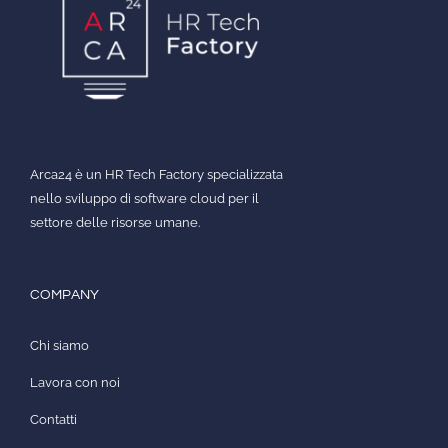
Arca24 è un HR Tech Factory specializzata
nello sviluppo di software cloud per il
settore delle risorse umane.
COMPANY
Chi siamo
Lavora con noi
Contatti