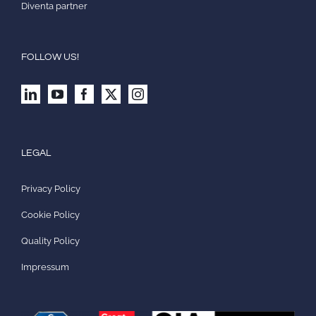
Diventa partner
FOLLOW US!
LEGAL
Privacy Policy
Cookie Policy
Quality Policy
Impressum