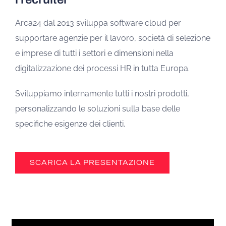
Arca24 dal 2013 sviluppa software cloud per
supportare agenzie per il lavoro, società di selezione
e imprese di tutti i settori e dimensioni nella
digitalizzazione dei processi HR in tutta Europa.
Sviluppiamo internamente tutti i nostri prodotti,
personalizzando le soluzioni sulla base delle
specifiche esigenze dei clienti.
SCARICA LA PRESENTAZIONE