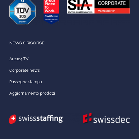
NEWS & RISORSE
Arca24 TV
Corporate news
Rassegna stampa
Aggiornamento prodotti