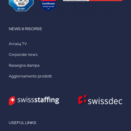
NEWS & RISORSE
Arca24 TV
Corporate news
Rassegna stampa
Aggiornamento prodotti
USEFUL LINKS