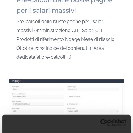
Pre-calcoli delle buste paghe
per i salari massivi
Pre-calcoli delle buste paghe per i salari
massivi Amministrazione CH | Salari CH
Prodotti di riferimento Ngage Mese di rilascio
Ottobre 2022 Indice dei contenuti 1. Area
dedicata ai pre-calcoli
[...]