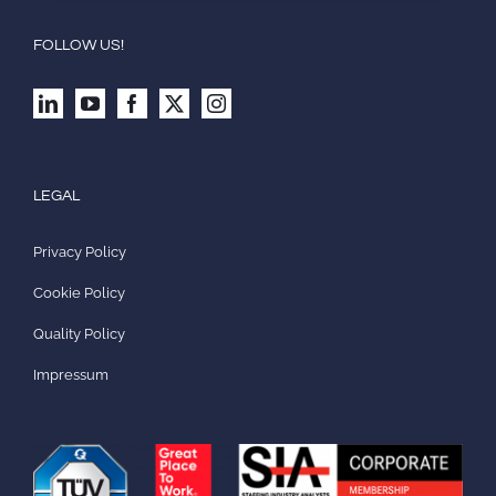
FOLLOW US!
LEGAL
Privacy Policy
Cookie Policy
Quality Policy
Impressum