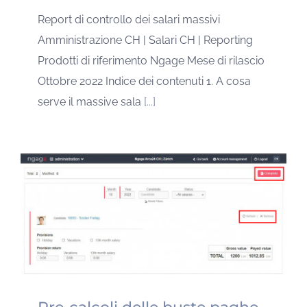
Report di controllo dei salari massivi
Amministrazione CH | Salari CH | Reporting
Prodotti di riferimento Ngage Mese di rilascio
Ottobre 2022 Indice dei contenuti 1. A cosa
serve il massive sala
[...]