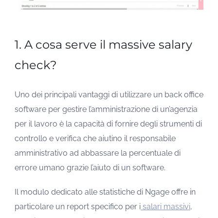
1. A cosa serve il massive salary
check?
Uno dei principali vantaggi di utilizzare un back office
software per gestire l’amministrazione di un’agenzia
per il lavoro è la capacità di fornire degli strumenti di
controllo e verifica che aiutino il responsabile
amministrativo ad abbassare la percentuale di
errore umano grazie l’aiuto di un software.
Il modulo dedicato alle statistiche di Ngage offre in
particolare un report specifico per i
salari massivi
,