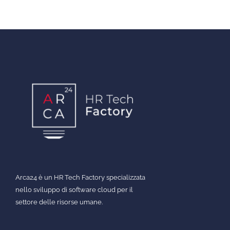
Arca24 è un HR Tech Factory specializzata
nello sviluppo di software cloud per il
settore delle risorse umane.