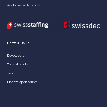
Aggiornamento prodotti
USEFUL LINKS
Developers
Tutorial prodotti
2ark
Licenze open source