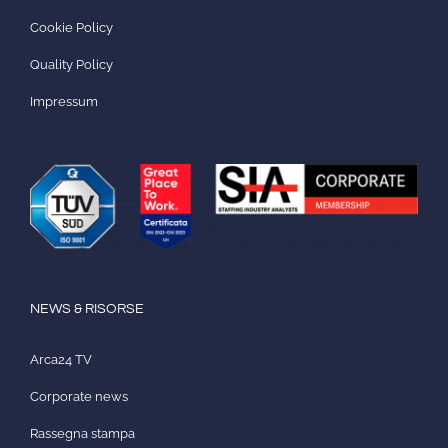
Cookie Policy
Quality Policy
Impressum
NEWS & RISORSE
Arca24 TV
Corporate news
Rassegna stampa