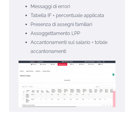
Messaggi di errori
Tabella IF + percentuale applicata
Presenza di assegni familiari
Assoggettamento LPP
Accantonamenti sul salario + totale
accantonamenti