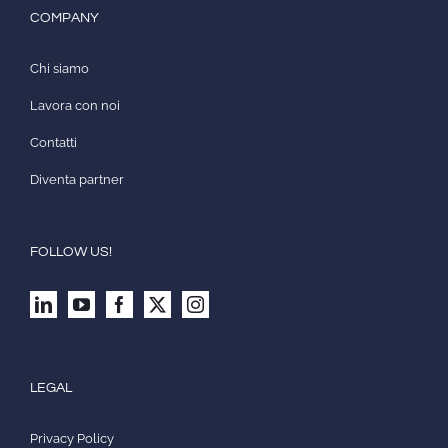
COMPANY
Chi siamo
Lavora con noi
Contatti
Diventa partner
FOLLOW US!
LEGAL
Privacy Policy