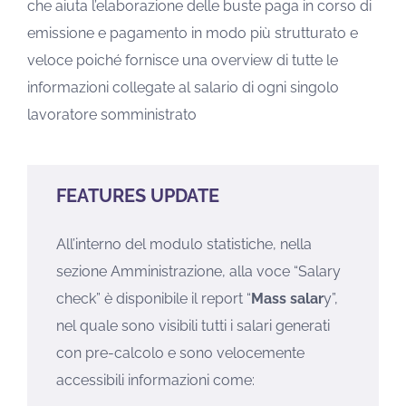
che aiuta l’elaborazione delle buste paga in corso di
emissione e pagamento in modo più strutturato e
veloce poiché fornisce una overview di tutte le
informazioni collegate al salario di ogni singolo
lavoratore somministrato
FEATURES UPDATE
All’interno del modulo statistiche, nella
sezione Amministrazione, alla voce “Salary
check” è disponibile il report “
Mass salar
y”,
nel quale sono visibili tutti i salari generati
con pre-calcolo e sono velocemente
accessibili informazioni come: