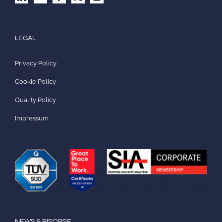
LEGAL
Privacy Policy
Cookie Policy
Quality Policy
Impressum
NEWS & RISORSE