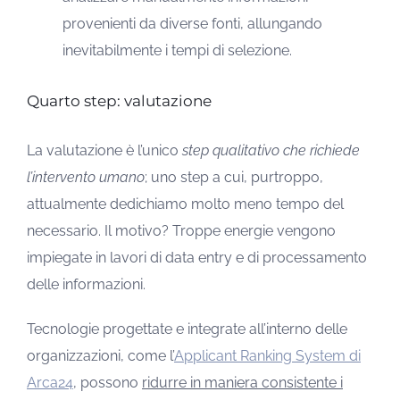
provenienti da diverse fonti, allungando
inevitabilmente i tempi di selezione.
Quarto step: valutazione
La valutazione è l’unico
step qualitativo
che richiede
l’intervento umano
; uno step a cui, purtroppo,
attualmente dedichiamo molto meno tempo del
necessario. Il motivo? Troppe energie vengono
impiegate in lavori di data entry e di processamento
delle informazioni.
Tecnologie progettate e integrate all’interno delle
organizzazioni, come l’
Applicant Ranking System di
Arca24
, possono
ridurre in maniera consistente i