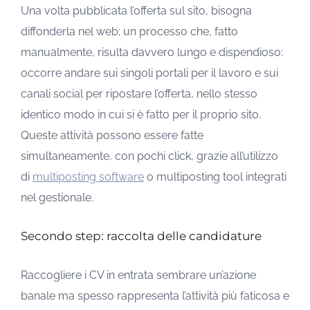
Una volta pubblicata l’offerta sul sito, bisogna
diffonderla nel web; un processo che, fatto
manualmente, risulta davvero lungo e dispendioso:
occorre andare sui singoli portali per il lavoro e sui
canali social per ripostare l’offerta, nello stesso
identico modo in cui si è fatto per il proprio sito.
Queste attività possono essere fatte
simultaneamente, con pochi click, grazie all’utilizzo
di
multiposting software
o multiposting tool integrati
nel gestionale.
Secondo step: raccolta delle candidature
Raccogliere i CV in entrata sembrare un’azione
banale ma spesso rappresenta l’attività più faticosa e