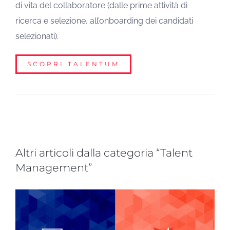
di vita del collaboratore (dalle prime attività di
ricerca e selezione, all’onboarding dei candidati
selezionati).
SCOPRI TALENTUM
Altri articoli dalla categoria “Talent
Management”