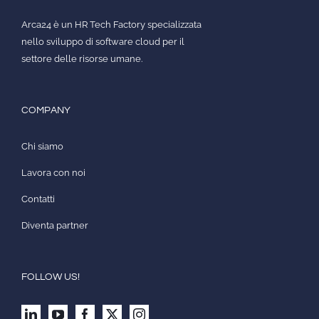
Arca24 è un HR Tech Factory specializzata
nello sviluppo di software cloud per il
settore delle risorse umane.
COMPANY
Chi siamo
Lavora con noi
Contatti
Diventa partner
FOLLOW US!