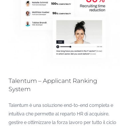
Talentum – Applicant Ranking
System
Talentum è una soluzione end-to-end completa e
intuitiva che permette al reparto HR di acquisire,
gestire e ottimizzare la forza lavoro per tutto il ciclo