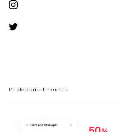
Prodotto di riferimento