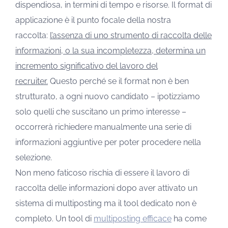
dispendiosa, in termini di tempo e risorse. Il format di
applicazione è il punto focale della nostra
raccolta:
l’assenza di uno strumento di raccolta delle
informazioni, o la sua incompletezza, determina un
incremento significativo del lavoro del
recruiter.
Questo perché se il format non è ben
strutturato, a ogni nuovo candidato – ipotizziamo
solo quelli che suscitano un primo interesse –
occorrerà richiedere manualmente una serie di
informazioni aggiuntive per poter procedere nella
selezione.
Non meno faticoso rischia di essere il lavoro di
raccolta delle informazioni dopo aver attivato un
sistema di multiposting ma il tool dedicato non è
completo. Un tool di
multiposting efficace
ha come