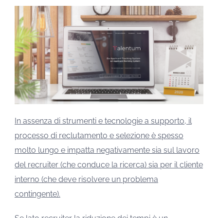
In assenza di strumenti e tecnologie a supporto, il
processo di reclutamento e selezione è spesso
molto lungo e impatta negativamente sia sul lavoro
del recruiter (che conduce la ricerca) sia per il cliente
interno (che deve risolvere un problema
contingente).