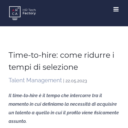
Skip
to
content
Time-to-hire: come ridurre i
tempi di selezione
Talent Management
| 22.05.2023
Il time-to-hire è il tempo che intercorre tra il
momento in cui definiamo la necessità di acquisire
un talento a quello in cui il profilo viene fisicamente
assunto.