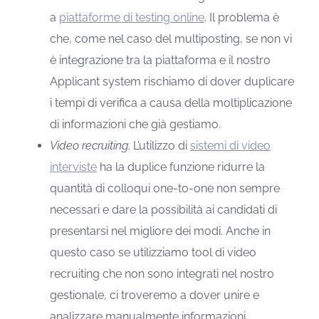
a
piattaforme di testing online
. Il problema è
che, come nel caso del multiposting, se non vi
è integrazione tra la piattaforma e il nostro
Applicant system rischiamo di dover duplicare
i tempi di verifica a causa della moltiplicazione
di informazioni che già gestiamo.
Video recruiting
. L’utilizzo di
sistemi di video
interviste
ha la duplice funzione ridurre la
quantità di colloqui one-to-one non sempre
necessari e dare la possibilità ai candidati di
presentarsi nel migliore dei modi. Anche in
questo caso se utilizziamo tool di video
recruiting che non sono integrati nel nostro
gestionale, ci troveremo a dover unire e
analizzare manualmente informazioni