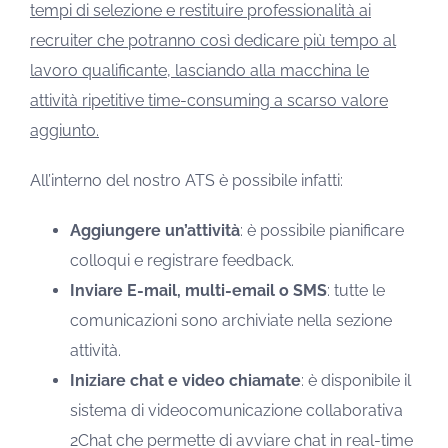
tempi di selezione e restituire professionalità ai
recruiter che potranno così dedicare più tempo al
lavoro qualificante, lasciando alla macchina le
attività ripetitive time-consuming a scarso valore
aggiunto.
All’interno del nostro ATS è possibile infatti:
Aggiungere un’attività
: è possibile pianificare
colloqui e registrare feedback.
Inviare E-mail, multi-email o SMS
: tutte le
comunicazioni sono archiviate nella sezione
attività.
Iniziare chat e video chiamate
: è disponibile il
sistema di videocomunicazione collaborativa
2Chat che permette di avviare chat in real-time