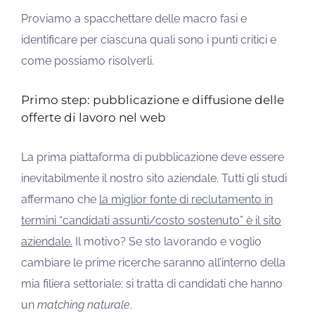
Proviamo a spacchettare delle macro fasi e
identificare per ciascuna quali sono i punti critici e
come possiamo risolverli.
Primo step: pubblicazione e diffusione delle
offerte di lavoro nel web
La prima piattaforma di pubblicazione deve essere
inevitabilmente il nostro sito aziendale. Tutti gli studi
affermano che
la miglior fonte di reclutamento in
termini “candidati assunti/costo sostenuto” è il sito
aziendale.
Il motivo? Se sto lavorando e voglio
cambiare le prime ricerche saranno all’interno della
mia filiera settoriale; si tratta di candidati che hanno
un
matching naturale
.