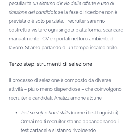
peculiarità
un sistema d’invio delle offerte e uno di
ricezione dei candidati
; se la fase di ricezione non è
prevista o è solo parziale, i recruiter saranno
costretti a visitare ogni singola piattaforma, scaricare
manualmente i CV e riportali nel loro ambiente di
lavoro. Stiamo parlando di un tempo incalcolabile.
Terzo step: strumenti di selezione
Il processo di selezione è composto da diverse
attività – più o meno dispendiose – che coinvolgono
recruiter e candidati. Analizziamone alcune:
Test su soft e hard skills
(come i test linguistici).
Ormai molti recruiter stanno abbandonando i
test cartacei e si stanno rivolgendo