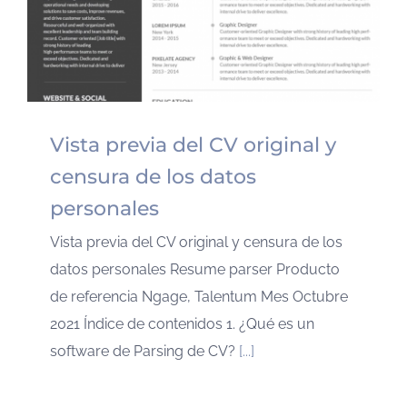
Vista previa del CV original y
censura de los datos
personales
Vista previa del CV original y censura de los
datos personales Resume parser Producto
de referencia Ngage, Talentum Mes Octubre
2021 Índice de contenidos 1. ¿Qué es un
software de Parsing de CV?
[...]