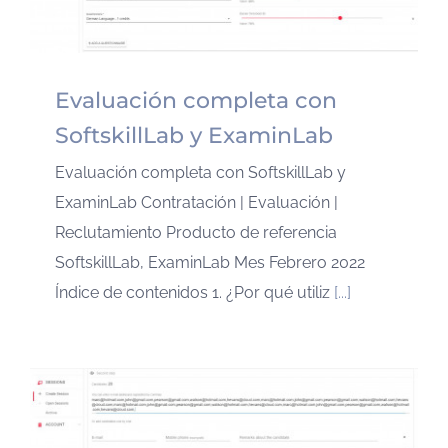
Evaluación completa con
SoftskillLab y ExaminLab
Evaluación completa con SoftskillLab y
ExaminLab Contratación | Evaluación |
Reclutamiento Producto de referencia
SoftskillLab, ExaminLab Mes Febrero 2022
Índice de contenidos 1. ¿Por qué utiliz
[...]