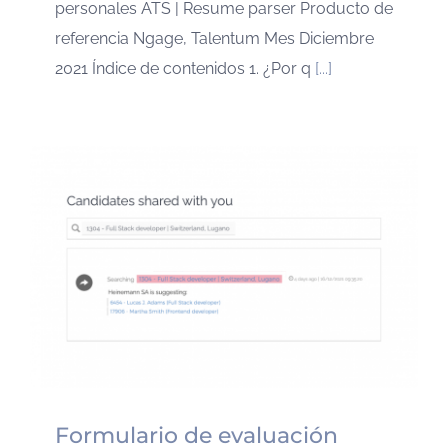
personales ATS | Resume parser Producto de
referencia Ngage, Talentum Mes Diciembre
2021 Índice de contenidos 1. ¿Por q
[...]
Formulario de evaluación