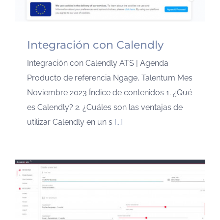
Integración con Calendly
Integración con Calendly ATS | Agenda
Producto de referencia Ngage, Talentum Mes
Noviembre 2023 Índice de contenidos 1. ¿Qué
es Calendly? 2. ¿Cuáles son las ventajas de
utilizar Calendly en un s
[...]