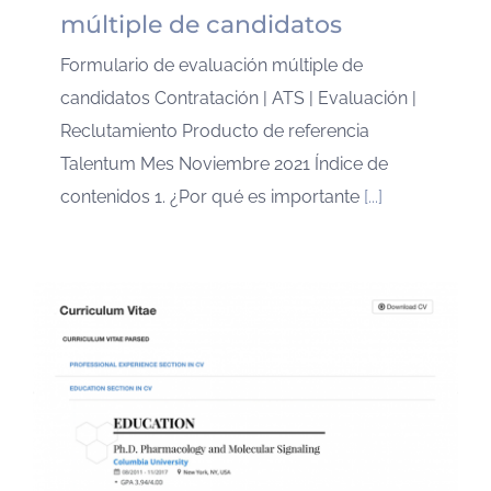
múltiple de candidatos
Formulario de evaluación múltiple de
candidatos Contratación | ATS | Evaluación |
Reclutamiento Producto de referencia
Talentum Mes Noviembre 2021 Índice de
contenidos 1. ¿Por qué es importante
[...]