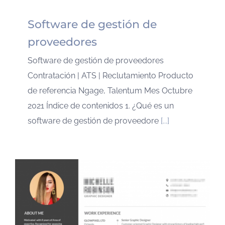
Software de gestión de
proveedores
Software de gestión de proveedores
Contratación | ATS | Reclutamiento Producto
de referencia Ngage, Talentum Mes Octubre
2021 Índice de contenidos 1. ¿Qué es un
software de gestión de proveedore
[...]