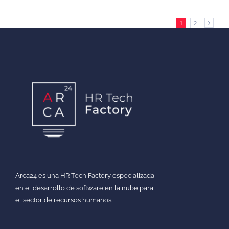
1
2
Arca24 es una HR Tech Factory especializada
en el desarrollo de software en la nube para
el sector de recursos humanos.