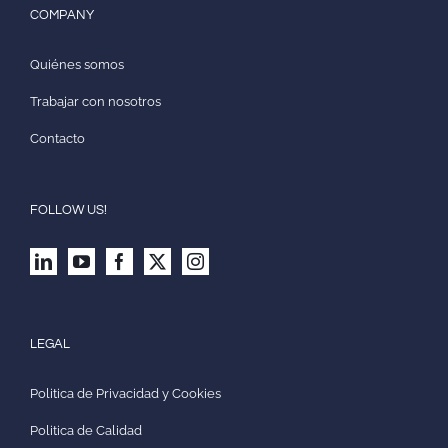
COMPANY
Quiénes somos
Trabajar con nosotros
Contacto
FOLLOW US!
LEGAL
Politica de Privacidad y Cookies
Politica de Calidad