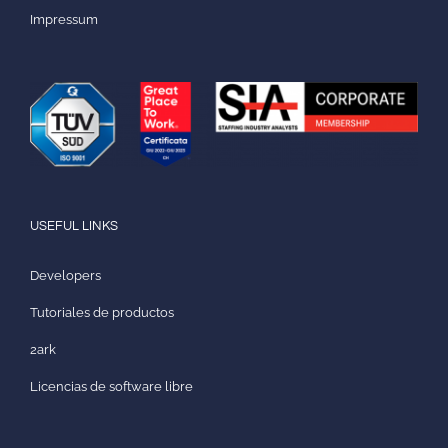
Impressum
USEFUL LINKS
Developers
Tutoriales de productos
2ark
Licencias de software libre