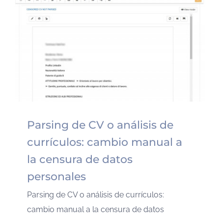
Parsing de CV o análisis de
currículos: cambio manual a
la censura de datos
personales
Parsing de CV o análisis de currículos:
cambio manual a la censura de datos