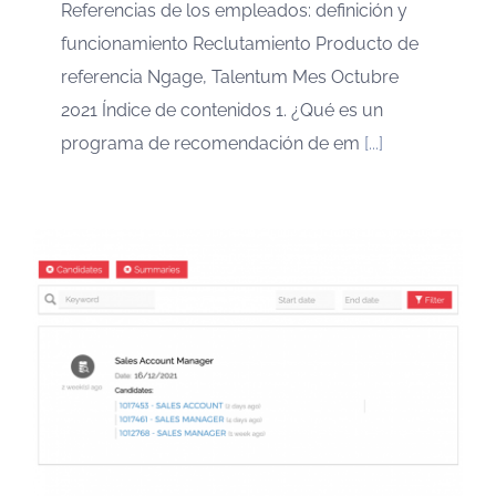
Referencias de los empleados: definición y
funcionamiento Reclutamiento Producto de
referencia Ngage, Talentum Mes Octubre
2021 Índice de contenidos 1. ¿Qué es un
programa de recomendación de em
[...]