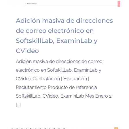
Adición masiva de direcciones
de correo electrónico en
SoftskillLab, ExaminLab y
CVideo
Adición masiva de direcciones de correo
electrónico en SoftskillLab, ExaminLab y
CVideo Contratación | Evaluación |
Reclutamiento Producto de referencia
SoftskillLab, CVideo, ExaminLab Mes Enero 2
[...]