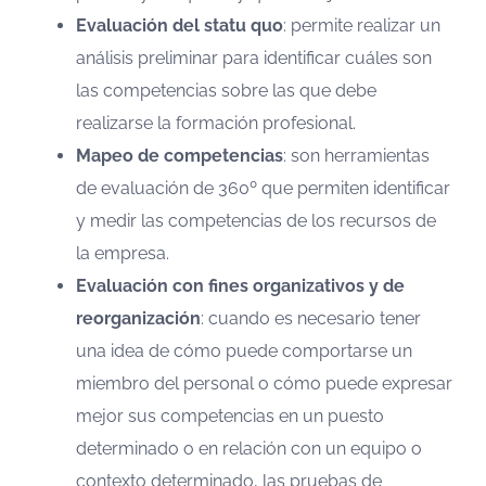
Evaluación del statu quo
: permite realizar un
análisis preliminar para identificar cuáles son
las competencias sobre las que debe
realizarse la formación profesional.
Mapeo de competencias
: son herramientas
de evaluación de 360º que permiten identificar
y medir las competencias de los recursos de
la empresa.
Evaluación con fines organizativos y de
reorganización
: cuando es necesario tener
una idea de cómo puede comportarse un
miembro del personal o cómo puede expresar
mejor sus competencias en un puesto
determinado o en relación con un equipo o
contexto determinado, las pruebas de