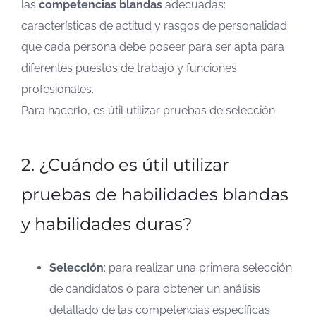
las
competencias blandas
adecuadas:
características de actitud y rasgos de personalidad
que cada persona debe poseer para ser apta para
diferentes puestos de trabajo y funciones
profesionales.
Para hacerlo, es útil utilizar pruebas de selección.
2. ¿Cuándo es útil utilizar
pruebas de habilidades blandas
y habilidades duras?
Selección
: para realizar una primera selección
de candidatos o para obtener un análisis
detallado de las competencias específicas