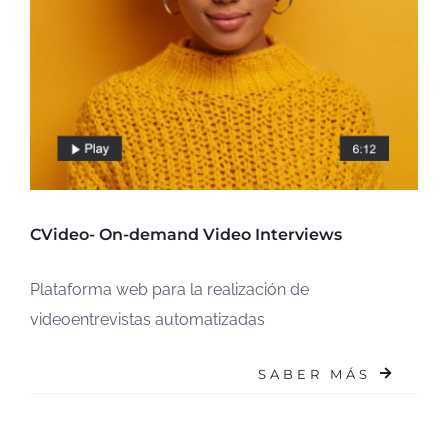
CVideo- On-demand Video Interviews
Plataforma web para la realización de
videoentrevistas automatizadas
SABER MÁS