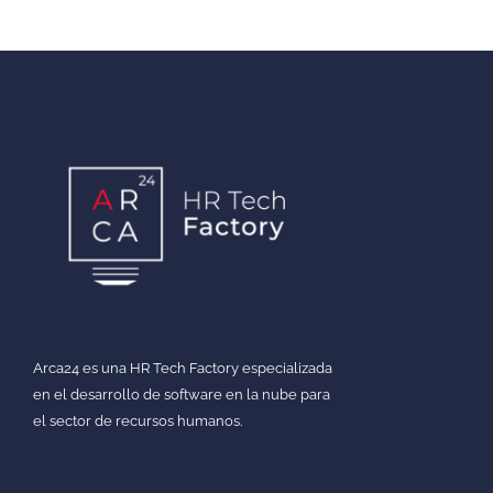
Arca24 es una HR Tech Factory especializada
en el desarrollo de software en la nube para
el sector de recursos humanos.