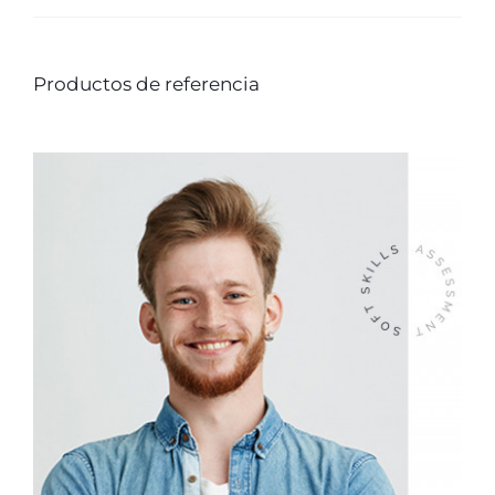
Productos de referencia