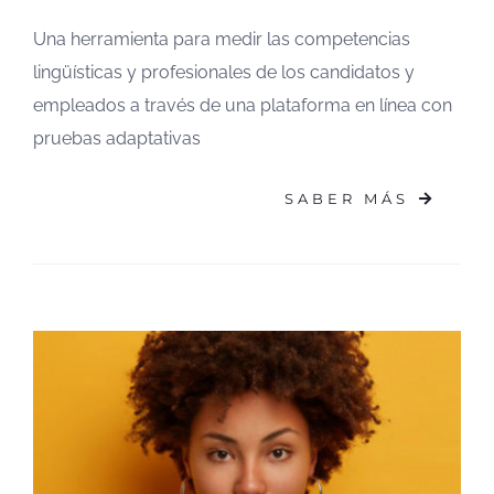
Una herramienta para medir las competencias
lingüísticas y profesionales de los candidatos y
empleados a través de una plataforma en línea con
pruebas adaptativas
SABER MÁS