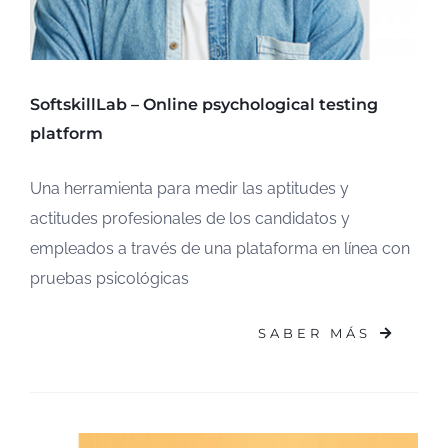
SoftskillLab – Online psychological testing
platform
Una herramienta para medir las aptitudes y
actitudes profesionales de los candidatos y
empleados a través de una plataforma en línea con
pruebas psicológicas
SABER MÁS