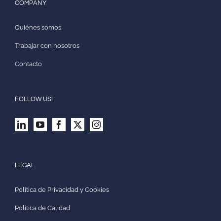
COMPANY
Quiénes somos
Trabajar con nosotros
Contacto
FOLLOW US!
LEGAL
Politica de Privacidad y Cookies
Politica de Calidad