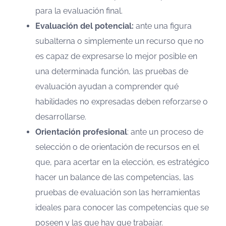
para la evaluación final.
Evaluación del potencial:
ante una figura
subalterna o simplemente un recurso que no
es capaz de expresarse lo mejor posible en
una determinada función, las pruebas de
evaluación ayudan a comprender qué
habilidades no expresadas deben reforzarse o
desarrollarse.
Orientación profesional
: ante un proceso de
selección o de orientación de recursos en el
que, para acertar en la elección, es estratégico
hacer un balance de las competencias, las
pruebas de evaluación son las herramientas
ideales para conocer las competencias que se
poseen y las que hay que trabajar.