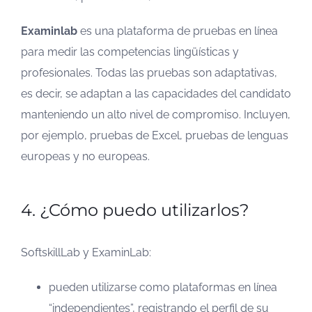
Examinlab
es una plataforma de pruebas en línea
para medir las competencias lingüísticas y
profesionales. Todas las pruebas son adaptativas,
es decir, se adaptan a las capacidades del candidato
manteniendo un alto nivel de compromiso. Incluyen,
por ejemplo, pruebas de Excel, pruebas de lenguas
europeas y no europeas.
4. ¿Cómo puedo utilizarlos?
SoftskillLab y ExaminLab:
pueden utilizarse como plataformas en línea
“independientes”, registrando el perfil de su