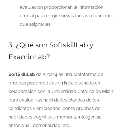
evaluación proporcionan la información
crucial para elegir nuevas tareas o funciones
que asignarles.
3. ¿Qué son SoftskillLab y
ExaminLab?
SoftSkillLab
de Arca24 es una plataforma de
pruebas psicométricas en línea diseñada en
colaboración con la Universidad Católica de Milán
para evaluar las habilidades blandas de los
candidatos y empleados, como pruebas de
habilidades cognitivas, memoria, inteligencia
emocional, personalidad, etc.