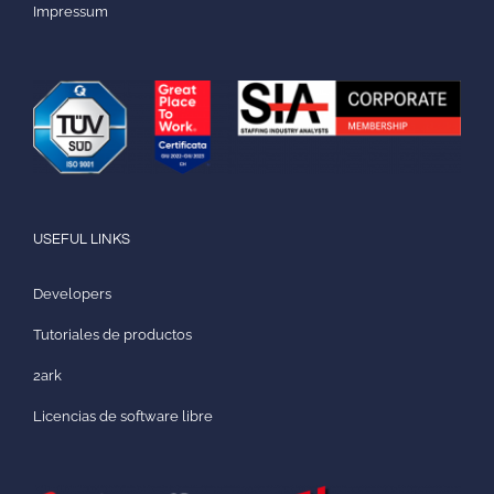
Impressum
USEFUL LINKS
Developers
Tutoriales de productos
2ark
Licencias de software libre