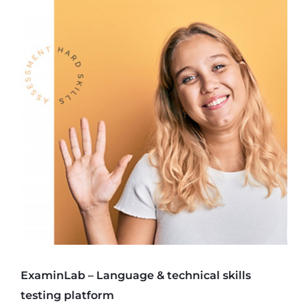
ExaminLab – Language & technical skills
testing platform