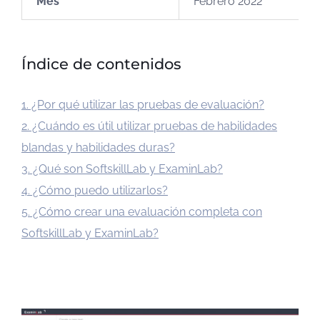
Mes
Febrero 2022
Índice de contenidos
1. ¿Por qué utilizar las pruebas de evaluación?
2. ¿Cuándo es útil utilizar pruebas de habilidades
blandas y habilidades duras?
3. ¿Qué son SoftskillLab y ExaminLab?
4. ¿Cómo puedo utilizarlos?
5. ¿Cómo crear una evaluación completa con
SoftskillLab y ExaminLab?