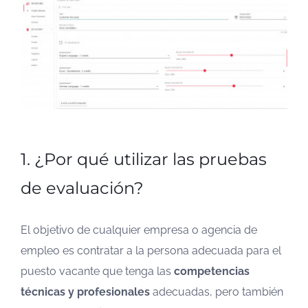
1. ¿Por qué utilizar las pruebas
de evaluación?
El objetivo de cualquier empresa o agencia de
empleo es contratar a la persona adecuada para el
puesto vacante que tenga las
competencias
técnicas y profesionales
adecuadas, pero también