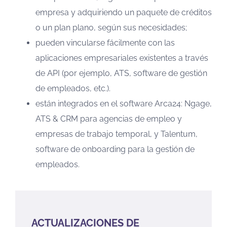
empresa y adquiriendo un paquete de créditos
o un plan plano, según sus necesidades;
pueden vincularse fácilmente con las
aplicaciones empresariales existentes a través
de API (por ejemplo, ATS, software de gestión
de empleados, etc.).
están integrados en el software Arca24: Ngage,
ATS & CRM para agencias de empleo y
empresas de trabajo temporal, y Talentum,
software de onboarding para la gestión de
empleados.
ACTUALIZACIONES DE