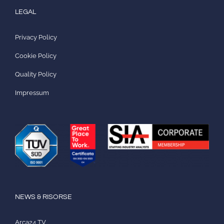
LEGAL
Privacy Policy
Cookie Policy
Quality Policy
Impressum
NEWS & RISORSE
Arca24 TV