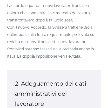
L’accordo riguarda i nuovi lavoratori frontalieri,
coloro che sono entrati nel mercato del lavoro
transfrontaliero dopo il 17 luglio 2023.
Con il nuovo Accordo, la Svizzera trattiene l’80%
dell’imposta alla fonte regolarmente prelevata sul
reddito dei nuovi frontalieri. I nuovi lavoratori
frontalieri saranno tassati in via ordinaria anche in
Italia. La doppia imposizione verrà evitata.
2. Adeguamento dei dati
amministrativi del
lavoratore