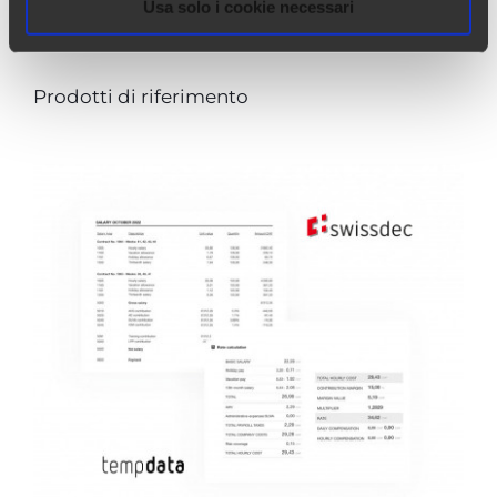
Usa solo i cookie necessari
Prodotti di riferimento