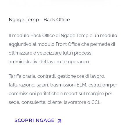
Ngage Temp – Back Office
Il modulo Back Office di Ngage Temp è un modulo
aggiuntivo al modulo Front Office che permette di
ottimizzare e velocizzare tutti i processi
amministrativi del lavoro temporaneo.
Tariffa oraria, contratti, gestione ore di lavoro,
fatturazione, salari, trasmissioni ELM, estrazioni per
commissioni paritetiche e report sul margine per
sede, consulente, cliente, lavoratore o CCL.
arrow_upward
SCOPRI NGAGE