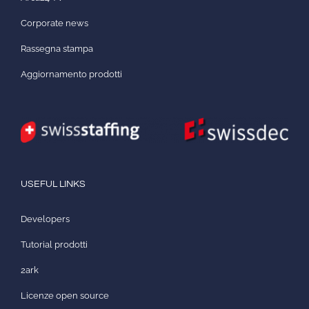
Corporate news
Rassegna stampa
Aggiornamento prodotti
USEFUL LINKS
Developers
Tutorial prodotti
2ark
Licenze open source