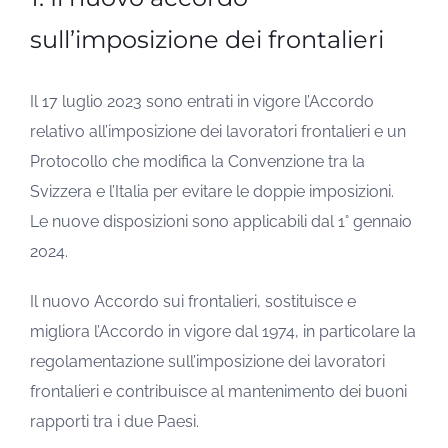
sull’imposizione dei frontalieri
Il 17 luglio 2023 sono entrati in vigore l’Accordo
relativo all’imposizione dei lavoratori frontalieri e un
Protocollo che modifica la Convenzione tra la
Svizzera e l’Italia per evitare le doppie imposizioni.
Le nuove disposizioni sono applicabili dal 1° gennaio
2024.
Il nuovo Accordo sui frontalieri, sostituisce e
migliora l’Accordo in vigore dal 1974, in particolare la
regolamentazione sull’imposizione dei lavoratori
frontalieri e contribuisce al mantenimento dei buoni
rapporti tra i due Paesi.