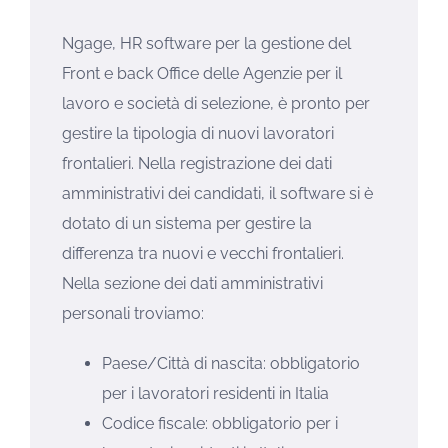
Ngage, HR software per la gestione del
Front e back Office delle Agenzie per il
lavoro e società di selezione, è pronto per
gestire la tipologia di nuovi lavoratori
frontalieri. Nella registrazione dei dati
amministrativi dei candidati, il software si è
dotato di un sistema per gestire la
differenza tra nuovi e vecchi frontalieri.
Nella sezione dei dati amministrativi
personali troviamo:
Paese/Città di nascita: obbligatorio
per i lavoratori residenti in Italia
Codice fiscale: obbligatorio per i