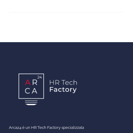
Arca24 è un HR Tech Factory specializzata