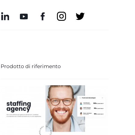
Prodotto di riferimento