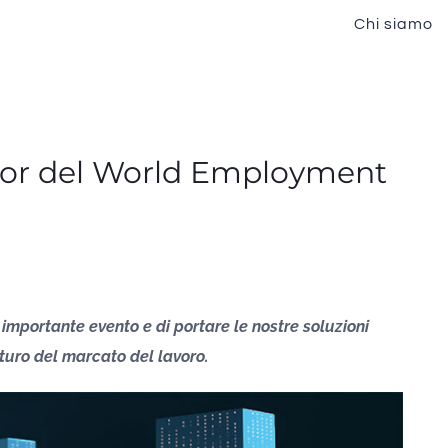
Chi siamo
sor del World Employment
 importante evento e di portare le nostre soluzioni
uturo del marcato del lavoro.