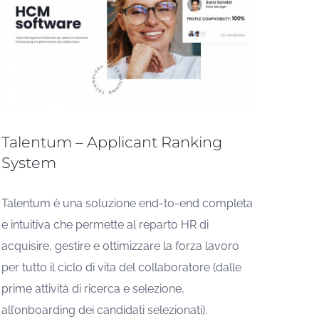
Talentum – Applicant Ranking
System
Talentum è una soluzione end-to-end completa
e intuitiva che permette al reparto HR di
acquisire, gestire e ottimizzare la forza lavoro
per tutto il ciclo di vita del collaboratore (dalle
prime attività di ricerca e selezione,
all’onboarding dei candidati selezionati).